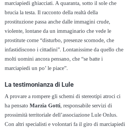
marciapiedi ghiacciati. A quaranta, sotto il sole che
brucia la testa. Il racconto della realtà della
prostituzione passa anche dalle immagini crude,
violente, lontane da un immaginario che vede le
prostitute come “disturbo, presenze scomode, che
infastidiscono i cittadini”. Lontanissime da quello che
molti uomini ancora pensano, che “se batte i
marciapiedi un po’ le piace”.
La testimonianza di Lule
A provare a rompere gli schemi di stereotipi atroci ci
ha pensato
Marzia Gotti
, responsabile servizi di
prossimità territoriale dell’associazione Lule Onlus.
Con altri specialisti e volontari fa il giro di marciapiedi