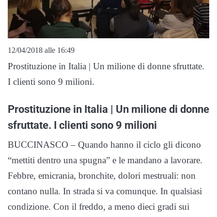
12/04/2018 alle 16:49
Prostituzione in Italia | Un milione di donne sfruttate.
I clienti sono 9 milioni.
Prostituzione in Italia | Un milione di donne
sfruttate. I clienti sono 9 milioni
BUCCINASCO – Quando hanno il ciclo gli dicono
“mettiti dentro una spugna” e le mandano a lavorare.
Febbre, emicrania, bronchite, dolori mestruali: non
contano nulla. In strada si va comunque. In qualsiasi
condizione. Con il freddo, a meno dieci gradi sui