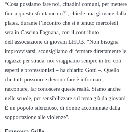
“Cosa possiamo fare noi, cittadini comuni, per mettere
fine a questo sfruttamento?”, chiede una giovane dalla
platea, durante l’incontro che si è tenuto mercoledì
sera in Cascina Fagnana, con il contributo
dell’associazione di giovani LHUB. “Non bisogna
improvvisarsi, sconsigliamo di fermare direttamente le
ragazze per strada: noi viaggiamo sempre in tre, con
esperti e professionisti – ha chiarito Gotti –. Quello
che tutti possono e devono fare è informare,
raccontare, far conoscere queste realtà. Siamo anche
nelle scuole, per sensibilizzare sul tema già da giovani.
È un popolo silenzioso, di donne accomunate dalla
sopportazione alle violenze”.
Francesca Grillo