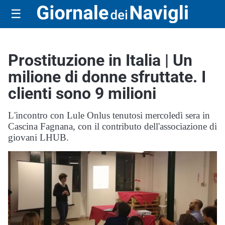
☰
Prostituzione in Italia | Un
milione di donne sfruttate. I
clienti sono 9 milioni
L'incontro con Lule Onlus tenutosi mercoledì sera in
Cascina Fagnana, con il contributo dell'associazione di
giovani LHUB.