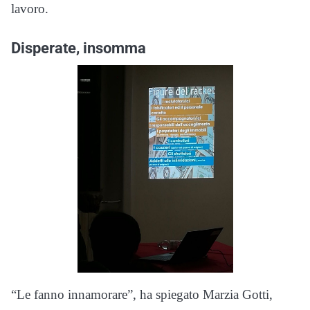
lavoro.
Disperate, insomma
“Le fanno innamorare”, ha spiegato Marzia Gotti,