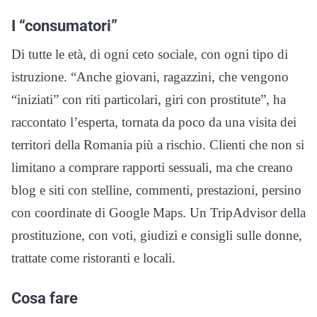
I “consumatori”
Di tutte le età, di ogni ceto sociale, con ogni tipo di
istruzione. “Anche giovani, ragazzini, che vengono
“iniziati” con riti particolari, giri con prostitute”, ha
raccontato l’esperta, tornata da poco da una visita dei
territori della Romania più a rischio. Clienti che non si
limitano a comprare rapporti sessuali, ma che creano
blog e siti con stelline, commenti, prestazioni, persino
con coordinate di Google Maps. Un TripAdvisor della
prostituzione, con voti, giudizi e consigli sulle donne,
trattate come ristoranti e locali.
Cosa fare