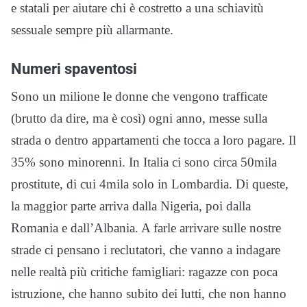
e statali per aiutare chi è costretto a una schiavitù
sessuale sempre più allarmante.
Numeri spaventosi
Sono un milione le donne che vengono trafficate
(brutto da dire, ma è così) ogni anno, messe sulla
strada o dentro appartamenti che tocca a loro pagare. Il
35% sono minorenni. In Italia ci sono circa 50mila
prostitute, di cui 4mila solo in Lombardia. Di queste,
la maggior parte arriva dalla Nigeria, poi dalla
Romania e dall’Albania. A farle arrivare sulle nostre
strade ci pensano i reclutatori, che vanno a indagare
nelle realtà più critiche famigliari: ragazze con poca
istruzione, che hanno subito dei lutti, che non hanno