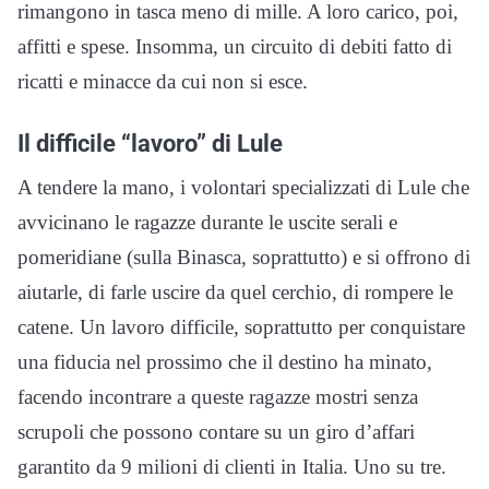
rimangono in tasca meno di mille. A loro carico, poi,
affitti e spese. Insomma, un circuito di debiti fatto di
ricatti e minacce da cui non si esce.
Il difficile “lavoro” di Lule
A tendere la mano, i volontari specializzati di Lule che
avvicinano le ragazze durante le uscite serali e
pomeridiane (sulla Binasca, soprattutto) e si offrono di
aiutarle, di farle uscire da quel cerchio, di rompere le
catene. Un lavoro difficile, soprattutto per conquistare
una fiducia nel prossimo che il destino ha minato,
facendo incontrare a queste ragazze mostri senza
scrupoli che possono contare su un giro d’affari
garantito da 9 milioni di clienti in Italia. Uno su tre.