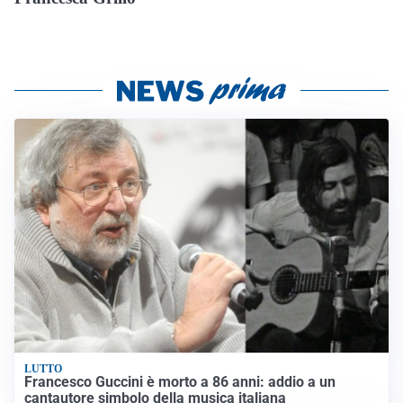
LUTTO
Francesco Guccini è morto a 86 anni: addio a un
cantautore simbolo della musica italiana