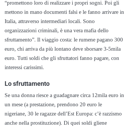
“promettono loro di realizzare i propri sogni. Poi gli
mettono in mano documenti falsi e le fanno arrivare in
Italia, attraverso intermediari locali. Sono
organizzazioni criminali, è una vera mafia dello
sfruttamento”. Il viaggio costa: le rumene pagano 300
euro, chi arriva da più lontano deve sborsare 3-5mila
euro. Tutti soldi che gli sfruttatori fanno pagare, con
interessi carissimi.
Lo sfruttamento
Se una donna riesce a guadagnare circa 12mila euro in
un mese (a prestazione, prendono 20 euro le
nigeriane, 30 le ragazze dell’Est Europa: c’è razzismo
anche nella prostituzione). Di quei soldi gliene