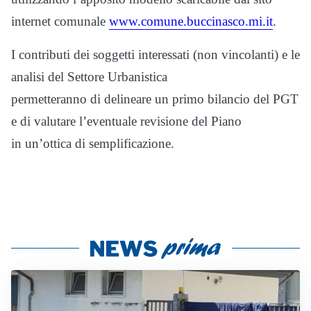
internet comunale
www.comune.buccinasco.mi.it
.
I contributi dei soggetti interessati (non vincolanti) e le
analisi del Settore Urbanistica
permetteranno di delineare un primo bilancio del PGT
e di valutare l’eventuale revisione del Piano
in un’ottica di semplificazione.