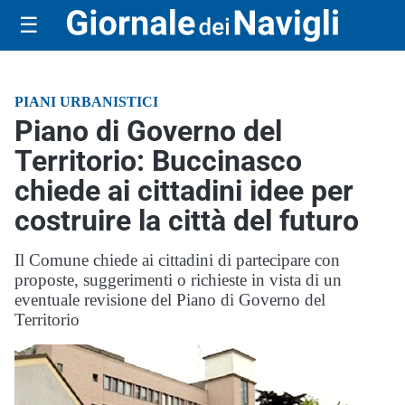
☰
PIANI URBANISTICI
Piano di Governo del
Territorio: Buccinasco
chiede ai cittadini idee per
costruire la città del futuro
Il Comune chiede ai cittadini di partecipare con
proposte, suggerimenti o richieste in vista di un
eventuale revisione del Piano di Governo del
Territorio