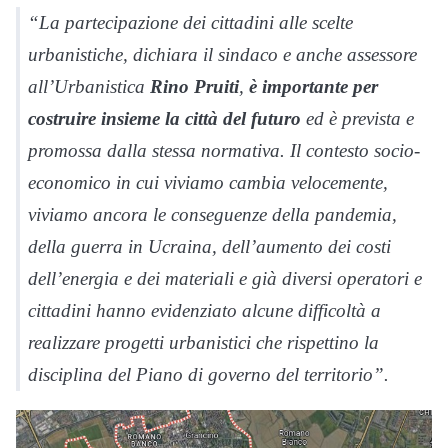
“La partecipazione dei cittadini alle scelte
urbanistiche, dichiara il sindaco e anche assessore
all’Urbanistica
Rino Pruiti
,
è importante per
costruire insieme la città del futuro
ed è prevista e
promossa dalla stessa normativa. Il contesto socio-
economico in cui viviamo cambia velocemente,
viviamo ancora le conseguenze della pandemia,
della guerra in Ucraina, dell’aumento dei costi
dell’energia e dei materiali e già diversi operatori e
cittadini hanno evidenziato alcune difficoltà a
realizzare progetti urbanistici che rispettino la
disciplina del Piano di governo del territorio”.