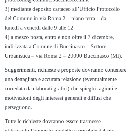
3) mediante deposito cartaceo all’Ufficio Protocollo
del Comune in via Roma 2 – piano terra – da
lunedì a venerdì dalle 9 alle 12
4) a mezzo posta, entro e non oltre il 7 dicembre,
indirizzata a Comune di Buccinasco – Settore
Urbanistica – via Roma 2 – 20090 Buccinasco (MI).
Suggerimenti, richieste e proposte dovranno contenere
una dettagliata e accurata relazione (eventualmente
corredata da elaborati grafici) che spieghi ragioni e
motivazioni degli interessi generali e diffusi che
perseguono.
Tutte le richieste dovranno essere trasmesse
utilizzando l’apposito modello scaricabile dal sito