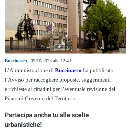
Buccinasco
· 05/10/2023 alle 12:43
L’Amministrazione di
Buccinasco
ha pubblicato
l’Avviso per raccogliere proposte, suggerimenti
e richieste ai cittadini per l’eventuale revisione del
Piano di Governo del Territorio.
Partecipa anche tu alle scelte
urbanistiche!