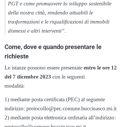
PGT e come promuovere lo sviluppo sostenibile
della nostra città, rendendo attuabili le
trasformazioni e le riqualificazioni di immobili
dismessi e altri interventi”.
Come, dove e quando presentare le
richieste
Le istanze possono essere presentate
entro le ore 12
del 7 dicembre 2023
con le seguenti
modalità:
1) mediante posta certificata (PEC) al seguente
indirizzo: protocollo@pec.comune.buccinasco.mi.it
2) mediante posta elettronica ordinaria all’indirizzo:
protocollo@comune.buccinasco.mi.it