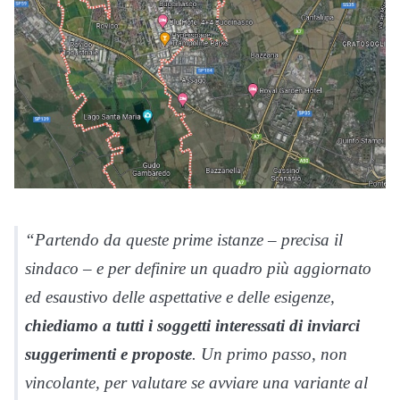
“Partendo da queste prime istanze – precisa il
sindaco – e per definire un quadro più aggiornato
ed esaustivo delle aspettative e delle esigenze,
chiediamo a tutti i soggetti interessati di inviarci
suggerimenti e proposte
. Un primo passo, non
vincolante, per valutare se avviare una variante al