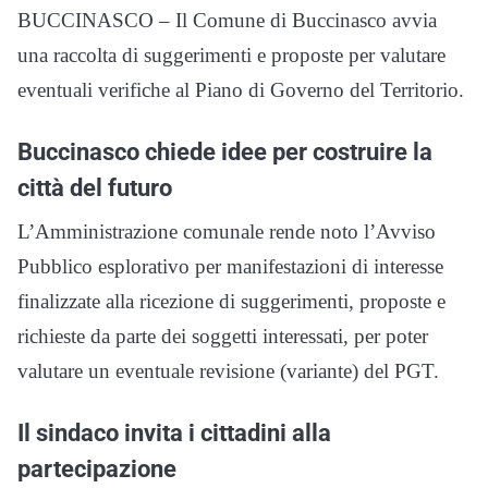
BUCCINASCO – Il Comune di Buccinasco avvia
una raccolta di suggerimenti e proposte per valutare
eventuali verifiche al Piano di Governo del Territorio.
Buccinasco chiede idee per costruire la
città del futuro
L’Amministrazione comunale rende noto l’Avviso
Pubblico esplorativo per manifestazioni di interesse
finalizzate alla ricezione di suggerimenti, proposte e
richieste da parte dei soggetti interessati, per poter
valutare un eventuale revisione (variante) del PGT.
Il sindaco invita i cittadini alla
partecipazione