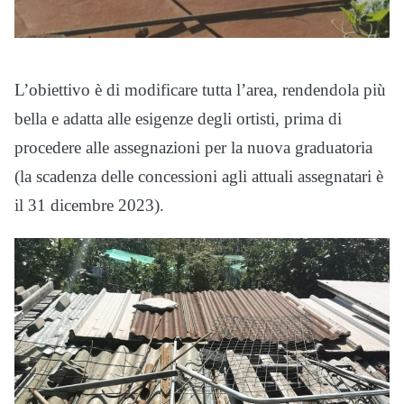
L’obiettivo è di modificare tutta l’area, rendendola più
bella e adatta alle esigenze degli ortisti, prima di
procedere alle assegnazioni per la nuova graduatoria
(la scadenza delle concessioni agli attuali assegnatari è
il 31 dicembre 2023).