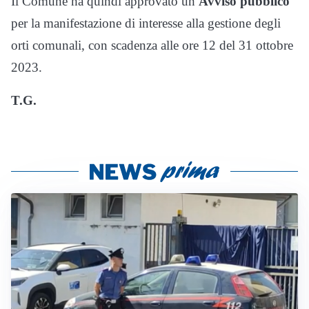
Il Comune ha quindi approvato un
Avviso pubblico
per la manifestazione di interesse alla gestione degli
orti comunali, con scadenza alle ore 12 del 31 ottobre
2023.
T.G.