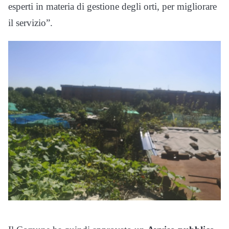
esperti in materia di gestione degli orti, per migliorare
il servizio”.