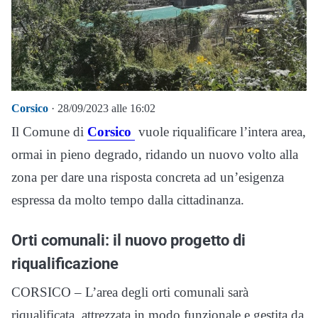
Corsico
· 28/09/2023 alle 16:02
Il Comune di
Corsico
vuole riqualificare l’intera area,
ormai in pieno degrado, ridando un nuovo volto alla
zona per dare una risposta concreta ad un’esigenza
espressa da molto tempo dalla cittadinanza.
Orti comunali: il nuovo progetto di
riqualificazione
CORSICO – L’area degli orti comunali sarà
riqualificata, attrezzata in modo funzionale e gestita da