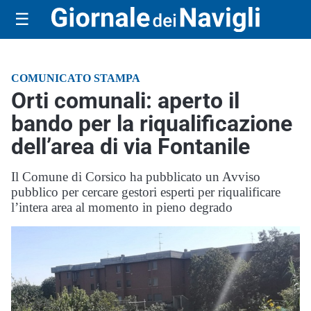
☰
COMUNICATO STAMPA
Orti comunali: aperto il
bando per la riqualificazione
dell’area di via Fontanile
Il Comune di Corsico ha pubblicato un Avviso
pubblico per cercare gestori esperti per riqualificare
l’intera area al momento in pieno degrado