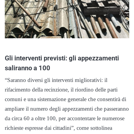
Gli interventi previsti: gli appezzamenti
saliranno a 100
“Saranno diversi gli interventi migliorativi: il
rifacimento della recinzione, il riordino delle parti
comuni e una sistemazione generale che consentirà di
ampliare il numero degli appezzamenti che passeranno
da circa 60 a oltre 100, per accontentare le numerose
richieste espresse dai cittadini”, come sottolinea