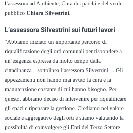
l’assessora ad Ambiente, Cura dei parchi e del verde
pubblico
Chiara Silvestrini.
L’assessora Silvestrini sui futuri lavori
“Abbiamo iniziato un importante percorso di
riqualificazione degli orti comunali per rispondere a
un’esigenza espressa da molto tempo dalla
cittadinanza – sottolinea l’assessora Silvestrini –. Gli
appezzamenti non hanno mai avuto la cura e la
manutenzione costante di cui hanno bisogno. Per
questo, abbiamo deciso di intervenire per riqualificare
gli spazi e ripensare la gestione. Crediamo nel valore
sociale e aggregativo degli orti e stiamo valutando la
possibilità di coinvolgere gli Enti del Terzo Settore