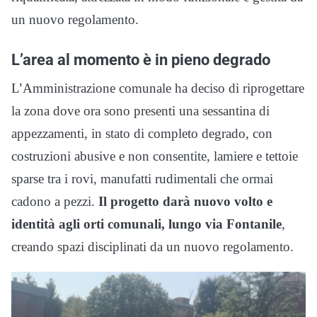
un nuovo regolamento.
L’area al momento è in pieno degrado
L’Amministrazione comunale ha deciso di riprogettare
la zona dove ora sono presenti una sessantina di
appezzamenti, in stato di completo degrado, con
costruzioni abusive e non consentite, lamiere e tettoie
sparse tra i rovi, manufatti rudimentali che ormai
cadono a pezzi.
Il progetto darà
nuovo volto e
identità agli orti comunali, lungo via Fontanile
,
creando spazi disciplinati da un nuovo regolamento.