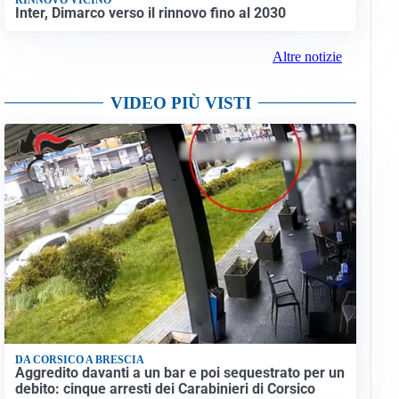
Inter, Dimarco verso il rinnovo fino al 2030
Altre notizie
VIDEO PIÙ VISTI
DA CORSICO A BRESCIA
Aggredito davanti a un bar e poi sequestrato per un
debito: cinque arresti dei Carabinieri di Corsico