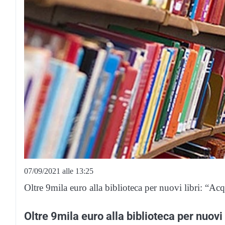
07/09/2021 alle 13:25
Oltre 9mila euro alla biblioteca per nuovi libri: “Acqui
Oltre 9mila euro alla biblioteca per nuovi li