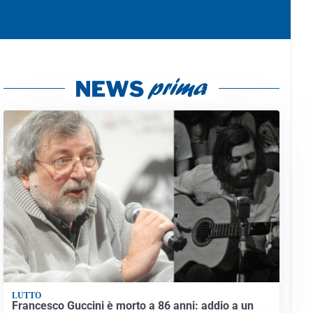
LUTTO
Francesco Guccini è morto a 86 anni: addio a un