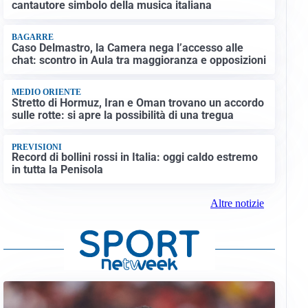
cantautore simbolo della musica italiana
BAGARRE
Caso Delmastro, la Camera nega l’accesso alle
chat: scontro in Aula tra maggioranza e opposizioni
MEDIO ORIENTE
Stretto di Hormuz, Iran e Oman trovano un accordo
sulle rotte: si apre la possibilità di una tregua
PREVISIONI
Record di bollini rossi in Italia: oggi caldo estremo
in tutta la Penisola
Altre notizie