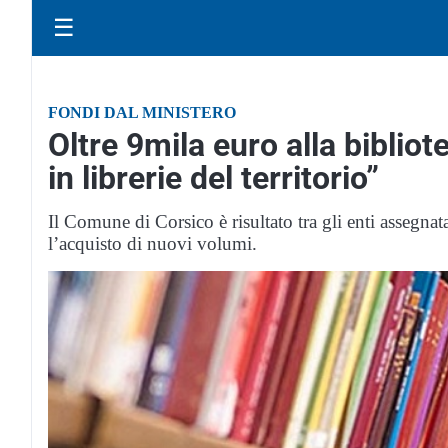
☰
FONDI DAL MINISTERO
Oltre 9mila euro alla bibliote
in librerie del territorio”
Il Comune di Corsico è risultato tra gli enti assegnat
l’acquisto di nuovi volumi.