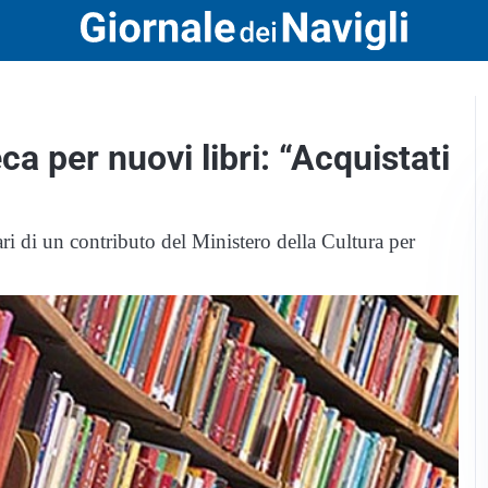
ca per nuovi libri: “Acquistati
ari di un contributo del Ministero della Cultura per