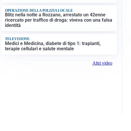
OPERAZIONE DELLA POLIZIA LOCALE
Blitz nella notte a Rozzano, arrestato un 42enne
ricercato per traffico di droga: viveva con una falsa
identità
TELEVISIONE
Medici e Medicina, diabete di tipo 1: trapianti,
terapie cellulari e salute mentale
Altri video