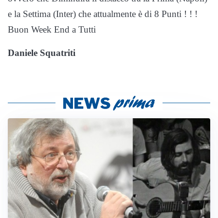
e la Settima (Inter) che attualmente è di 8 Punti ! ! !
Buon Week End a Tutti
Daniele Squatriti