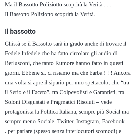
Ma il Bassotto Poliziotto scoprirà la Verità . . .
Il Bassotto Poliziotto scoprirà la Verità.
Il bassotto
Chissà se il Bassotto sarà in grado anche di trovare il
Fedele Infedele che ha fatto circolare gli audio di
Berlusconi, che tanto Rumore hanno fatto in questi
giorni. Ebbene sì, ci risiamo ma che barba ! ! ! Ancora
una volta si apre il sipario per uno spettacolo, che “tra
il Serio e il Faceto”, tra Colpevolisti e Garantisti, tra
Soloni Disgustati e Pragmatici Risoluti – vede
protagonista la Politica Italiana, sempre più Social ma
sempre meno Sociale. Twitter, Instagram, Facebook . .
. per parlare (spesso senza interlocutori scomodi) e