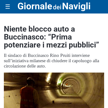
☰
Niente blocco auto a
Buccinasco: “Prima
potenziare i mezzi pubblici”
Il sindaco di Buccinasco Rino Pruiti interviene
sull’iniziativa milanese di chiudere il capoluogo alla
circolazione delle auto.