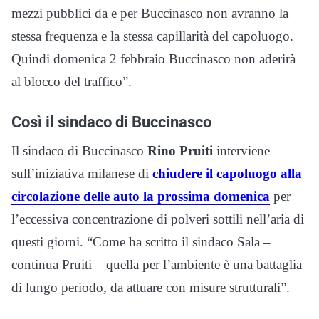
mezzi pubblici da e per Buccinasco non avranno la
stessa frequenza e la stessa capillarità del capoluogo.
Quindi domenica 2 febbraio Buccinasco non aderirà
al blocco del traffico”.
Così il sindaco di Buccinasco
Il sindaco di Buccinasco
Rino Pruiti
interviene
sull’iniziativa milanese di
chiudere il capoluogo alla
circolazione delle auto la prossima domenica
per
l’eccessiva concentrazione di polveri sottili nell’aria di
questi giorni. “Come ha scritto il sindaco Sala –
continua Pruiti – quella per l’ambiente è una battaglia
di lungo periodo, da attuare con misure strutturali”.