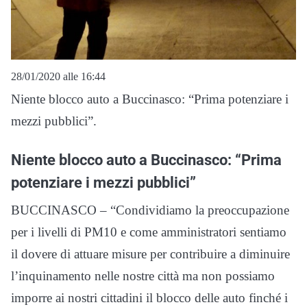
28/01/2020 alle 16:44
Niente blocco auto a Buccinasco: “Prima potenziare i
mezzi pubblici”.
Niente blocco auto a Buccinasco: “Prima
potenziare i mezzi pubblici”
BUCCINASCO – “Condividiamo la preoccupazione
per i livelli di PM10 e come amministratori sentiamo
il dovere di attuare misure per contribuire a diminuire
l’inquinamento nelle nostre città ma non possiamo
imporre ai nostri cittadini il blocco delle auto finché i