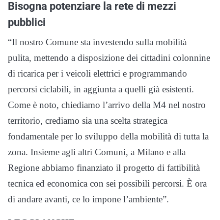
Bisogna potenziare la rete di mezzi
pubblici
“Il nostro Comune sta investendo sulla mobilità
pulita, mettendo a disposizione dei cittadini colonnine
di ricarica per i veicoli elettrici e programmando
percorsi ciclabili, in aggiunta a quelli già esistenti.
Come è noto, chiediamo l’arrivo della M4 nel nostro
territorio, crediamo sia una scelta strategica
fondamentale per lo sviluppo della mobilità di tutta la
zona. Insieme agli altri Comuni, a Milano e alla
Regione abbiamo finanziato il progetto di fattibilità
tecnica ed economica con sei possibili percorsi. È ora
di andare avanti, ce lo impone l’ambiente”.