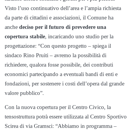
Visto l’uso continuativo dell’area e l’ampia richiesta
da parte di cittadini e associazioni, il Comune ha
anche
deciso per il futuro di prevedere una
copertura stabile
, incaricando uno studio per la
progettazione: “Con questo progetto – spiega il
sindaco Rino Pruiti – avremo la possibilità di
richiedere, qualora fosse possibile, dei contributi
economici partecipando a eventuali bandi di enti e
fondazioni, per sostenere i costi dell’opera dal grande
valore pubblico”.
Con la nuova copertura per il Centro Civico, la
tensostruttura potrà essere utilizzata al Centro Sportivo
Scirea di via Gramsci: “Abbiamo in programma –