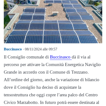
Buccinasco
· 08/11/2024 alle 09:57
Il Consiglio comunale di
Buccinasco
dà il via al
percorso per attivare la Comunità Energetica Naviglio
Grande in accordo con il Comune di Trezzano.
All’ordine del giorno, anche la variazione di bilancio
dove il Consiglio ha deciso di acquistare la
tensostruttura che oggi copre l’area palco del Centro
Civico Marzabotto. In futuro potrà essere destinata al