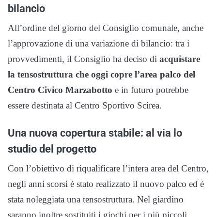
bilancio
All’ordine del giorno del Consiglio comunale, anche
l’approvazione di una variazione di bilancio: tra i
provvedimenti, il Consiglio ha deciso di
acquistare
la tensostruttura che oggi copre l’area palco del
Centro Civico Marzabotto
e in futuro potrebbe
essere destinata al Centro Sportivo Scirea.
Una nuova copertura stabile: al via lo
studio del progetto
Con l’obiettivo di riqualificare l’intera area del Centro,
negli anni scorsi è stato realizzato il nuovo palco ed è
stata noleggiata una tensostruttura. Nel giardino
saranno inoltre sostituiti i giochi per i più piccoli.