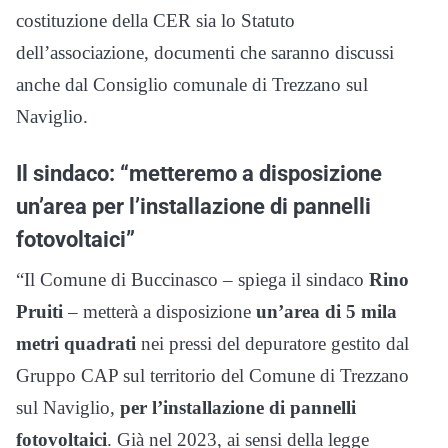
costituzione della CER sia lo Statuto
dell’associazione, documenti che saranno discussi
anche dal Consiglio comunale di Trezzano sul
Naviglio.
Il sindaco: “metteremo a disposizione
un’area per l’installazione di pannelli
fotovoltaici”
“Il Comune di Buccinasco – spiega il sindaco
Rino
Pruiti
– metterà a disposizione
un’area di 5 mila
metri quadrati
nei pressi del depuratore gestito dal
Gruppo CAP sul territorio del Comune di Trezzano
sul Naviglio,
per l’installazione di pannelli
fotovoltaici
. Già nel 2023, ai sensi della legge