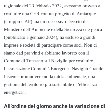
regionale del 23 febbraio 2022, avevamo provato a
costituire una CER con un progetto di Amiacque
(Gruppo CAP) ma un successivo Decreto del
Ministero dell’Ambiente e della Sicurezza energetica
(pubblicato a gennaio 2024), ha escluso a grandi
imprese e società di partecipare come soci. Non ci
siamo dati per vinti e abbiamo lavorato con il
Comune di Trezzano sul Naviglio per costituire
l’associazione Comunità Energetica Naviglio Grande.
Insieme promuoveremo la tutela ambientale, una
gestione del territorio più sostenibile e l’efficienza
energetica”.
All’ordine del giorno anche la variazione di