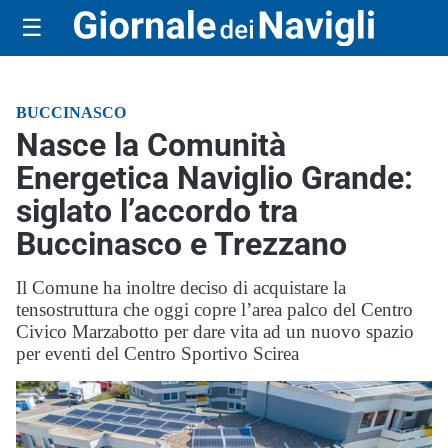
☰
BUCCINASCO
Nasce la Comunità
Energetica Naviglio Grande:
siglato l’accordo tra
Buccinasco e Trezzano
Il Comune ha inoltre deciso di acquistare la
tensostruttura che oggi copre l’area palco del Centro
Civico Marzabotto per dare vita ad un nuovo spazio
per eventi del Centro Sportivo Scirea