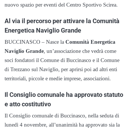
nuovo spazio per eventi del Centro Sportivo Scirea.
Al via il percorso per attivare la Comunità
Energetica Naviglio Grande
BUCCINASCO – Nasce la
Comunità Energetica
Naviglio Grande
, un’associazione che vedrà come
soci fondatori il Comune di Buccinasco e il Comune
di Trezzano sul Naviglio, per aprirsi poi ad altri enti
territoriali, piccole e medie imprese, associazioni.
Il Consiglio comunale ha approvato statuto
e atto costitutivo
Il Consiglio comunale di Buccinasco, nella seduta di
lunedì 4 novembre, all’unanimità ha approvato sia la