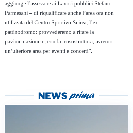
aggiunge l’assessore ai Lavori pubblici Stefano
Parmesani – di riqualificare anche l’area ora non
utilizzata del Centro Sportivo Scirea, l’ex
pattinodromo: provvederemo a rifare la
pavimentazione e, con la tensostruttura, avremo
un’ulteriore area per eventi e concerti”.