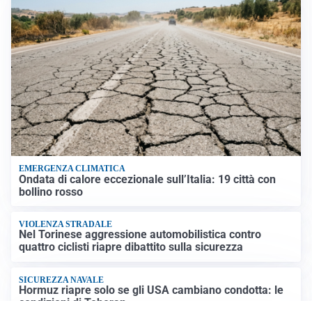
EMERGENZA CLIMATICA
Ondata di calore eccezionale sull’Italia: 19 città con
bollino rosso
VIOLENZA STRADALE
Nel Torinese aggressione automobilistica contro
quattro ciclisti riapre dibattito sulla sicurezza
SICUREZZA NAVALE
Hormuz riapre solo se gli USA cambiano condotta: le
condizioni di Teheran