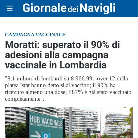
☰
CAMPAGNA VACCINALE
Moratti: superato il 90% di
adesioni alla campagna
vaccinale in Lombardia
"8,1 milioni di lombardi su 8.966.991 over 12 della
platea Istat hanno detto sì al vaccino; il 90% ha
ricevuto almeno una dose; l’87% è già stato vaccinato
completamente".