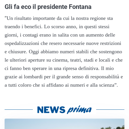
Gli fa eco il presidente Fontana
“
Un risultato importante da cui la nostra regione sta
traendo i benefici. Lo scorso anno, in questi stessi
giorni, i contagi erano in salita con un aumento delle
ospedalizzazioni che resero necessarie nuove restrizioni
e chiusure. Oggi abbiamo numeri stabili che sostengono
le ulteriori aperture su cinema, teatri, stadi e locali e che
ci fanno ben sperare in una ripresa definitiva. Il mio
grazie ai lombardi per il grande senso di responsabilità e
a tutti coloro che si affidano ai numeri e alla scienza”.