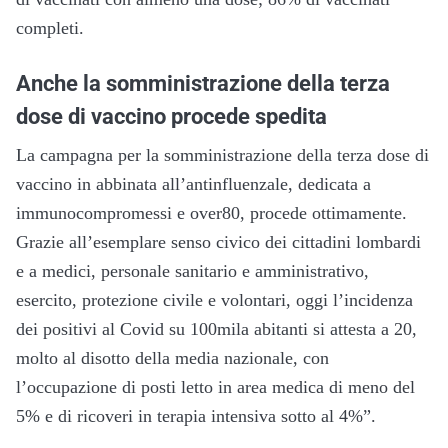
completi.
Anche la somministrazione della terza
dose di vaccino procede spedita
La campagna per la somministrazione della terza dose di
vaccino in abbinata all’antinfluenzale, dedicata a
immunocompromessi e over80, procede ottimamente.
Grazie all’esemplare senso civico dei cittadini lombardi
e a medici, personale sanitario e amministrativo,
esercito, protezione civile e volontari, oggi l’incidenza
dei positivi al Covid su 100mila abitanti si attesta a 20,
molto al disotto della media nazionale, con
l’occupazione di posti letto in area medica di meno del
5% e di ricoveri in terapia intensiva sotto al 4%”.