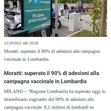
12/10/2021 alle 10:28
Moratti: superato il 90% di adesioni alla campagna
vaccinale in Lombardia.
Moratti: superato il 90% di adesioni alla
campagna vaccinale in Lombardia
MILANO – “Regione Lombardia ha superato oggi lo
straordinario traguardo del 90% di adesioni alla
campagna vaccinale: 8,1 milioni di lombardi su