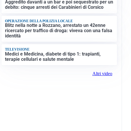
Aggredito davanti a un bar e poi sequestrato per un
debito: cinque arresti dei Carabinieri di Corsico
OPERAZIONE DELLA POLIZIA LOCALE
Blitz nella notte a Rozzano, arrestato un 42enne
ricercato per traffico di droga: viveva con una falsa
identità
TELEVISIONE
Medici e Medicina, diabete di tipo 1: trapianti,
terapie cellulari e salute mentale
Altri video