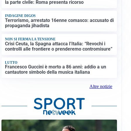
la parte civile: Roma presenta ricorso
INDAGINE DIGOS
Terrorismo, arrestato 16enne comasco: accusato di
propaganda jihadista
NON SI FERMA LA TENSIONE
Crisi Ceuta, la Spagna attacca l’Italia: “Revochi i
controlli alle frontiere o prenderemo contromisure”
LUTTO
Francesco Guccini è morto a 86 anni: addio a un
cantautore simbolo della musica italiana
Altre notizie