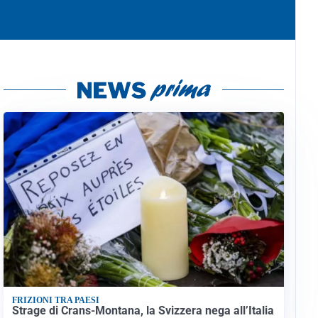
FRIZIONI TRA PAESI
Strage di Crans-Montana, la Svizzera nega all’Italia