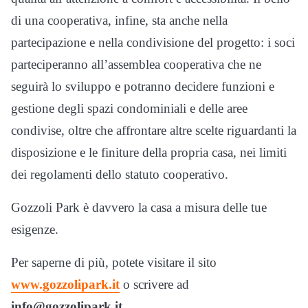
di una cooperativa, infine, sta anche nella
partecipazione e nella condivisione del progetto: i soci
parteciperanno all’assemblea cooperativa che ne
seguirà lo sviluppo e potranno decidere funzioni e
gestione degli spazi condominiali e delle aree
condivise, oltre che affrontare altre scelte riguardanti la
disposizione e le finiture della propria casa, nei limiti
dei regolamenti dello statuto cooperativo.
Gozzoli Park è davvero la casa a misura delle tue
esigenze.
Per saperne di più, potete visitare il sito
www.gozzolipark.it
o scrivere ad
info@gozzolipark.it.