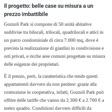
Il progetto: belle case su misura a un
prezzo imbattibile
Gozzoli Park si compone di 50 unità abitative
suddivise tra bilocali, trilocali, quadrilocali e attici in
un parco condominiale di circa 7.000 mq, dove è
prevista la realizzazione di giardini in condivisione e
orti privati, e ricche aree comuni progettate su misura
delle esigenze dei proprietari.
È il prezzo, però, la caratteristica che rende questi
appartamenti davvero da non perdere: grazie alla
costruzione in cooperativa, infatti, Gozzoli Park può
offrire delle tariffe che vanno da 2.300 € a 2.700 € a
metro quadro. Condizioni davvero difficili da