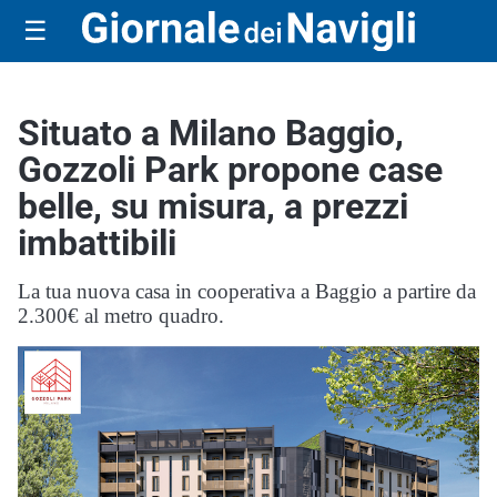
☰
Situato a Milano Baggio,
Gozzoli Park propone case
belle, su misura, a prezzi
imbattibili
La tua nuova casa in cooperativa a Baggio a partire da
2.300€ al metro quadro.