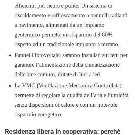
efficienti, più sicure e pulite. Un sistema di
riscaldamento e raffrescamento a pannelli radianti
a pavimento, alimentati da un impianto
geotermico permette un risparmio del 60%
rispetto ad un tradizionale impianto a metano.
Pannelli fotovoltaici saranno installati sui tetti per
garantire l’alimentazione della climatizzazione
delle aree comuni, dotate di luci a led.
La VMC (Ventilazione Meccanica Controllata)
permette di regolare la qualità dell’aria e l’umidità,
senza dispersioni di calore e con un notevole
risparmio energetico.
Residenza libera in cooperativa: perchè