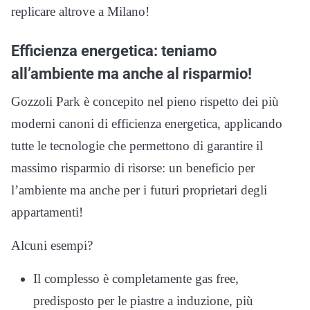
replicare altrove a Milano!
Efficienza energetica: teniamo
all’ambiente ma anche al risparmio!
Gozzoli Park è concepito nel pieno rispetto dei più
moderni canoni di efficienza energetica, applicando
tutte le tecnologie che permettono di garantire il
massimo risparmio di risorse: un beneficio per
l’ambiente ma anche per i futuri proprietari degli
appartamenti!
Alcuni esempi?
Il complesso è completamente gas free,
predisposto per le piastre a induzione, più