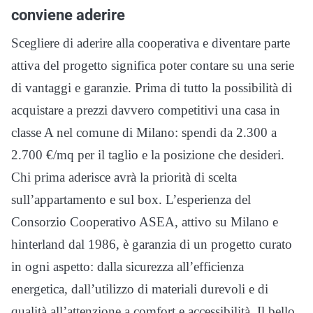
conviene aderire
Scegliere di aderire alla cooperativa e diventare parte
attiva del progetto significa poter contare su una serie
di vantaggi e garanzie. Prima di tutto la possibilità di
acquistare a prezzi davvero competitivi una casa in
classe A nel comune di Milano: spendi da 2.300 a
2.700 €/mq per il taglio e la posizione che desideri.
Chi prima aderisce avrà la priorità di scelta
sull’appartamento e sul box. L’esperienza del
Consorzio Cooperativo ASEA, attivo su Milano e
hinterland dal 1986, è garanzia di un progetto curato
in ogni aspetto: dalla sicurezza all’efficienza
energetica, dall’utilizzo di materiali durevoli e di
qualità all’attenzione a comfort e accessibilità. Il bello