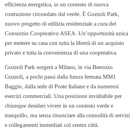
efficienza energetica, in un contesto di nuova
costruzione circondato dal verde. È Gozzoli Park,
nuovo progetto di edilizia residenziale a cura del
Consorzio Cooperativo ASEA. Un’opportunità unica
per mettere su casa con tutta la libertà di un acquisto
privato e tutta la convenienza di una cooperativa.
Gozzoli Park sorgerà a Milano, in via Benozzo
Gozzoli, a pochi passi dalla futura fermata MM1
Baggio, dalla sede di Poste Italiane e da numerosi
esercizi commerciali. Una posizione invidiabile per
chiunque desideri vivere in un contesto verde e
tranquillo, ma senza rinunciare alla comodità di servizi
e collegamenti immediati col centro città.