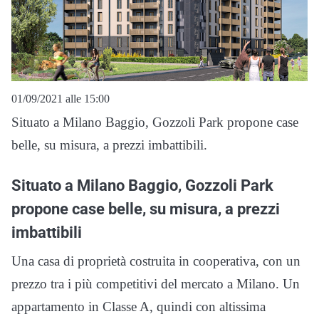
01/09/2021 alle 15:00
Situato a Milano Baggio, Gozzoli Park propone case
belle, su misura, a prezzi imbattibili.
Situato a Milano Baggio, Gozzoli Park
propone case belle, su misura, a prezzi
imbattibili
Una casa di proprietà costruita in cooperativa, con un
prezzo tra i più competitivi del mercato a Milano. Un
appartamento in Classe A, quindi con altissima