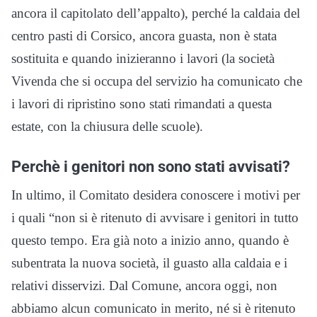
ancora il capitolato dell’appalto), perché la caldaia del
centro pasti di Corsico, ancora guasta, non è stata
sostituita e quando inizieranno i lavori (la società
Vivenda che si occupa del servizio ha comunicato che
i lavori di ripristino sono stati rimandati a questa
estate, con la chiusura delle scuole).
Perchè i genitori non sono stati avvisati?
In ultimo, il Comitato desidera conoscere i motivi per
i quali “non si è ritenuto di avvisare i genitori in tutto
questo tempo. Era già noto a inizio anno, quando è
subentrata la nuova società, il guasto alla caldaia e i
relativi disservizi. Dal Comune, ancora oggi, non
abbiamo alcun comunicato in merito, né si è ritenuto