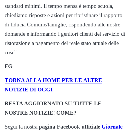
standard minimi. Il tempo mensa è tempo scuola,
chiediamo risposte e azioni per ripristinare il rapporto
di fiducia Comune/famiglie, rispondendo alle nostre
domande e informando i genitori clienti del servizio di
ristorazione a pagamento del reale stato attuale delle
cose”.
FG
TORNA ALLA HOME PER LE ALTRE
NOTIZIE DI OGGI
RESTA AGGIORNATO SU TUTTE LE
NOSTRE NOTIZIE! COME?
Segui la nostra
pagina Facebook ufficiale
Giornale