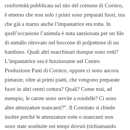
conformità pubblicata sul sito del comune di Corsico,
è emerso che non solo i primi sono preparati fuori, ma
che già a marzo anche l’impastatrice era rotta. In
quell’occasione l’azienda è stata sanzionata per un filo
di metallo ritrovato nel boccone di polpettone di un
bambino. Quali altri macchinari dunque sono rotti?
L’impastatrice ora è funzionante nel Centro
Produzione Pasti di Corsico, oppure ci sono ancora
pietanze, oltre ai primi piatti, che vengono preparate
fuori in altri centri cottura? Quali? Come mai, ad
esempio, le carote sono servite a rondelle? Ci sono
altre attrezzature mancanti?”. Il Comitato si chiede
inoltre perché le attrezzature rotte o mancanti non
sono state sostituite nei tempi dovuti (richiamando