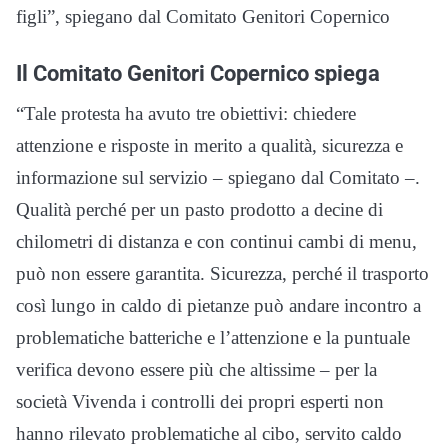
figli”, spiegano dal Comitato Genitori Copernico
Il Comitato Genitori Copernico spiega
“Tale protesta ha avuto tre obiettivi: chiedere
attenzione e risposte in merito a qualità, sicurezza e
informazione sul servizio – spiegano dal Comitato –.
Qualità perché per un pasto prodotto a decine di
chilometri di distanza e con continui cambi di menu,
può non essere garantita. Sicurezza, perché il trasporto
così lungo in caldo di pietanze può andare incontro a
problematiche batteriche e l’attenzione e la puntuale
verifica devono essere più che altissime – per la
società Vivenda i controlli dei propri esperti non
hanno rilevato problematiche al cibo, servito caldo