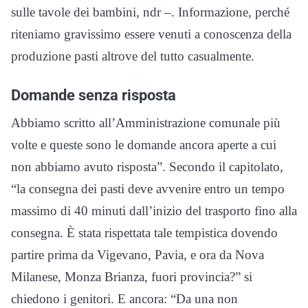
sulle tavole dei bambini, ndr –. Informazione, perché
riteniamo gravissimo essere venuti a conoscenza della
produzione pasti altrove del tutto casualmente.
Domande senza risposta
Abbiamo scritto all’Amministrazione comunale più
volte e queste sono le domande ancora aperte a cui
non abbiamo avuto risposta”. Secondo il capitolato,
“la consegna dei pasti deve avvenire entro un tempo
massimo di 40 minuti dall’inizio del trasporto fino alla
consegna. È stata rispettata tale tempistica dovendo
partire prima da Vigevano, Pavia, e ora da Nova
Milanese, Monza Brianza, fuori provincia?” si
chiedono i genitori. E ancora: “Da una non