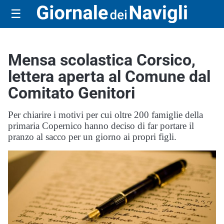
☰
Mensa scolastica Corsico,
lettera aperta al Comune dal
Comitato Genitori
Per chiarire i motivi per cui oltre 200 famiglie della
primaria Copernico hanno deciso di far portare il
pranzo al sacco per un giorno ai propri figli.