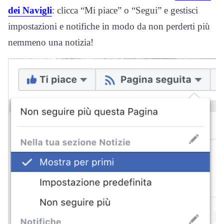
dei Navigli
: clicca “Mi piace” o “Segui” e gestisci
impostazioni e notifiche in modo da non perderti più
nemmeno una notizia!