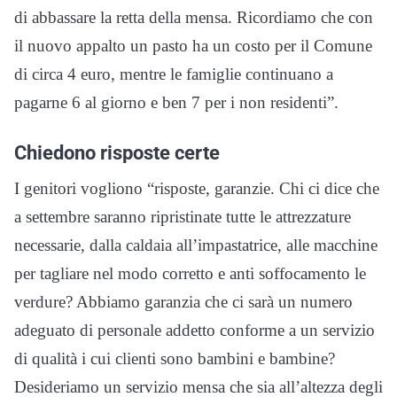
di abbassare la retta della mensa. Ricordiamo che con
il nuovo appalto un pasto ha un costo per il Comune
di circa 4 euro, mentre le famiglie continuano a
pagarne 6 al giorno e ben 7 per i non residenti”.
Chiedono risposte certe
I genitori vogliono “risposte, garanzie. Chi ci dice che
a settembre saranno ripristinate tutte le attrezzature
necessarie, dalla caldaia all’impastatrice, alle macchine
per tagliare nel modo corretto e anti soffocamento le
verdure? Abbiamo garanzia che ci sarà un numero
adeguato di personale addetto conforme a un servizio
di qualità i cui clienti sono bambini e bambine?
Desideriamo un servizio mensa che sia all’altezza degli