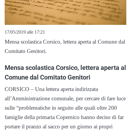
17/05/2019 alle 17:21
Mensa scolastica Corsico, lettera aperta al Comune dal
Comitato Genitori.
Mensa scolastica Corsico, lettera aperta al
Comune dal Comitato Genitori
CORSICO – Una lettera aperta indirizzata
all’Amministrazione comunale, per cercare di fare luce
sulle “problematiche in seguito alle quali oltre 200
famiglie della primaria Copernico hanno deciso di far
portare il pranzo al sacco per un giorno ai propri