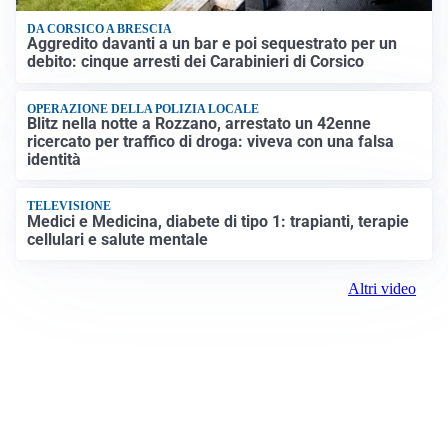
DA CORSICO A BRESCIA
Aggredito davanti a un bar e poi sequestrato per un
debito: cinque arresti dei Carabinieri di Corsico
OPERAZIONE DELLA POLIZIA LOCALE
Blitz nella notte a Rozzano, arrestato un 42enne
ricercato per traffico di droga: viveva con una falsa
identità
TELEVISIONE
Medici e Medicina, diabete di tipo 1: trapianti, terapie
cellulari e salute mentale
Altri video