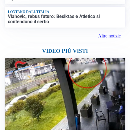
LONTANO DALL'ITALIA
Vlahovic, rebus futuro: Besiktas e Atletico si
contendono il serbo
Altre notizie
VIDEO PIÙ VISTI