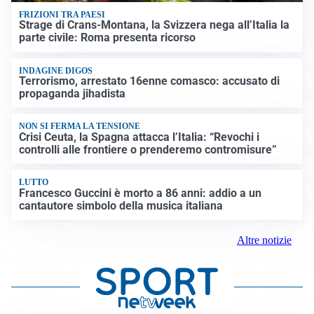
FRIZIONI TRA PAESI
Strage di Crans-Montana, la Svizzera nega all’Italia la
parte civile: Roma presenta ricorso
INDAGINE DIGOS
Terrorismo, arrestato 16enne comasco: accusato di
propaganda jihadista
NON SI FERMA LA TENSIONE
Crisi Ceuta, la Spagna attacca l’Italia: “Revochi i
controlli alle frontiere o prenderemo contromisure”
LUTTO
Francesco Guccini è morto a 86 anni: addio a un
cantautore simbolo della musica italiana
Altre notizie