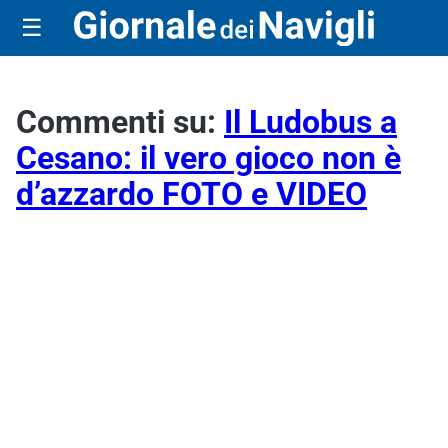
☰
Commenti su:
Il Ludobus a
Cesano: il vero gioco non è
d’azzardo FOTO e VIDEO