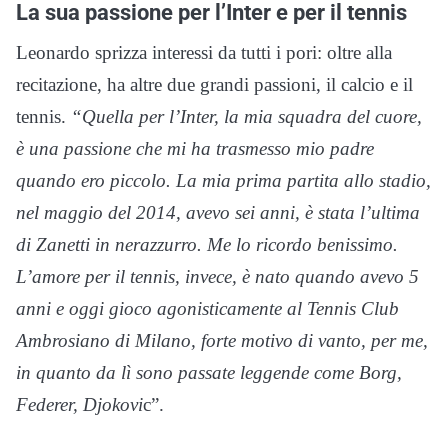
La sua passione per l’Inter e per il tennis
Leonardo sprizza interessi da tutti i pori: oltre alla
recitazione, ha altre due grandi passioni, il calcio e il
tennis.
“Quella per l’Inter, la mia squadra del cuore,
è una passione che mi ha trasmesso mio padre
quando ero piccolo. La mia prima partita allo stadio,
nel
maggio del 2014, avevo sei anni, è stata l’ultima
di Zanetti in nerazzurro. Me lo ricordo
benissimo.
L’amore per il tennis, invece, è nato quando avevo 5
anni e oggi gioco
agonisticamente al Tennis Club
Ambrosiano di Milano, forte motivo di vanto, per me,
in
quanto da lì sono passate leggende come Borg,
Federer, Djokovi
c”.