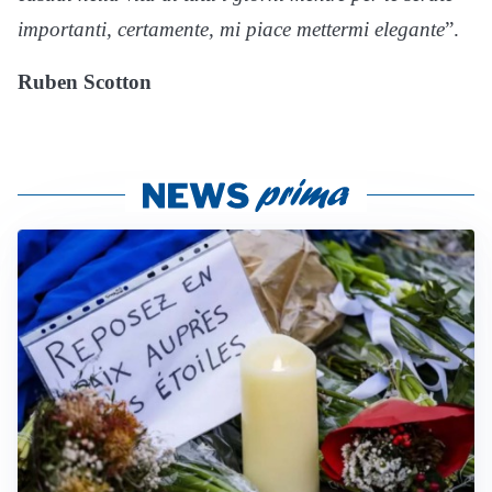
importanti, certamente, mi piace mettermi elegante
”.
Ruben Scotton