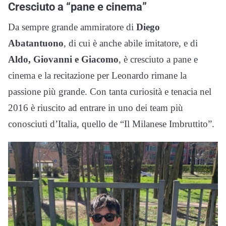
Cresciuto a “pane e cinema”
Da sempre grande ammiratore di
Diego
Abatantuono
, di cui è anche abile imitatore, e di
Aldo, Giovanni e Giacomo
, è cresciuto a pane e
cinema e la recitazione per Leonardo rimane la
passione più grande. Con tanta curiosità e tenacia nel
2016 è riuscito ad entrare in uno dei team più
conosciuti d’Italia, quello de “Il Milanese Imbruttito”.