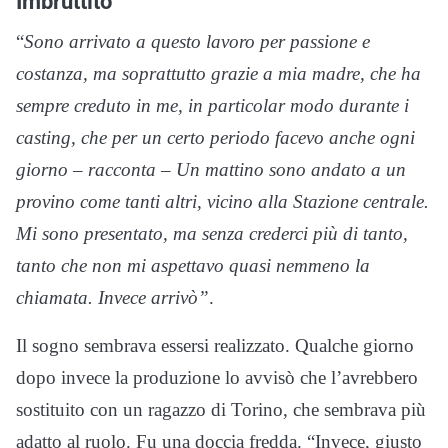
Imbruttito”
“
Sono arrivato a questo lavoro per passione e
costanza, ma soprattutto grazie a mia madre, che ha
sempre creduto in me, in particolar modo durante i
casting, che per un certo periodo facevo anche ogni
giorno – racconta – Un mattino sono andato a un
provino come tanti altri, vicino alla Stazione centrale.
Mi sono presentato, ma senza crederci più di tanto,
tanto che non mi aspettavo quasi nemmeno la
chiamata. Invece arrivò”
.
Il sogno sembrava essersi realizzato. Qualche giorno
dopo invece la produzione lo avvisò che l’avrebbero
sostituito con un ragazzo di Torino, che sembrava più
adatto al ruolo. Fu una doccia fredda. “Invece, giusto