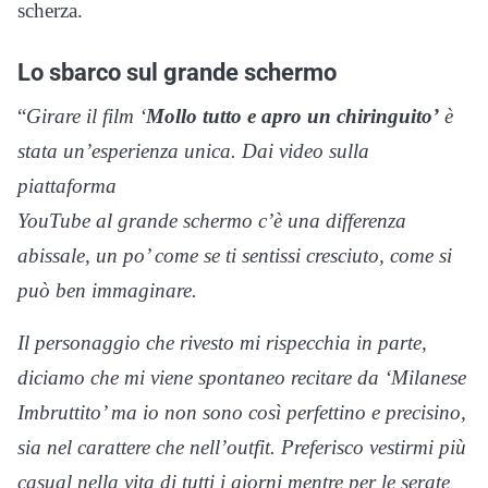
scherza.
Lo sbarco sul grande schermo
“
Girare il film ‘
Mollo tutto e apro un chiringuito’
è
stata un’esperienza unica. Dai video sulla
piattaforma
YouTube al grande schermo c’è una differenza
abissale, un po’ come se ti sentissi cresciuto, come si
può ben immaginare.
Il personaggio che rivesto mi rispecchia in parte,
diciamo che mi viene spontaneo recitare da ‘Milanese
Imbruttito’ ma io non sono così perfettino e precisino,
sia nel carattere che nell’outfit. Preferisco vestirmi più
casual
nella vita di tutti i giorni mentre per le serate