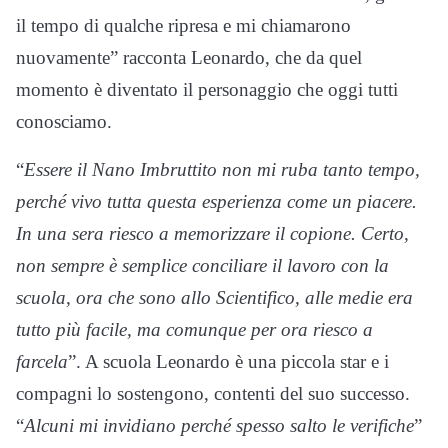
il tempo di qualche ripresa e mi chiamarono
nuovamente” racconta Leonardo, che da quel
momento è diventato il personaggio che oggi tutti
conosciamo.
“
Essere il Nano Imbruttito non mi ruba tanto tempo,
perché vivo tutta questa esperienza come un piacere.
In una sera riesco a memorizzare il copione. Certo,
non sempre è semplice conciliare il lavoro con la
scuola, ora che sono allo Scientifico, alle medie era
tutto più facile, ma comunque per ora riesco a
farcela
”. A scuola Leonardo è una piccola star e i
compagni lo sostengono, contenti del suo successo.
“
Alcuni mi invidiano perché spesso salto le verifiche
”