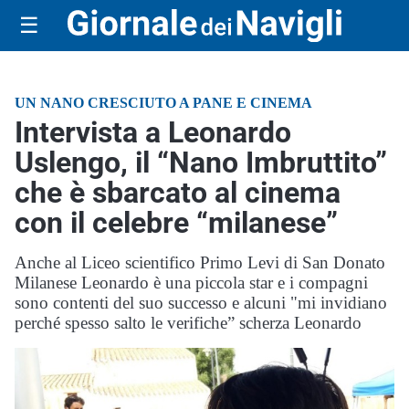
☰
UN NANO CRESCIUTO A PANE E CINEMA
Intervista a Leonardo
Uslengo, il “Nano Imbruttito”
che è sbarcato al cinema
con il celebre “milanese”
Anche al Liceo scientifico Primo Levi di San Donato
Milanese Leonardo è una piccola star e i compagni
sono contenti del suo successo e alcuni "mi invidiano
perché spesso salto le verifiche” scherza Leonardo