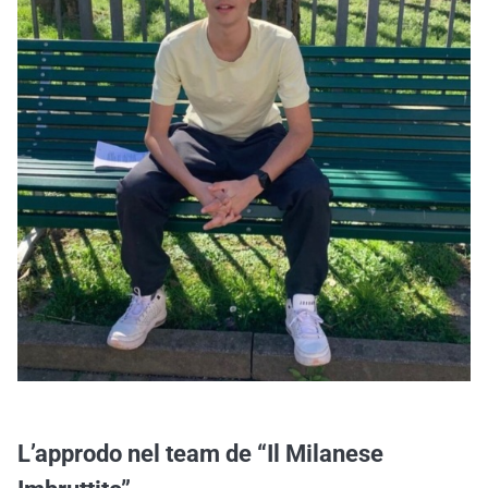
L’approdo nel team de “Il Milanese