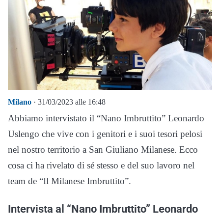
Milano
· 31/03/2023 alle 16:48
Abbiamo intervistato il “Nano Imbruttito” Leonardo
Uslengo che vive con i genitori e i suoi tesori pelosi
nel nostro territorio a San Giuliano Milanese. Ecco
cosa ci ha rivelato di sé stesso e del suo lavoro nel
team de “Il Milanese Imbruttito”.
Intervista al “Nano Imbruttito” Leonardo