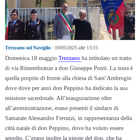
Trezzano sul Naviglio
· 19/05/2025 alle 13:15
Domenica 18 maggio
Trezzano
ha intitolato un tratto
di via Rimembranze a don Giuseppe Ponti. La zona è
quella proprio di fronte alla chiesa di Sant’Ambrogio
dove dove per anni don Peppino ha dedicato la sua
missione sacerdotale. All’inaugurazione oltre
all’amministrazione, erano presenti il sindaco di
Samarate Alessandro Ferrazzi, in rappresentanza della
città natale di don Peppino, dove ha voluto essere
sepolto. C’erano inoltre la nipote del don, che ha