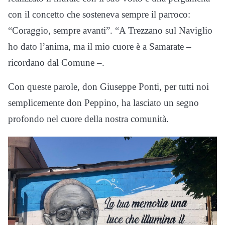
con il concetto che sosteneva sempre il parroco:
“Coraggio, sempre avanti”. “A Trezzano sul Naviglio
ho dato l’anima, ma il mio cuore è a Samarate –
ricordano dal Comune –.
Con queste parole, don Giuseppe Ponti, per tutti noi
semplicemente don Peppino, ha lasciato un segno
profondo nel cuore della nostra comunità.