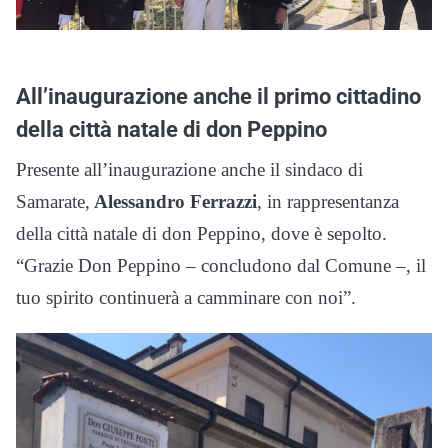
All’inaugurazione anche il primo cittadino
della città natale di don Peppino
Presente all’inaugurazione anche il sindaco di
Samarate,
Alessandro Ferrazzi
, in rappresentanza
della città natale di don Peppino, dove è sepolto.
“Grazie Don Peppino – concludono dal Comune –, il
tuo spirito continuerà a camminare con noi”.