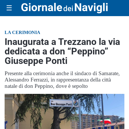
☰
LA CERIMONIA
Inaugurata a Trezzano la via
dedicata a don “Peppino”
Giuseppe Ponti
Presente alla cerimonia anche il sindaco di Samarate,
Alessandro Ferrazzi, in rappresentanza della città
natale di don Peppino, dove è sepolto