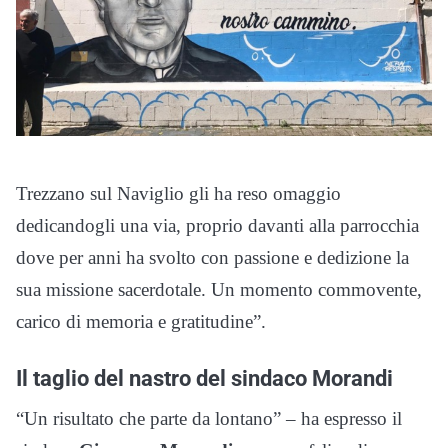
Trezzano sul Naviglio gli ha reso omaggio
dedicandogli una via, proprio davanti alla parrocchia
dove per anni ha svolto con passione e dedizione la
sua missione sacerdotale. Un momento commovente,
carico di memoria e gratitudine”.
Il taglio del nastro del sindaco Morandi
“Un risultato che parte da lontano” – ha espresso il