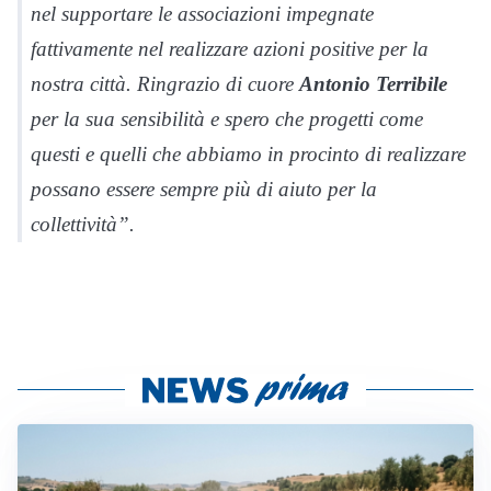
nel supportare le associazioni impegnate
fattivamente nel realizzare azioni positive per la
nostra città. Ringrazio di cuore
Antonio
Terribile
per la sua sensibilità e spero che progetti come
questi e quelli che abbiamo in procinto di realizzare
possano essere sempre più di aiuto per la
collettività”.