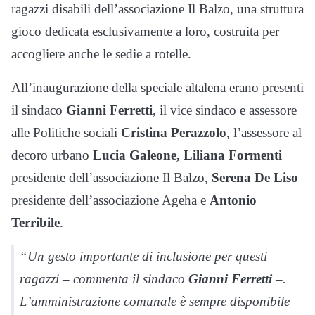
ragazzi disabili dell’associazione Il Balzo, una struttura
gioco dedicata esclusivamente a loro, costruita per
accogliere anche le sedie a rotelle.
All’inaugurazione della speciale altalena erano presenti
il sindaco
Gianni
Ferretti
, il vice sindaco e assessore
alle Politiche sociali
Cristina
Perazzolo
, l’assessore al
decoro urbano
Lucia Galeone,
Liliana
Formenti
presidente dell’associazione Il Balzo,
Serena De
Liso
presidente dell’associazione Ageha e
Antonio
Terribile
.
“Un gesto importante di inclusione per questi
ragazzi – commenta il sindaco
Gianni
Ferretti
–.
L’amministrazione comunale è sempre disponibile