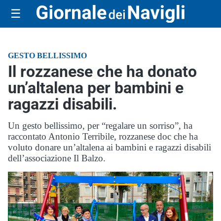
☰
GESTO BELLISSIMO
Il rozzanese che ha donato
un’altalena per bambini e
ragazzi disabili.
Un gesto bellissimo, per “regalare un sorriso”, ha
raccontato Antonio Terribile, rozzanese doc che ha
voluto donare un’altalena ai bambini e ragazzi disabili
dell’associazione Il Balzo.