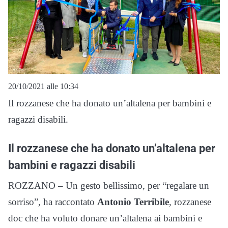
20/10/2021 alle 10:34
Il rozzanese che ha donato un’altalena per bambini e
ragazzi disabili.
Il rozzanese che ha donato un’altalena per
bambini e ragazzi disabili
ROZZANO – Un gesto bellissimo, per “regalare un
sorriso”, ha raccontato
Antonio
Terribile
, rozzanese
doc che ha voluto donare un’altalena ai bambini e