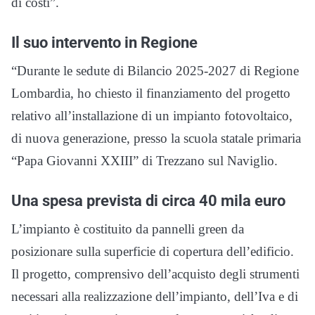
di costi”.
Il suo intervento in Regione
“Durante le sedute di Bilancio 2025-2027 di Regione
Lombardia, ho chiesto il finanziamento del progetto
relativo all’installazione di un impianto fotovoltaico,
di nuova generazione, presso la scuola statale primaria
“Papa Giovanni XXIII” di Trezzano sul Naviglio.
Una spesa prevista di circa 40 mila euro
L’impianto è costituito da pannelli green da
posizionare sulla superficie di copertura dell’edificio.
Il progetto, comprensivo dell’acquisto degli strumenti
necessari alla realizzazione dell’impianto, dell’Iva e di