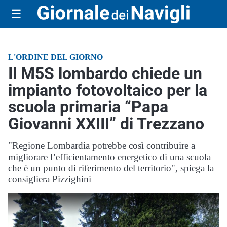
☰
L'ORDINE DEL GIORNO
Il M5S lombardo chiede un
impianto fotovoltaico per la
scuola primaria “Papa
Giovanni XXIII” di Trezzano
"Regione Lombardia potrebbe così contribuire a
migliorare l’efficientamento energetico di una scuola
che è un punto di riferimento del territorio", spiega la
consigliera Pizzighini