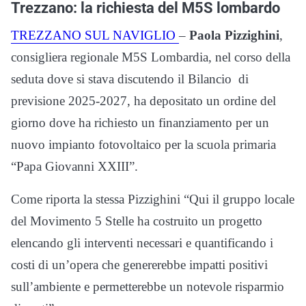
Trezzano: la richiesta del M5S lombardo
TREZZANO SUL NAVIGLIO
–
Paola Pizzighini
,
consigliera regionale M5S Lombardia, nel corso della
seduta dove si stava discutendo il Bilancio di
previsione 2025-2027, ha depositato un ordine del
giorno dove ha richiesto un finanziamento per un
nuovo impianto fotovoltaico per la scuola primaria
“Papa Giovanni XXIII”.
Come riporta la stessa Pizzighini “Qui il gruppo locale
del Movimento 5 Stelle ha costruito un progetto
elencando gli interventi necessari e quantificando i
costi di un’opera che genererebbe impatti positivi
sull’ambiente e permetterebbe un notevole risparmio