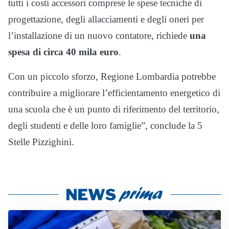
tutti i costi accessori comprese le spese tecniche di
progettazione, degli allacciamenti e degli oneri per
l’installazione di un nuovo contatore, richiede
una
spesa di circa 40 mila euro
.
Con un piccolo sforzo, Regione Lombardia potrebbe
contribuire a migliorare l’efficientamento energetico di
una scuola che è un punto di riferimento del territorio,
degli studenti e delle loro famiglie”, conclude la 5
Stelle Pizzighini.