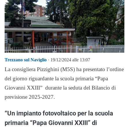
Trezzano sul Naviglio
· 19/12/2024 alle 13:07
La consigliera Pizzighini (M5S) ha presentato l’ordine
del giorno riguardante la scuola primaria “Papa
Giovanni XXIII” durante la seduta del Bilancio di
previsione 2025-2027.
“Un impianto fotovoltaico per la scuola
primaria “Papa Giovanni XXIII” di