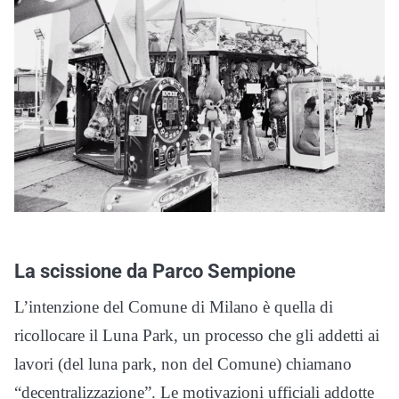
La scissione da Parco Sempione
L’intenzione del Comune di Milano è quella di
ricollocare il Luna Park, un processo che gli addetti ai
lavori (del luna park, non del Comune) chiamano
“decentralizzazione”. Le motivazioni ufficiali addotte