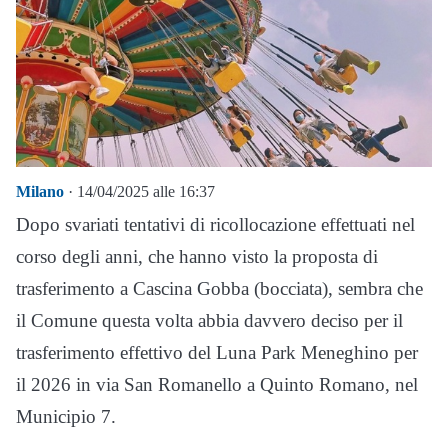
Milano
· 14/04/2025 alle 16:37
Dopo svariati tentativi di ricollocazione effettuati nel
corso degli anni, che hanno visto la proposta di
trasferimento a Cascina Gobba (bocciata), sembra che
il Comune questa volta abbia davvero deciso per il
trasferimento effettivo del Luna Park Meneghino per
il 2026 in via San Romanello a Quinto Romano, nel
Municipio 7.