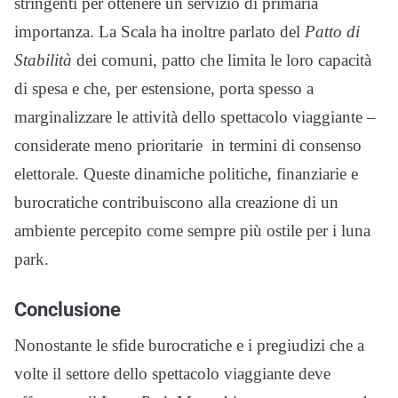
stringenti per ottenere un servizio di primaria
importanza. La Scala ha inoltre parlato del
Patto di
Stabilità
dei comuni, patto che limita le loro capacità
di spesa e che, per estensione, porta spesso a
marginalizzare le attività dello spettacolo viaggiante –
considerate meno prioritarie in termini di consenso
elettorale. Queste dinamiche politiche, finanziarie e
burocratiche contribuiscono alla creazione di un
ambiente percepito come sempre più ostile per i luna
park.
Conclusione
Nonostante le sfide burocratiche e i pregiudizi che a
volte il settore dello spettacolo viaggiante deve