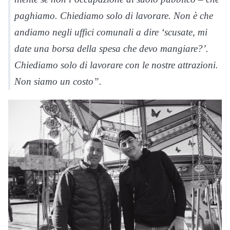
paghiamo. Chiediamo solo di lavorare. Non è che
andiamo negli uffici comunali a dire ‘scusate, mi
date una borsa della spesa che devo mangiare?’.
Chiediamo solo di lavorare con le nostre attrazioni.
Non siamo un costo”.