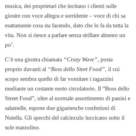
musica, dei proprietari che incitano i clienti sulle
giostre con voce allegra e sorridente – voce di chi sa
esattamente cosa sta facendo, dato che lo fa da tutta la
vita. Non si riesce a parlare senza strillare almeno un
po’.
C’è una giostra chiamata
“Crazy Wave”
, posta
proprio davanti al
“Boss dello Steet Food”
, il cui
scopo sembra quello di far vomitare i ragazzini
mediante un costante moto circolatorio. Il “Boss dello
Street Food”, oltre al normale assortimento di panini e
salamelle, espone due gigantesche confezioni di
Nutella. Gli specchi del calcinculo luccicano sotto il
sole marzolino.