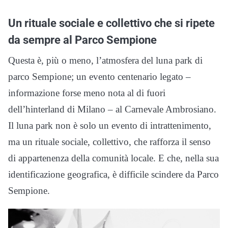
Un rituale sociale e collettivo che si ripete
da sempre al Parco Sempione
Questa è, più o meno, l’atmosfera del luna park di
parco Sempione; un evento centenario legato –
informazione forse meno nota al di fuori
dell’hinterland di Milano – al Carnevale Ambrosiano.
Il luna park non è solo un evento di intrattenimento,
ma un rituale sociale, collettivo, che rafforza il senso
di appartenenza della comunità locale. E che, nella sua
identificazione geografica, è difficile scindere da Parco
Sempione.