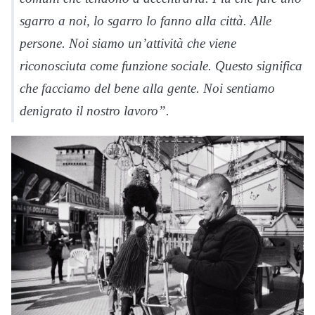
sgarro a noi, lo sgarro lo fanno alla città. Alle
persone. Noi siamo un’attività che viene
riconosciuta come funzione sociale. Questo significa
che facciamo del bene alla gente. Noi sentiamo
denigrato il nostro lavoro”.