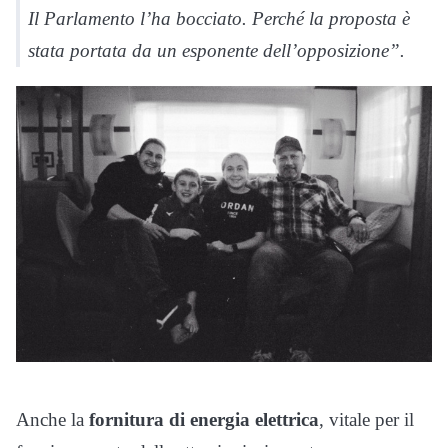
Il Parlamento l’ha bocciato. Perché la proposta è
stata portata da un esponente dell’opposizione”.
Anche la
fornitura di energia elettrica
, vitale per il