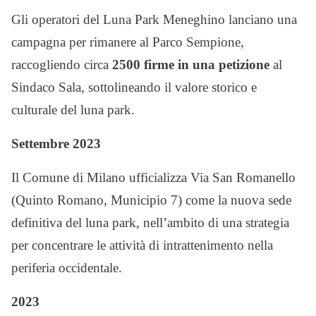
Gli operatori del Luna Park Meneghino lanciano una
campagna per rimanere al Parco Sempione,
raccogliendo circa
2500 firme in una petizione
al
Sindaco Sala, sottolineando il valore storico e
culturale del luna park.
Settembre 2023
Il Comune di Milano ufficializza Via San Romanello
(Quinto Romano, Municipio 7) come la nuova sede
definitiva del luna park, nell’ambito di una strategia
per concentrare le attività di intrattenimento nella
periferia occidentale.
2023