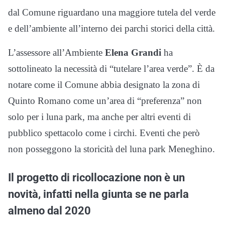
dal Comune riguardano una maggiore tutela del verde
e dell’ambiente all’interno dei parchi storici della città.
L’assessore all’Ambiente
Elena Grandi
ha
sottolineato la necessità di “tutelare l’area verde”. È da
notare come il Comune abbia designato la zona di
Quinto Romano come un’area di “preferenza” non
solo per i luna park, ma anche per altri eventi di
pubblico spettacolo come i circhi. Eventi che però
non posseggono la storicità del luna park Meneghino.
Il progetto di ricollocazione non è un
novità, infatti nella giunta se ne parla
almeno dal 2020