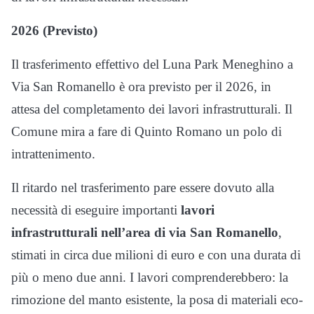
2026 (Previsto)
Il trasferimento effettivo del Luna Park Meneghino a
Via San Romanello è ora previsto per il 2026, in
attesa del completamento dei lavori infrastrutturali. Il
Comune mira a fare di Quinto Romano un polo di
intrattenimento.
Il ritardo nel trasferimento pare essere dovuto alla
necessità di eseguire importanti
lavori
infrastrutturali nell’area di via San Romanello
,
stimati in circa due milioni di euro e con una durata di
più o meno due anni. I lavori comprenderebbero: la
rimozione del manto esistente, la posa di materiali eco-