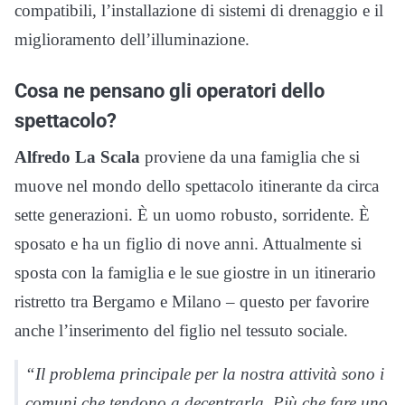
compatibili, l’installazione di sistemi di drenaggio e il
miglioramento dell’illuminazione.
Cosa ne pensano gli operatori dello
spettacolo?
Alfredo La Scala
proviene da una famiglia che si
muove nel mondo dello spettacolo itinerante da circa
sette generazioni. È un uomo robusto, sorridente. È
sposato e ha un figlio di nove anni. Attualmente si
sposta con la famiglia e le sue giostre in un itinerario
ristretto tra Bergamo e Milano – questo per favorire
anche l’inserimento del figlio nel tessuto sociale.
“Il problema principale per la nostra attività sono i
comuni che tendono a decentrarla. Più che fare uno