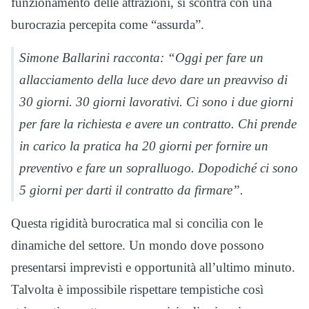
funzionamento delle attrazioni, si scontra con una
burocrazia percepita come “assurda”.
Simone Ballarini racconta: “Oggi per fare un
allacciamento della luce devo dare un preavviso di
30 giorni. 30 giorni lavorativi. Ci sono i due giorni
per fare la richiesta e avere un contratto. Chi prende
in carico la pratica ha 20 giorni per fornire un
preventivo e fare un sopralluogo. Dopodiché ci sono
5 giorni per darti il contratto da firmare”.
Questa rigidità burocratica mal si concilia con le
dinamiche del settore. Un mondo dove possono
presentarsi imprevisti e opportunità all’ultimo minuto.
Talvolta è impossibile rispettare tempistiche così