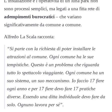
L’installazione e l’operatività di un luna park non
sono processi semplici, ma legati a una fitta rete di
adempimenti burocratici
– che variano
significativamente da comune a comune.
Alfredo La Scala racconta:
“Si parte con la richiesta di poter installare le
attrazioni al comune. Ogni comune ha le sue
tempistiche. Questo è un problema che riguarda
tutto lo spettacolo viaggiante. Ogni comune ha un
suo sistema, un suo meccanismo. Io faccio 17 fiere
ogni anno e per 17 fiere devo fare 17 pratiche
diverse. Essendo una ditta individuale devo fare da
solo. Ognuno lavora per sé”.