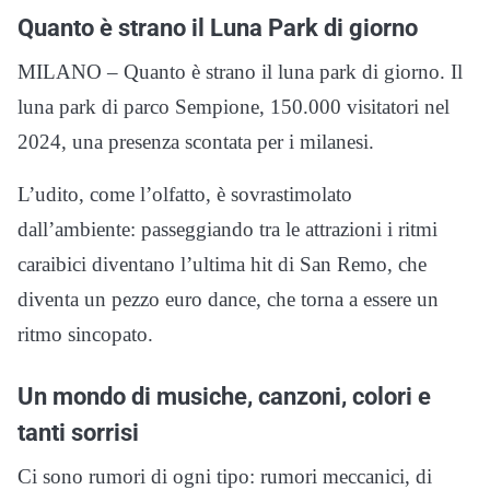
Quanto è strano il Luna Park di giorno
MILANO – Quanto è strano il luna park di giorno. Il
luna park di parco Sempione, 150.000 visitatori nel
2024, una presenza scontata per i milanesi.
L’udito, come l’olfatto, è sovrastimolato
dall’ambiente: passeggiando tra le attrazioni i ritmi
caraibici diventano l’ultima hit di San Remo, che
diventa un pezzo euro dance, che torna a essere un
ritmo sincopato.
Un mondo di musiche, canzoni, colori e
tanti sorrisi
Ci sono rumori di ogni tipo: rumori meccanici, di