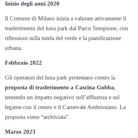
Inizio degli anni 2020
Il Comune di Milano inizia a valutare attivamente il
trasferimento del luna park dal Parco Sempione, con
riflessioni sulla tutela del verde e la pianificazione
urbana.
Febbraio 2022
Gli operatori del luna park protestano contro la
proposta di trasferimento a Cascina Gobba
,
temendo un impatto negativo sull’affluenza e sul
legame con il centro e il Carnevale Ambrosiano. La
proposta viene “archiviata”.
Marzo 2023