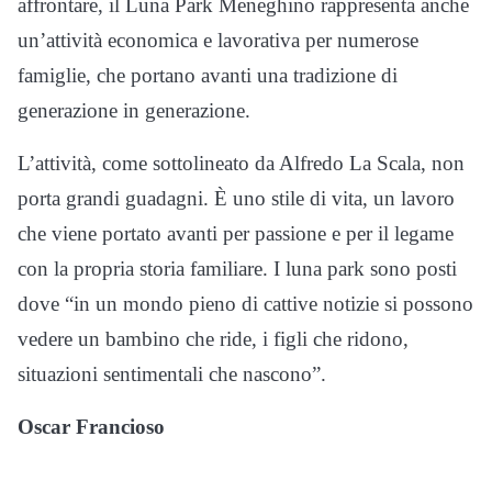
affrontare, il Luna Park Meneghino rappresenta anche
un’attività economica e lavorativa per numerose
famiglie, che portano avanti una tradizione di
generazione in generazione.
L’attività, come sottolineato da Alfredo La Scala, non
porta grandi guadagni. È uno stile di vita, un lavoro
che viene portato avanti per passione e per il legame
con la propria storia familiare. I luna park sono posti
dove “in un mondo pieno di cattive notizie si possono
vedere un bambino che ride, i figli che ridono,
situazioni sentimentali che nascono”.
Oscar Francioso