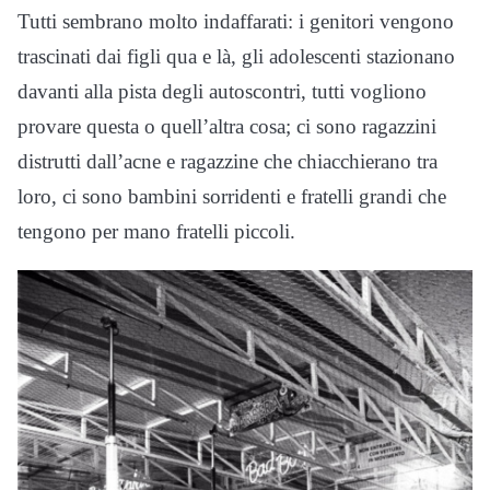
Tutti sembrano molto indaffarati: i genitori vengono
trascinati dai figli qua e là, gli adolescenti stazionano
davanti alla pista degli autoscontri, tutti vogliono
provare questa o quell’altra cosa; ci sono ragazzini
distrutti dall’acne e ragazzine che chiacchierano tra
loro, ci sono bambini sorridenti e fratelli grandi che
tengono per mano fratelli piccoli.