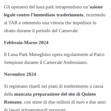
Gli operatori del luna park intraprendono un’
azione
legale contro l’immediato trasferimento
, ricorrendo
al TAR e ottenendo una vittoria che impedisce lo
sfratto durante il periodo del Carnevale.
Febbraio-Marzo 2024
Il Luna Park Meneghino opera regolarmente al Parco
Sempione durante il Carnevale Ambrosiano.
Novembre 2024
Si registrano ritardi nei piani di trasferimento a causa
della
mancata preparazione del sito di Quinto
Romano
, con stime di due milioni di euro e due anni
di lavori infrastrutturali necessari.