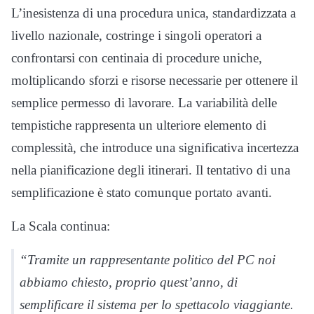
L’inesistenza di una procedura unica, standardizzata a
livello nazionale, costringe i singoli operatori a
confrontarsi con centinaia di procedure uniche,
moltiplicando sforzi e risorse necessarie per ottenere il
semplice permesso di lavorare. La variabilità delle
tempistiche rappresenta un ulteriore elemento di
complessità, che introduce una significativa incertezza
nella pianificazione degli itinerari. Il tentativo di una
semplificazione è stato comunque portato avanti.
La Scala continua:
“Tramite un rappresentante politico del PC noi
abbiamo chiesto, proprio quest’anno, di
semplificare il sistema per lo spettacolo viaggiante.