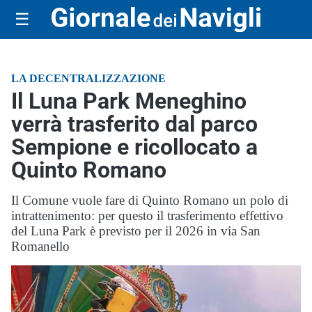
☰
LA DECENTRALIZZAZIONE
Il Luna Park Meneghino
verrà trasferito dal parco
Sempione e ricollocato a
Quinto Romano
Il Comune vuole fare di Quinto Romano un polo di
intrattenimento: per questo il trasferimento effettivo
del Luna Park è previsto per il 2026 in via San
Romanello