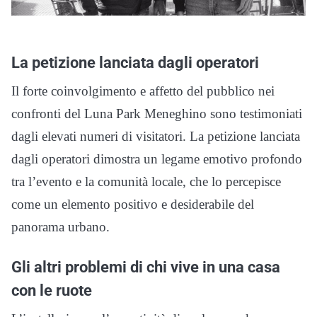
La petizione lanciata dagli operatori
Il forte coinvolgimento e affetto del pubblico nei
confronti del Luna Park Meneghino sono testimoniati
dagli elevati numeri di visitatori. La petizione lanciata
dagli operatori dimostra un legame emotivo profondo
tra l’evento e la comunità locale, che lo percepisce
come un elemento positivo e desiderabile del
panorama urbano.
Gli altri problemi di chi vive in una casa
con le ruote