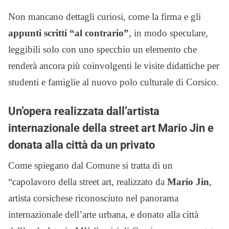
Non mancano dettagli curiosi, come la firma e gli
appunti scritti “al contrario”
, in modo speculare,
leggibili solo con uno specchio un elemento che
renderà ancora più coinvolgenti le visite didattiche per
studenti e famiglie al nuovo polo culturale di Corsico.
Un’opera realizzata dall’artista
internazionale della street art Mario Jin e
donata alla città da un privato
Come spiegano dal Comune si tratta di un
“capolavoro della street art, realizzato da
Mario Jin
,
artista corsichese riconosciuto nel panorama
internazionale dell’arte urbana, e donato alla città