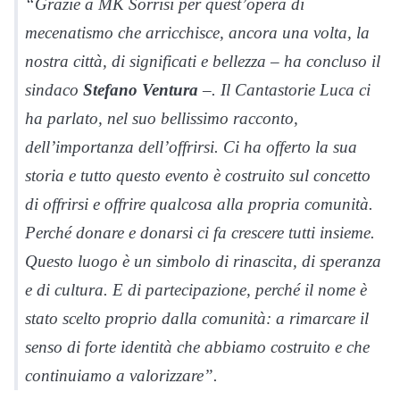
“Grazie a MK Sorrisi per quest’opera di
mecenatismo che arricchisce, ancora una volta, la
nostra città, di significati e bellezza – ha concluso il
sindaco
Stefano Ventura
–. Il Cantastorie Luca ci
ha parlato, nel suo bellissimo racconto,
dell’importanza dell’offrirsi. Ci ha offerto la sua
storia e tutto questo evento è costruito sul concetto
di offrirsi e offrire qualcosa alla propria comunità.
Perché donare e donarsi ci fa crescere tutti insieme.
Questo luogo è un simbolo di rinascita, di speranza
e di cultura. E di partecipazione, perché il nome è
stato scelto proprio dalla comunità: a rimarcare il
senso di forte identità che abbiamo costruito e che
continuiamo a valorizzare”.