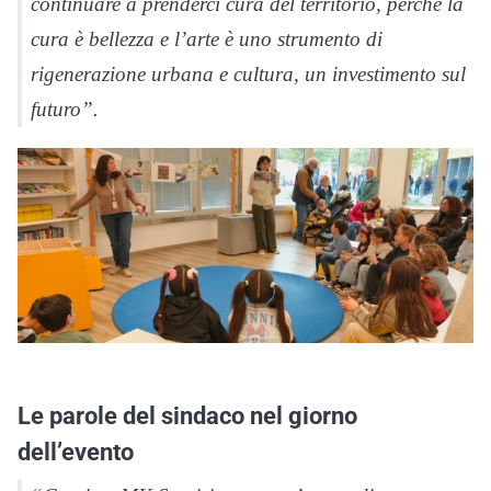
continuare a prenderci cura del territorio, perché la
cura è bellezza e l’arte è uno strumento di
rigenerazione urbana e cultura, un investimento sul
futuro”.
Le parole del sindaco nel giorno
dell’evento