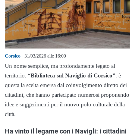
Corsico
· 31/03/2026 alle 16:00
Un nome semplice, ma profondamente legato al
territorio:
“Biblioteca sul Naviglio di Corsico”
: è
questa la scelta emersa dal coinvolgimento diretto dei
cittadini, che hanno partecipato numerosi proponendo
idee e suggerimenti per il nuovo polo culturale della
città.
Ha vinto il legame con i Navigli: i cittadini