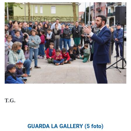
T.G.
GUARDA LA GALLERY (5 foto)