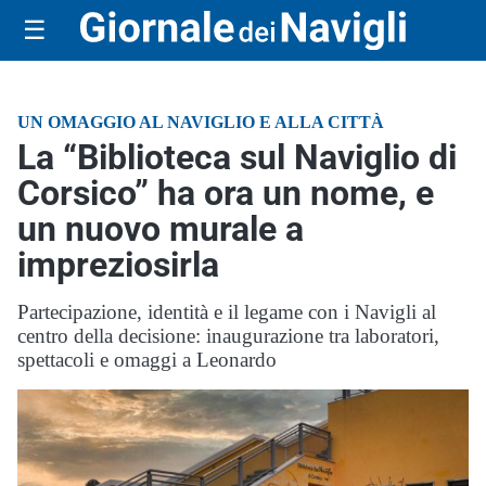
☰
UN OMAGGIO AL NAVIGLIO E ALLA CITTÀ
La “Biblioteca sul Naviglio di
Corsico” ha ora un nome, e
un nuovo murale a
impreziosirla
Partecipazione, identità e il legame con i Navigli al
centro della decisione: inaugurazione tra laboratori,
spettacoli e omaggi a Leonardo