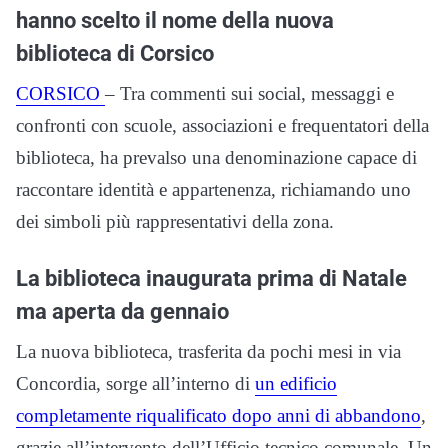
hanno scelto il nome della nuova
biblioteca di Corsico
CORSICO
– Tra commenti sui social, messaggi e
confronti con scuole, associazioni e frequentatori della
biblioteca, ha prevalso una denominazione capace di
raccontare identità e appartenenza, richiamando uno
dei simboli più rappresentativi della zona.
La biblioteca inaugurata prima di Natale
ma aperta da gennaio
La nuova biblioteca, trasferita da pochi mesi in via
Concordia, sorge all’interno di
un edificio
completamente riqualificato dopo anni di abbandono
,
grazie all’intervento dell’Ufficio tecnico comunale. Un