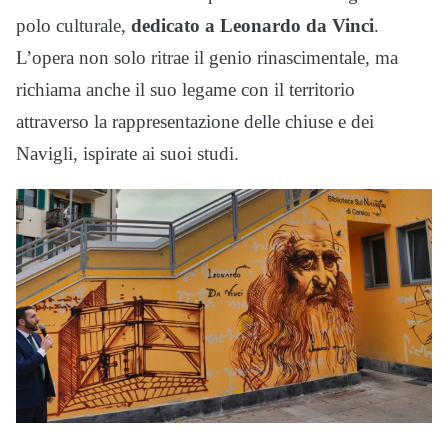
polo culturale,
dedicato a Leonardo da Vinci
.
L’opera non solo ritrae il genio rinascimentale, ma
richiama anche il suo legame con il territorio
attraverso la rappresentazione delle chiuse e dei
Navigli, ispirate ai suoi studi.