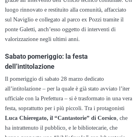
luogo rinnovato e restituito alla comunità, affacciato
sul Naviglio e collegato al parco ex Pozzi tramite il
ponte Galetti, anch’esso oggetto di interventi di
valorizzazione negli ultimi anni.
Sabato pomeriggio: la festa
dell’intitolazione
Il pomeriggio di sabato 28 marzo dedicato
all’intitolazione – per la quale è già stato avviato l’iter
ufficiale con la Prefettura – si è trasformato in una vera
festa, soprattutto per i più piccoli. Tra i protagonisti
Luca Chieregato, il “Cantastorie” di Corsico
, che
ha intrattenuto il pubblico, e le bibliotecarie, che