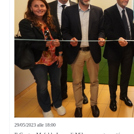
29/05/2023 alle 18:00