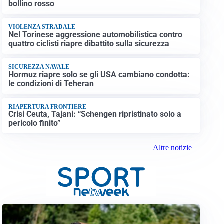
bollino rosso
VIOLENZA STRADALE
Nel Torinese aggressione automobilistica contro
quattro ciclisti riapre dibattito sulla sicurezza
SICUREZZA NAVALE
Hormuz riapre solo se gli USA cambiano condotta:
le condizioni di Teheran
RIAPERTURA FRONTIERE
Crisi Ceuta, Tajani: “Schengen ripristinato solo a
pericolo finito”
Altre notizie