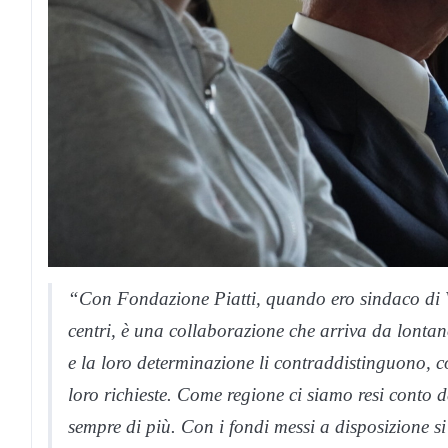
“Con Fondazione Piatti, quando ero sindaco di 
centri, è una collaborazione che arriva da lonta
e la loro determinazione li contraddistinguono, c
loro richieste. Come regione ci siamo resi conto d
sempre di più. Con i fondi messi a disposizione s