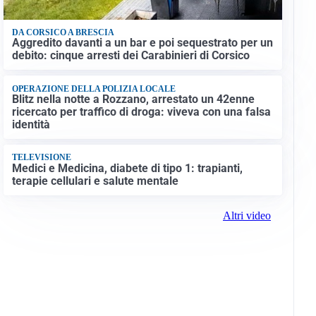
DA CORSICO A BRESCIA
Aggredito davanti a un bar e poi sequestrato per un
debito: cinque arresti dei Carabinieri di Corsico
OPERAZIONE DELLA POLIZIA LOCALE
Blitz nella notte a Rozzano, arrestato un 42enne
ricercato per traffico di droga: viveva con una falsa
identità
TELEVISIONE
Medici e Medicina, diabete di tipo 1: trapianti,
terapie cellulari e salute mentale
Altri video