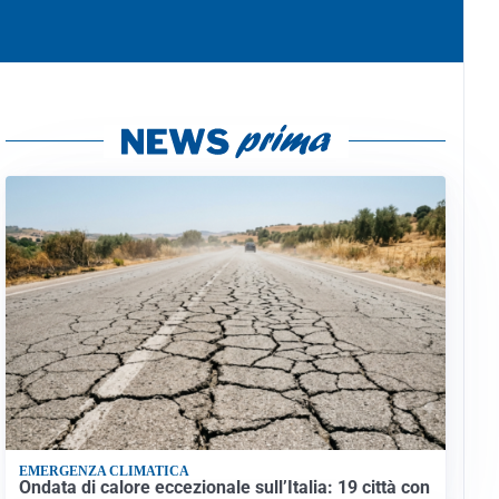
EMERGENZA CLIMATICA
Ondata di calore eccezionale sull’Italia: 19 città con