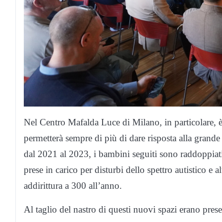
Nel Centro Mafalda Luce di Milano, in particolare, 
permetterà sempre di più di dare risposta alla grande 
dal 2021 al 2023, i bambini seguiti sono raddoppiati
prese in carico per disturbi dello spettro autistico e 
addirittura a 300 all’anno.
Al taglio del nastro di questi nuovi spazi erano pre