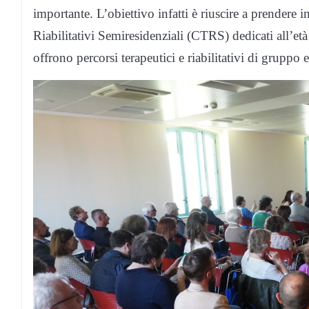
importante. L’obiettivo infatti è riuscire a prendere 
Riabilitativi Semiresidenziali (CTRS) dedicati all’et
offrono percorsi terapeutici e riabilitativi di gruppo 