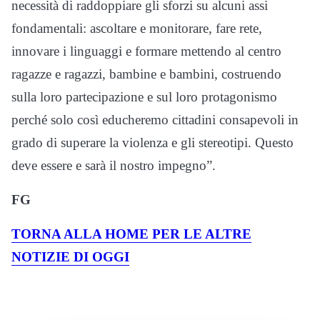
necessità di raddoppiare gli sforzi su alcuni assi
fondamentali: ascoltare e monitorare, fare rete,
innovare i linguaggi e formare mettendo al centro
ragazze e ragazzi, bambine e bambini, costruendo
sulla loro partecipazione e sul loro protagonismo
perché solo così educheremo cittadini consapevoli in
grado di superare la violenza e gli stereotipi. Questo
deve essere e sarà il nostro impegno”.
FG
TORNA ALLA HOME PER LE ALTRE
NOTIZIE DI OGGI