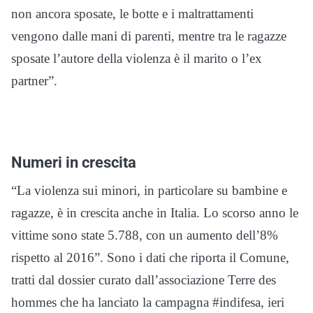
non ancora sposate, le botte e i maltrattamenti
vengono dalle mani di parenti, mentre tra le ragazze
sposate l’autore della violenza è il marito o l’ex
partner”.
Numeri in crescita
“La violenza sui minori, in particolare su bambine e
ragazze, è in crescita anche in Italia. Lo scorso anno le
vittime sono state 5.788, con un aumento dell’8%
rispetto al 2016”. Sono i dati che riporta il Comune,
tratti dal dossier curato dall’associazione Terre des
hommes che ha lanciato la campagna #indifesa, ieri