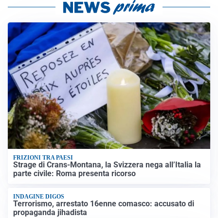
FRIZIONI TRA PAESI
Strage di Crans-Montana, la Svizzera nega all’Italia la
parte civile: Roma presenta ricorso
INDAGINE DIGOS
Terrorismo, arrestato 16enne comasco: accusato di
propaganda jihadista