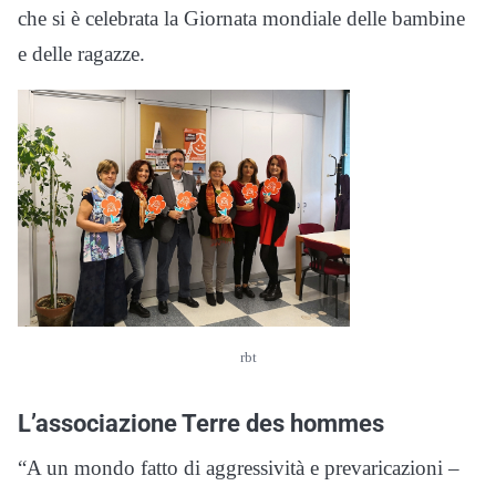
che si è celebrata la Giornata mondiale delle bambine
e delle ragazze.
rbt
L’associazione Terre des hommes
“A un mondo fatto di aggressività e prevaricazioni –