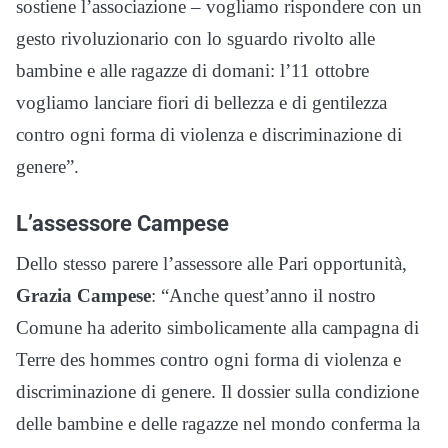
sostiene l’associazione – vogliamo rispondere con un
gesto rivoluzionario con lo sguardo rivolto alle
bambine e alle ragazze di domani: l’11 ottobre
vogliamo lanciare fiori di bellezza e di gentilezza
contro ogni forma di violenza e discriminazione di
genere”.
L’assessore Campese
Dello stesso parere l’assessore alle Pari opportunità,
Grazia Campese
: “Anche quest’anno il nostro
Comune ha aderito simbolicamente alla campagna di
Terre des hommes contro ogni forma di violenza e
discriminazione di genere. Il dossier sulla condizione
delle bambine e delle ragazze nel mondo conferma la