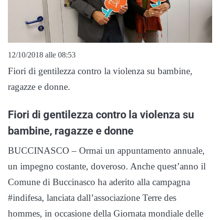
12/10/2018 alle 08:53
Fiori di gentilezza contro la violenza su bambine,
ragazze e donne.
Fiori di gentilezza contro la violenza su
bambine, ragazze e donne
BUCCINASCO – Ormai un appuntamento annuale,
un impegno costante, doveroso. Anche quest’anno il
Comune di Buccinasco ha aderito alla campagna
#indifesa, lanciata dall’associazione Terre des
hommes, in occasione della Giornata mondiale delle