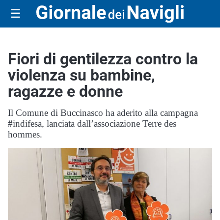
☰
Fiori di gentilezza contro la
violenza su bambine,
ragazze e donne
Il Comune di Buccinasco ha aderito alla campagna
#indifesa, lanciata dall’associazione Terre des
hommes.