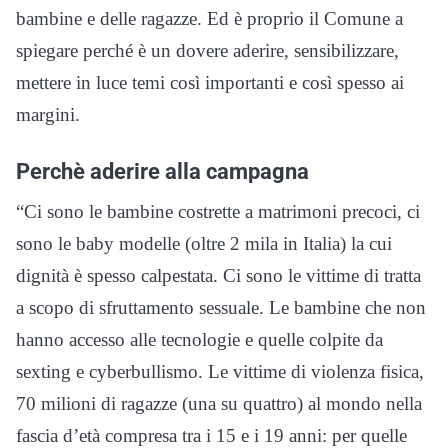
bambine e delle ragazze. Ed è proprio il Comune a
spiegare perché è un dovere aderire, sensibilizzare,
mettere in luce temi così importanti e così spesso ai
margini.
Perchè aderire alla campagna
“Ci sono le bambine costrette a matrimoni precoci, ci
sono le baby modelle (oltre 2 mila in Italia) la cui
dignità è spesso calpestata. Ci sono le vittime di tratta
a scopo di sfruttamento sessuale. Le bambine che non
hanno accesso alle tecnologie e quelle colpite da
sexting e cyberbullismo. Le vittime di violenza fisica,
70 milioni di ragazze (una su quattro) al mondo nella
fascia d’età compresa tra i 15 e i 19 anni: per quelle