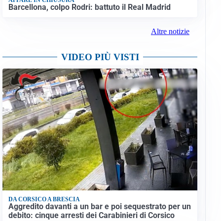
Barcellona, colpo Rodri: battuto il Real Madrid
Altre notizie
VIDEO PIÙ VISTI
DA CORSICO A BRESCIA
Aggredito davanti a un bar e poi sequestrato per un
debito: cinque arresti dei Carabinieri di Corsico