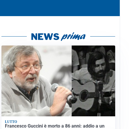
LUTTO
Francesco Guccini è morto a 86 anni: addio a un