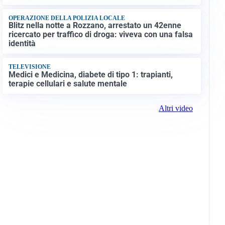
OPERAZIONE DELLA POLIZIA LOCALE
Blitz nella notte a Rozzano, arrestato un 42enne
ricercato per traffico di droga: viveva con una falsa
identità
TELEVISIONE
Medici e Medicina, diabete di tipo 1: trapianti,
terapie cellulari e salute mentale
Altri video