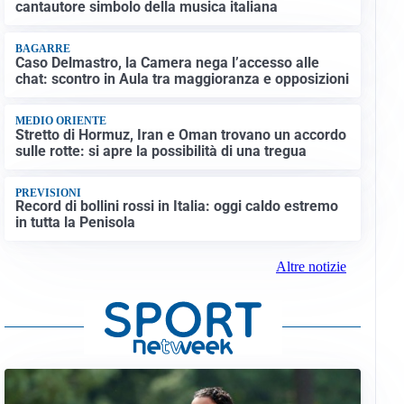
cantautore simbolo della musica italiana
BAGARRE
Caso Delmastro, la Camera nega l’accesso alle
chat: scontro in Aula tra maggioranza e opposizioni
MEDIO ORIENTE
Stretto di Hormuz, Iran e Oman trovano un accordo
sulle rotte: si apre la possibilità di una tregua
PREVISIONI
Record di bollini rossi in Italia: oggi caldo estremo
in tutta la Penisola
Altre notizie