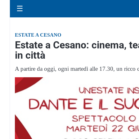
☰
ESTATE A CESANO
Estate a Cesano: cinema, te
in città
A partire da oggi, ogni martedì alle 17.30, un ricco 