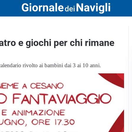
atro e giochi per chi rimane
calendario rivolto ai bambini dai 3 ai 10 anni.