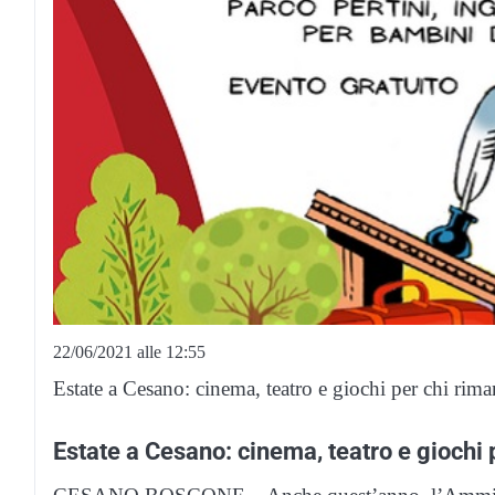
22/06/2021 alle 12:55
Estate a Cesano: cinema, teatro e giochi per chi riman
Estate a Cesano: cinema, teatro e giochi p