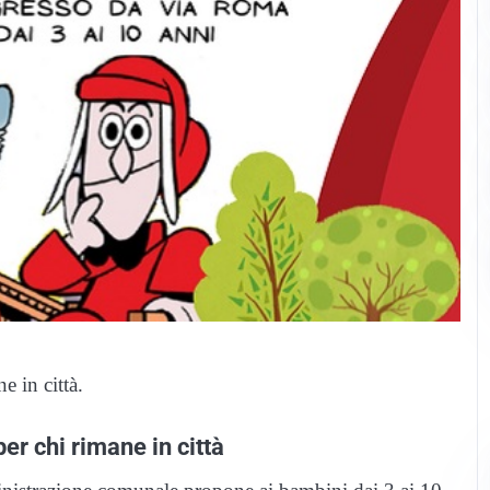
e in città.
er chi rimane in città