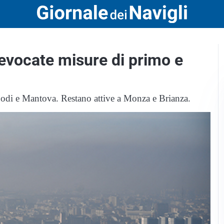
vocate misure di primo e
odi e Mantova. Restano attive a Monza e Brianza.