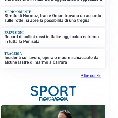
MEDIO ORIENTE
Stretto di Hormuz, Iran e Oman trovano un accordo
sulle rotte: si apre la possibilità di una tregua
PREVISIONI
Record di bollini rossi in Italia: oggi caldo estremo
in tutta la Penisola
TRAGEDIA
Incidenti sul lavoro, operaio muore schiacciato da
alcune lastre di marmo a Carrara
Altre notizie