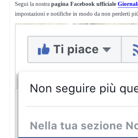
Segui la nostra
pagina Facebook ufficiale
Giornale
impostazioni e notifiche in modo da non perderti p