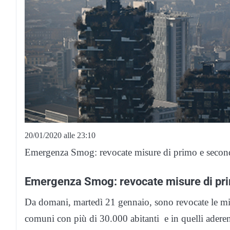
20/01/2020 alle 23:10
Emergenza Smog: revocate misure di primo e second
Emergenza Smog: revocate misure di prim
Da domani, martedì 21 gennaio, sono revocate le mi
comuni con più di 30.000 abitanti e in quelli aderen