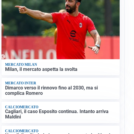
MERCATO MILAN
Milan, il mercato aspetta la svolta
MERCATO INTER
Dimarco verso il rinnovo fino al 2030, ma si
complica Romero
CALCIOMERCATO
Cagliari, il caso Esposito continua. Intanto arriva
Maldini
CALCIOMERCATO