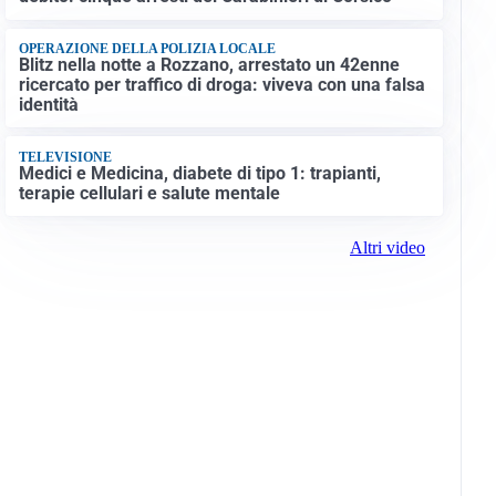
OPERAZIONE DELLA POLIZIA LOCALE
Blitz nella notte a Rozzano, arrestato un 42enne
ricercato per traffico di droga: viveva con una falsa
identità
TELEVISIONE
Medici e Medicina, diabete di tipo 1: trapianti,
terapie cellulari e salute mentale
Altri video