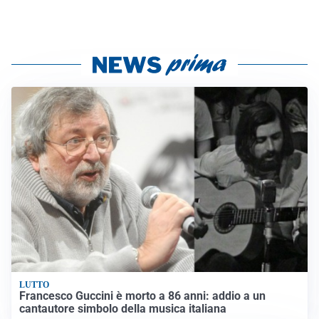
LUTTO
Francesco Guccini è morto a 86 anni: addio a un
cantautore simbolo della musica italiana