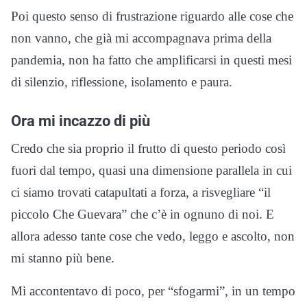
Poi questo senso di frustrazione riguardo alle cose che
non vanno, che già mi accompagnava prima della
pandemia, non ha fatto che amplificarsi in questi mesi
di silenzio, riflessione, isolamento e paura.
Ora mi incazzo di più
Credo che sia proprio il frutto di questo periodo così
fuori dal tempo, quasi una dimensione parallela in cui
ci siamo trovati catapultati a forza, a risvegliare “il
piccolo Che Guevara” che c’è in ognuno di noi. E
allora adesso tante cose che vedo, leggo e ascolto, non
mi stanno più bene.
Mi accontentavo di poco, per “sfogarmi”, in un tempo