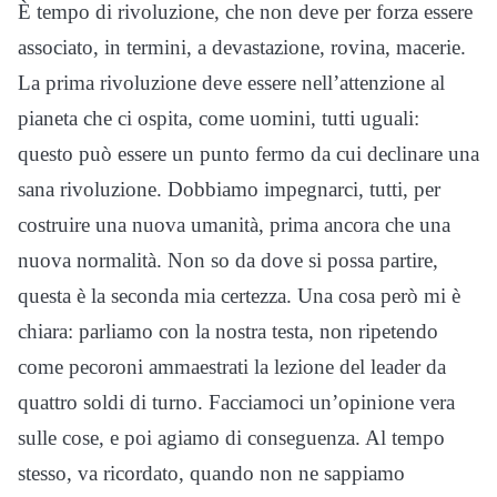
È tempo di rivoluzione, che non deve per forza essere
associato, in termini, a devastazione, rovina, macerie.
La prima rivoluzione deve essere nell’attenzione al
pianeta che ci ospita, come uomini, tutti uguali:
questo può essere un punto fermo da cui declinare una
sana rivoluzione. Dobbiamo impegnarci, tutti, per
costruire una nuova umanità, prima ancora che una
nuova normalità. Non so da dove si possa partire,
questa è la seconda mia certezza. Una cosa però mi è
chiara: parliamo con la nostra testa, non ripetendo
come pecoroni ammaestrati la lezione del leader da
quattro soldi di turno. Facciamoci un’opinione vera
sulle cose, e poi agiamo di conseguenza. Al tempo
stesso, va ricordato, quando non ne sappiamo