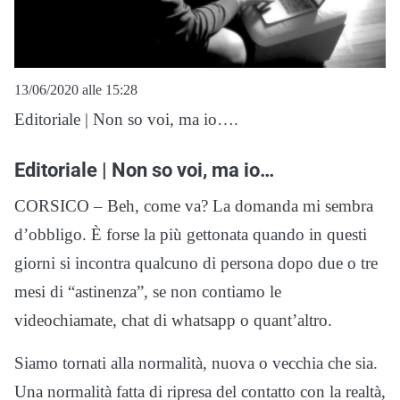
13/06/2020 alle 15:28
Editoriale | Non so voi, ma io….
Editoriale | Non so voi, ma io…
CORSICO – Beh, come va? La domanda mi sembra
d’obbligo. È forse la più gettonata quando in questi
giorni si incontra qualcuno di persona dopo due o tre
mesi di “astinenza”, se non contiamo le
videochiamate, chat di whatsapp o quant’altro.
Siamo tornati alla normalità, nuova o vecchia che sia.
Una normalità fatta di ripresa del contatto con la realtà,