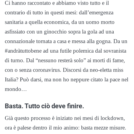
Ci hanno raccontato e abbiamo visto tutto e il
contrario di tutto in questi mesi: dall’emergenza
sanitaria a quella economica, da un uomo morto
asfissiato con un ginocchio sopra la gola ad una
connazionale tornata a casa e messa alla gogna. Da un
#andràtuttobene ad una futile polemica dal sovranista
di turno. Dal “nessuno resterà solo” ai morti di fame,
con o senza coronavirus. Discorsi da neo-eletta miss
Italia? Può darsi, ma non ho neppure citato la pace nel
mondo…
Basta. Tutto ciò deve finire.
Già questo processo è iniziato nei mesi di lockdown,
ora è palese dentro il mio animo: basta mezze misure.