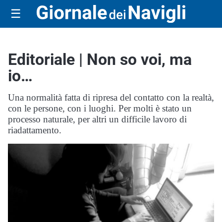
☰
Editoriale | Non so voi, ma
io…
Una normalità fatta di ripresa del contatto con la realtà,
con le persone, con i luoghi. Per molti è stato un
processo naturale, per altri un difficile lavoro di
riadattamento.