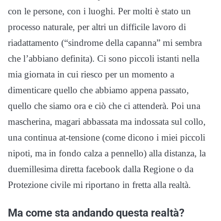
con le persone, con i luoghi. Per molti è stato un
processo naturale, per altri un difficile lavoro di
riadattamento (“sindrome della capanna” mi sembra
che l’abbiano definita). Ci sono piccoli istanti nella
mia giornata in cui riesco per un momento a
dimenticare quello che abbiamo appena passato,
quello che siamo ora e ciò che ci attenderà. Poi una
mascherina, magari abbassata ma indossata sul collo,
una continua at-tensione (come dicono i miei piccoli
nipoti, ma in fondo calza a pennello) alla distanza, la
duemillesima diretta facebook dalla Regione o da
Protezione civile mi riportano in fretta alla realtà.
Ma come sta andando questa realtà?