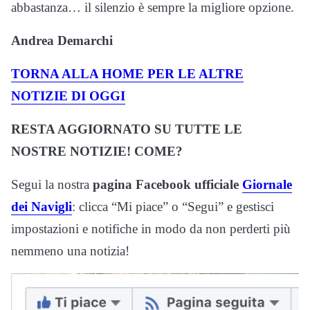
abbastanza… il silenzio è sempre la migliore opzione.
Andrea Demarchi
TORNA ALLA HOME PER LE ALTRE
NOTIZIE DI OGGI
RESTA AGGIORNATO SU TUTTE LE
NOSTRE NOTIZIE! COME?
Segui la nostra
pagina Facebook ufficiale
Giornale
dei Navigli
: clicca “Mi piace” o “Segui” e gestisci
impostazioni e notifiche in modo da non perderti più
nemmeno una notizia!