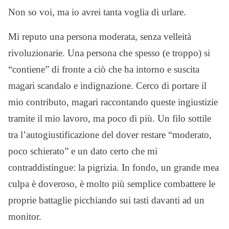
Non so voi, ma io avrei tanta voglia di urlare.
Mi reputo una persona moderata, senza velleità
rivoluzionarie. Una persona che spesso (e troppo) si
“contiene” di fronte a ciò che ha intorno e suscita
magari scandalo e indignazione. Cerco di portare il
mio contributo, magari raccontando queste ingiustizie
tramite il mio lavoro, ma poco di più. Un filo sottile
tra l’autogiustificazione del dover restare “moderato,
poco schierato” e un dato certo che mi
contraddistingue: la pigrizia. In fondo, un grande mea
culpa è doveroso, è molto più semplice combattere le
proprie battaglie picchiando sui tasti davanti ad un
monitor.