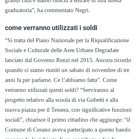
grandi città e siamo riusciti a entrare in una stretta
graduatoria”, ha commentato Negri.
come verranno utilizzati i soldi
“Si tratta del Piano Nazionale per la Riqualificazione
Sociale e Culturale delle Aree Urbane Degradate
lanciato dal Governo Renzi nel 2015. Ancora ricordo
quando ci siamo riuniti un sabato di novembre di tre
anni fa per parlarne. Ce l’abbiamo fatta”. Come
verranno utilizzati questi soldi? “Serviranno al
progetto relativo alla scuola di via Gobetti e alla
nuova piazza per il Tessera, con significative funzioni
sociali”, chiarisce il primo cittadino che aggiunge: “il
Comune di Cesano aveva partecipato a questo bando