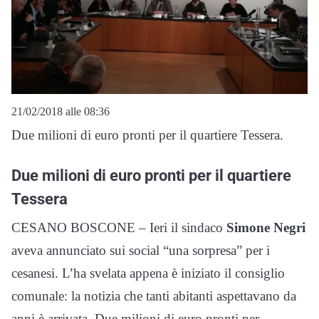
21/02/2018 alle 08:36
Due milioni di euro pronti per il quartiere Tessera.
Due milioni di euro pronti per il quartiere
Tessera
CESANO BOSCONE – Ieri il sindaco
Simone Negri
aveva annunciato sui social “una sorpresa” per i
cesanesi. L’ha svelata appena è iniziato il consiglio
comunale: la notizia che tanti abitanti aspettavano da
anni è arrivata. Due milioni di euro pronti per