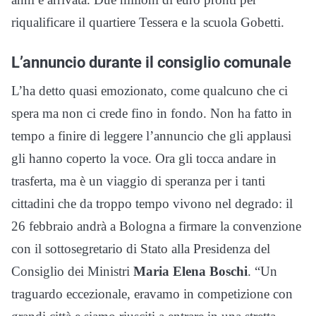
riqualificare il quartiere Tessera e la scuola Gobetti.
L’annuncio durante il consiglio comunale
L’ha detto quasi emozionato, come qualcuno che ci
spera ma non ci crede fino in fondo. Non ha fatto in
tempo a finire di leggere l’annuncio che gli applausi
gli hanno coperto la voce. Ora gli tocca andare in
trasferta, ma è un viaggio di speranza per i tanti
cittadini che da troppo tempo vivono nel degrado: il
26 febbraio andrà a Bologna a firmare la convenzione
con il sottosegretario di Stato alla Presidenza del
Consiglio dei Ministri
Maria Elena Boschi
. “Un
traguardo eccezionale, eravamo in competizione con