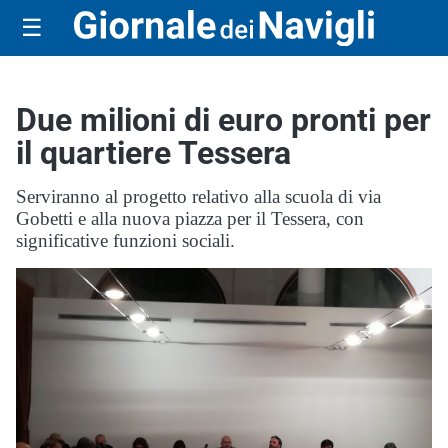
☰
Due milioni di euro pronti per
il quartiere Tessera
Serviranno al progetto relativo alla scuola di via
Gobetti e alla nuova piazza per il Tessera, con
significative funzioni sociali.