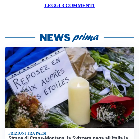
LEGGI 3 COMMENTI
FRIZIONI TRA PAESI
Strage di Crans-Montana, la Svizzera nega all’Italia la