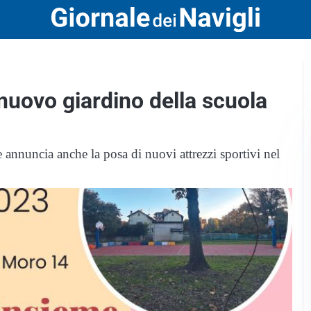
nuovo giardino della scuola
e annuncia anche la posa di nuovi attrezzi sportivi nel