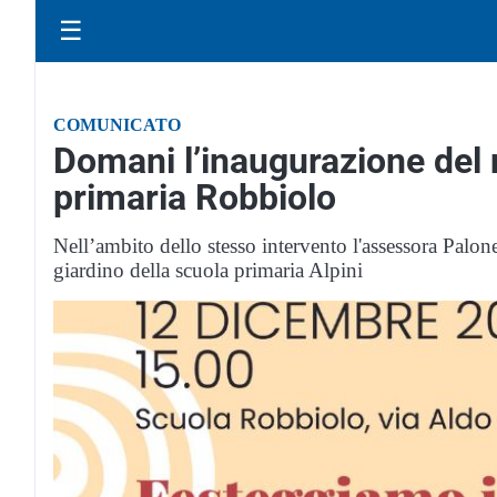
☰
COMUNICATO
Domani l’inaugurazione del 
primaria Robbiolo
Nell’ambito dello stesso intervento l'assessora Palon
giardino della scuola primaria Alpini