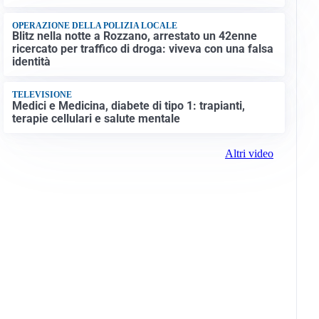
OPERAZIONE DELLA POLIZIA LOCALE
Blitz nella notte a Rozzano, arrestato un 42enne
ricercato per traffico di droga: viveva con una falsa
identità
TELEVISIONE
Medici e Medicina, diabete di tipo 1: trapianti,
terapie cellulari e salute mentale
Altri video