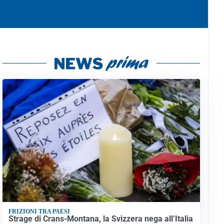
FRIZIONI TRA PAESI
Strage di Crans-Montana, la Svizzera nega all’Italia