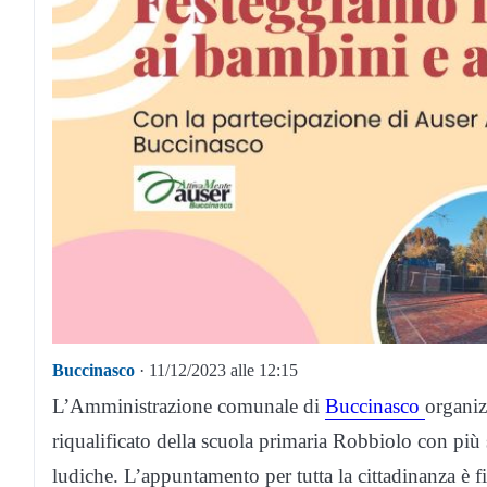
Buccinasco
· 11/12/2023 alle 12:15
L’Amministrazione comunale di
Buccinasco
organiz
riqualificato della scuola primaria Robbiolo con più s
ludiche. L’appuntamento per tutta la cittadinanza è f