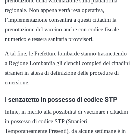
prenotazione della vaccinazione sulla piattaforma
regionale. Non appena verrà resa operativa,
l’implementazione consentirà a questi cittadini la
prenotazione del vaccino anche con codice fiscale
numerico e tessera sanitaria provvisori.
A tal fine, le Prefetture lombarde stanno trasmettendo
a Regione Lombardia gli elenchi completi dei cittadini
stranieri in attesa di definizione delle procedure di
emersione.
I senzatetto in possesso di codice STP
Infine, in merito alla possibilità di vaccinare i cittadini
in possesso di codice STP (Stranieri
Temporaneamente Presenti), da alcune settimane è in