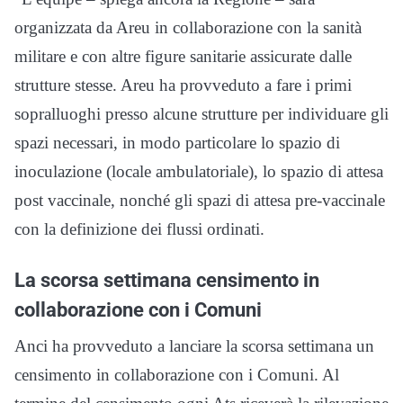
organizzata da Areu in collaborazione con la sanità
militare e con altre figure sanitarie assicurate dalle
strutture stesse. Areu ha provveduto a fare i primi
sopralluoghi presso alcune strutture per individuare gli
spazi necessari, in modo particolare lo spazio di
inoculazione (locale ambulatoriale), lo spazio di attesa
post vaccinale, nonché gli spazi di attesa pre-vaccinale
con la definizione dei flussi ordinati.
La scorsa settimana censimento in
collaborazione con i Comuni
Anci ha provveduto a lanciare la scorsa settimana un
censimento in collaborazione con i Comuni. Al