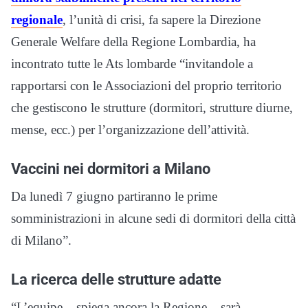
regionale
, l’unità di crisi, fa sapere la Direzione
Generale Welfare della Regione Lombardia, ha
incontrato tutte le Ats lombarde “invitandole a
rapportarsi con le Associazioni del proprio territorio
che gestiscono le strutture (dormitori, strutture diurne,
mense, ecc.) per l’organizzazione dell’attività.
Vaccini nei dormitori a Milano
Da lunedì 7 giugno partiranno le prime
somministrazioni in alcune sedi di dormitori della città
di Milano”.
La ricerca delle strutture adatte
“L’equipe – spiega ancora la Regione – sarà