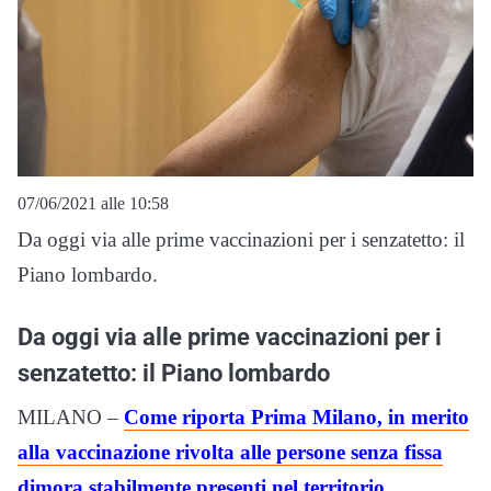
07/06/2021 alle 10:58
Da oggi via alle prime vaccinazioni per i senzatetto: il
Piano lombardo.
Da oggi via alle prime vaccinazioni per i
senzatetto: il Piano lombardo
MILANO –
Come riporta Prima Milano, in merito
alla vaccinazione rivolta alle persone senza fissa
dimora stabilmente presenti nel territorio