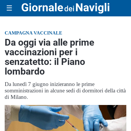
☰
CAMPAGNA VACCINALE
Da oggi via alle prime
vaccinazioni per i
senzatetto: il Piano
lombardo
Da lunedì 7 giugno inizieranno le prime
somministrazioni in alcune sedi di dormitori della città
di Milano.