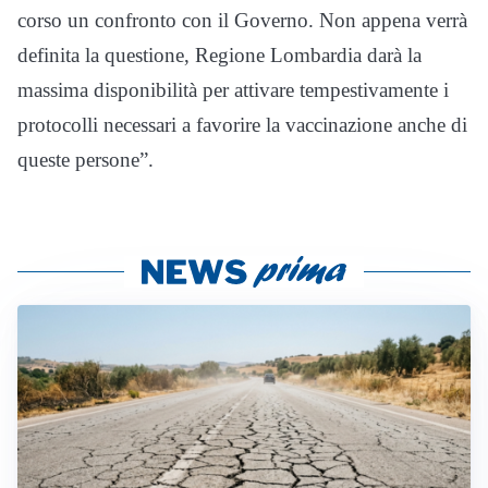
corso un confronto con il Governo. Non appena verrà
definita la questione, Regione Lombardia darà la
massima disponibilità per attivare tempestivamente i
protocolli necessari a favorire la vaccinazione anche di
queste persone”.