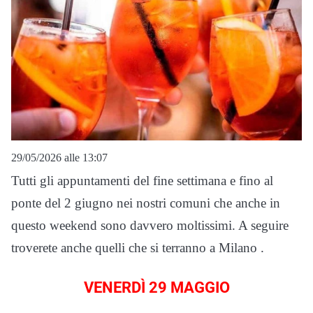
29/05/2026 alle 13:07
Tutti gli appuntamenti del fine settimana e fino al
ponte del 2 giugno nei nostri comuni che anche in
questo weekend sono davvero moltissimi. A seguire
troverete anche quelli che si terranno a Milano .
VENERDÌ 29 MAGGIO