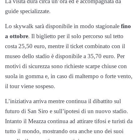
La visita dura circa un’ora ed è accompagnata da
guide specializzate.
Lo skywalk sarà disponibile in modo stagionale
fino
a ottobre
. Il biglietto per il solo percorso sul tetto
costa 25,50 euro, mentre il ticket combinato con il
museo dello stadio è disponibile a 35,70 euro. Per
motivi di sicurezza sono richieste scarpe chiuse con
suola in gomma e, in caso di maltempo o forte vento,
il tour viene sospeso.
L’iniziativa arriva mentre continua il dibattito sul
futuro di San Siro e sull’ipotesi di un nuovo stadio.
Intanto il Meazza continua ad attirare tifosi e turisti da
tutto il mondo, mostrando ora anche uno dei suoi