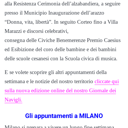
alla Resistenza Cerimonia dell’alzabandiera, a seguire
presso il Municipio Inaugurazione dell’arazzo
“Donna, vita, libertà”. In seguito Corteo fino a Villa
Marazzi e discorsi celebrativi,
consegna delle Civiche Benemerenze Premio Caesius
ed Esibizione del coro delle bambine e dei bambini
delle scuole cesanesi con la Scuola civica di musica.
E se volete scoprire gli altri appuntamenti della
settimana e le notizie del nostro territorio
cliccate qui
sulla nuova edizione online del nostro Giornale dei
Navigli.
Gli appuntamenti a MILANO
Milano si prepara a vivere un lungo fine settimana