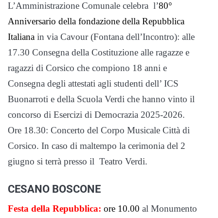
L’Amministrazione Comunale celebra l’
80°
Anniversario della fondazione della Repubblica
Italiana
in via Cavour (Fontana dell’Incontro): alle
17.30 Consegna della Costituzione alle ragazze e
ragazzi di Corsico che compiono 18 anni e
Consegna degli attestati agli studenti dell’ ICS
Buonarroti e della Scuola Verdi che hanno vinto il
concorso di Esercizi di Democrazia 2025-2026.
Ore 18.30: Concerto del Corpo Musicale Città di
Corsico. In caso di maltempo la cerimonia del 2
giugno si terrà presso il Teatro Verdi.
CESANO BOSCONE
Festa della Repubblica:
ore 10.00
al Monumento