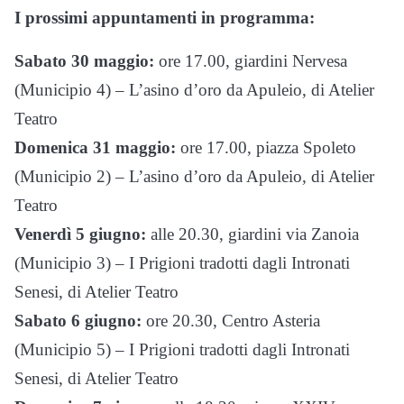
I prossimi appuntamenti in programma:
Sabato 30 maggio:
ore 17.00, giardini Nervesa
(Municipio 4) – L’asino d’oro da Apuleio, di Atelier
Teatro
Domenica 31 maggio:
ore 17.00, piazza Spoleto
(Municipio 2) – L’asino d’oro da Apuleio, di Atelier
Teatro
Venerdì 5 giugno:
alle 20.30, giardini via Zanoia
(Municipio 3) – I Prigioni tradotti dagli Intronati
Senesi, di Atelier Teatro
Sabato 6 giugno:
ore 20.30, Centro Asteria
(Municipio 5) – I Prigioni tradotti dagli Intronati
Senesi, di Atelier Teatro