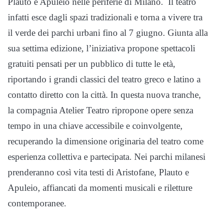
Plauto e Apuleio nelle periferie di Milano. Il teatro
infatti esce dagli spazi tradizionali e torna a vivere tra
il verde dei parchi urbani fino al 7 giugno. Giunta alla
sua settima edizione, l’iniziativa propone spettacoli
gratuiti pensati per un pubblico di tutte le età,
riportando i grandi classici del teatro greco e latino a
contatto diretto con la città. In questa nuova tranche,
la compagnia Atelier Teatro ripropone opere senza
tempo in una chiave accessibile e coinvolgente,
recuperando la dimensione originaria del teatro come
esperienza collettiva e partecipata. Nei parchi milanesi
prenderanno così vita testi di Aristofane, Plauto e
Apuleio, affiancati da momenti musicali e riletture
contemporanee.