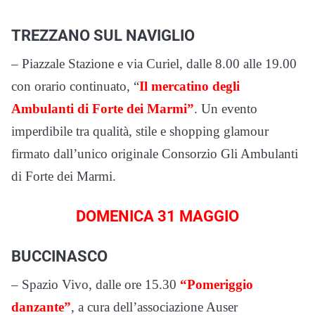
TREZZANO SUL NAVIGLIO
– Piazzale Stazione e via Curiel, dalle 8.00 alle 19.00
con orario continuato, “
Il mercatino degli
Ambulanti di Forte dei Marmi”
. Un evento
imperdibile tra qualità, stile e shopping glamour
firmato dall’unico originale Consorzio Gli Ambulanti
di Forte dei Marmi.
DOMENICA 31 MAGGIO
BUCCINASCO
– Spazio Vivo, dalle ore 15.30
“Pomeriggio
danzante”
, a cura dell’associazione Auser