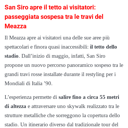
San Siro apre il tetto ai visitatori:
passeggiata sospesa tra le travi del
Meazza
Il Meazza apre ai visitatori una delle sue aree più
spettacolari e finora quasi inaccessibili:
il tetto dello
stadio
. Dall’inizio di maggio, infatti, San Siro
propone un nuovo percorso panoramico sospeso tra le
grandi travi rosse installate durante il restyling per i
Mondiali di Italia ’90.
L’esperienza permette di
salire fino a circa 55 metri
di altezza
e attraversare uno skywalk realizzato tra le
strutture metalliche che sorreggono la copertura dello
stadio. Un itinerario diverso dal tradizionale tour del