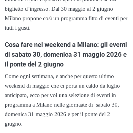
biglietto d’ingresso. Dal 30 maggio al 2 giugno
Milano propone così un programma fitto di eventi per
tutti i gusti.
Cosa fare nel weekend a Milano: gli eventi
di sabato 30, domenica 31 maggio 2026 e
il ponte del 2 giugno
Come ogni settimana, e anche per questo ultimo
weekend di maggio che ci porta un caldo da luglio
anticipato, ecco per voi una selezione di eventi in
programma a Milano nelle giornaate di sabato 30,
domenica 31 maggio 2026 e per il ponte del 2
giugno.