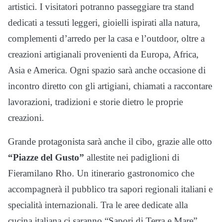
artistici. I visitatori potranno passeggiare tra stand
dedicati a tessuti leggeri, gioielli ispirati alla natura,
complementi d’arredo per la casa e l’outdoor, oltre a
creazioni artigianali provenienti da Europa, Africa,
Asia e America. Ogni spazio sarà anche occasione di
incontro diretto con gli artigiani, chiamati a raccontare
lavorazioni, tradizioni e storie dietro le proprie
creazioni.
Grande protagonista sarà anche il cibo, grazie alle otto
“Piazze del Gusto”
allestite nei padiglioni di
Fieramilano Rho. Un itinerario gastronomico che
accompagnerà il pubblico tra sapori regionali italiani e
specialità internazionali. Tra le aree dedicate alla
cucina italiana ci saranno “Sapori di Terra e Mare”,