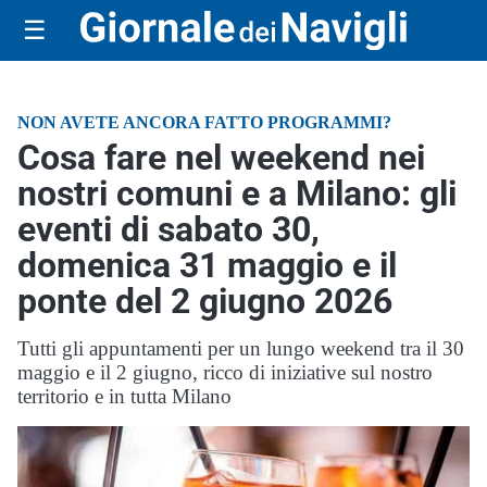
☰
NON AVETE ANCORA FATTO PROGRAMMI?
Cosa fare nel weekend nei
nostri comuni e a Milano: gli
eventi di sabato 30,
domenica 31 maggio e il
ponte del 2 giugno 2026
Tutti gli appuntamenti per un lungo weekend tra il 30
maggio e il 2 giugno, ricco di iniziative sul nostro
territorio e in tutta Milano