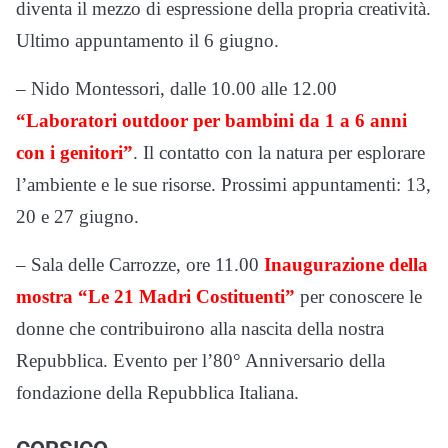
diventa il mezzo di espressione della propria creatività.
Ultimo appuntamento il 6 giugno.
– Nido Montessori, dalle 10.00 alle 12.00
“Laboratori outdoor per bambini da 1 a 6 anni
con i genitori”
. Il contatto con la natura per esplorare
l’ambiente e le sue risorse. Prossimi appuntamenti: 13,
20 e 27 giugno.
– Sala delle Carrozze, ore 11.00
Inaugurazione della
mostra “Le 21 Madri Costituenti”
per conoscere le
donne che contribuirono alla nascita della nostra
Repubblica. Evento per l’80° Anniversario della
fondazione della Repubblica Italiana.