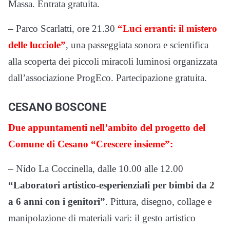
Massa. Entrata gratuita.
– Parco Scarlatti, ore 21.30
“Luci erranti: il mistero
delle lucciole”
, una passeggiata sonora e scientifica
alla scoperta dei piccoli miracoli luminosi organizzata
dall’associazione ProgEco. Partecipazione gratuita.
CESANO BOSCONE
Due appuntamenti nell’ambito del progetto del
Comune di Cesano “Crescere insieme”:
– Nido La Coccinella, dalle 10.00 alle 12.00
“Laboratori artistico-esperienziali per bimbi da 2
a 6 anni con i genitori”
. Pittura, disegno, collage e
manipolazione di materiali vari: il gesto artistico