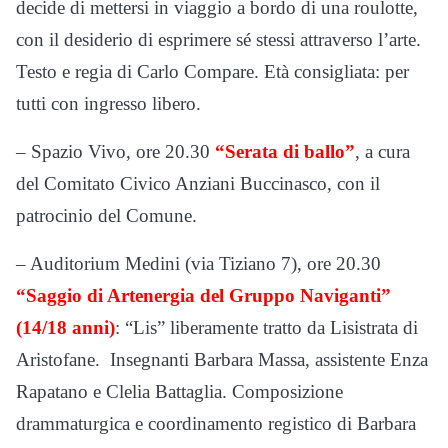
decide di mettersi in viaggio a bordo di una roulotte,
con il desiderio di esprimere sé stessi attraverso l’arte.
Testo e regia di Carlo Compare. Età consigliata: per
tutti con ingresso libero.
– Spazio Vivo, ore 20.30
“Serata di ballo”
, a cura
del Comitato Civico Anziani Buccinasco, con il
patrocinio del Comune.
– Auditorium Medini (via Tiziano 7), ore 20.30
“Saggio di Artenergia del Gruppo Naviganti”
(14/18 anni)
: “Lis” liberamente tratto da Lisistrata di
Aristofane. Insegnanti Barbara Massa, assistente Enza
Rapatano e Clelia Battaglia. Composizione
drammaturgica e coordinamento registico di Barbara