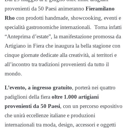
provenienti da 50 Paesi animeranno
Fieramilano
Rho
con prodotti handmade, showcooking, eventi e
specialità gastronomiche internazionali. Torna infatti
“Anteprima d’estate”, la manifestazione promossa da
Artigiano in Fiera che inaugura la bella stagione con
cinque giornate dedicate alla creatività, ai territori e
all’incontro tra tradizioni provenienti da tutto il
mondo.
L’evento, a ingresso gratuito
, porterà nei quattro
padiglioni della fiera
oltre 1.000 artigiani
provenienti da 50 Paesi
, con un percorso espositivo
che unirà eccellenze italiane e produzioni
internazionali tra moda, design, accessori e oggetti