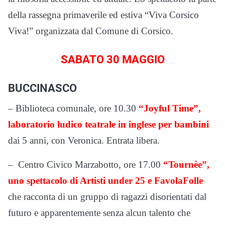
della rassegna primaverile ed estiva “Viva Corsico
Viva!” organizzata dal Comune di Corsico.
SABATO 30 MAGGIO
BUCCINASCO
– Biblioteca comunale, ore 10.30
“Joyful Time”,
laboratorio ludico teatrale in inglese per bambini
dai 5 anni, con Veronica. Entrata libera.
– Centro Civico Marzabotto, ore 17.00
“Tournèe”,
uno spettacolo di Artisti under 25 e FavolaFolle
che racconta di un gruppo di ragazzi disorientati dal
futuro e apparentemente senza alcun talento che