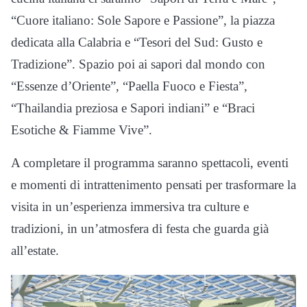
“Cuore italiano: Sole Sapore e Passione”, la piazza
dedicata alla Calabria e “Tesori del Sud: Gusto e
Tradizione”. Spazio poi ai sapori dal mondo con
“Essenze d’Oriente”, “Paella Fuoco e Fiesta”,
“Thailandia preziosa e Sapori indiani” e “Braci
Esotiche & Fiamme Vive”.
A completare il programma saranno spettacoli, eventi
e momenti di intrattenimento pensati per trasformare la
visita in un’esperienza immersiva tra culture e
tradizioni, in un’atmosfera di festa che guarda già
all’estate.