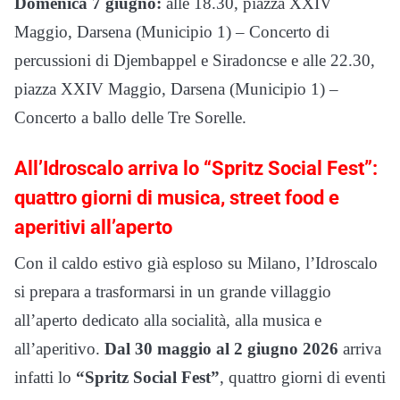
Domenica 7 giugno:
alle 18.30, piazza XXIV
Maggio, Darsena (Municipio 1) – Concerto di
percussioni di Djembappel e Siradoncse e alle 22.30,
piazza XXIV Maggio, Darsena (Municipio 1) –
Concerto a ballo delle Tre Sorelle.
All’Idroscalo arriva lo “Spritz Social Fest”:
quattro giorni di musica, street food e
aperitivi all’aperto
Con il caldo estivo già esploso su Milano, l’Idroscalo
si prepara a trasformarsi in un grande villaggio
all’aperto dedicato alla socialità, alla musica e
all’aperitivo.
Dal 30 maggio al 2 giugno 2026
arriva
infatti lo
“Spritz Social Fest”
, quattro giorni di eventi