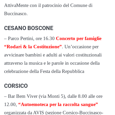
AttivaMente con il patrocinio del Comune di
Buccinasco.
CESANO BOSCONE
– Parco Pertini, ore 16.30
Concerto per famiglie
“Rodari & la Costituzione”
. Un’occasione per
avvicinare bambini e adulti ai valori costituzionali
attraverso la musica e le parole in occasione della
celebrazione della Festa della Repubblica
CORSICO
– Bar Bem Viver (via Monti 5), dalle 8.00 alle ore
12.00,
“Autoemoteca per la raccolta sangue”
organizzata da AVIS (sezione Corsico-Buccinasco-