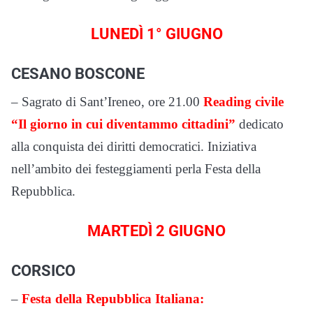
LUNEDÌ 1° GIUGNO
CESANO BOSCONE
– Sagrato di Sant’Ireneo, ore 21.00
Reading civile
“Il giorno in cui diventammo cittadini”
dedicato
alla conquista dei diritti democratici. Iniziativa
nell’ambito dei festeggiamenti perla Festa della
Repubblica.
MARTEDÌ 2 GIUGNO
CORSICO
–
Festa della Repubblica Italiana: