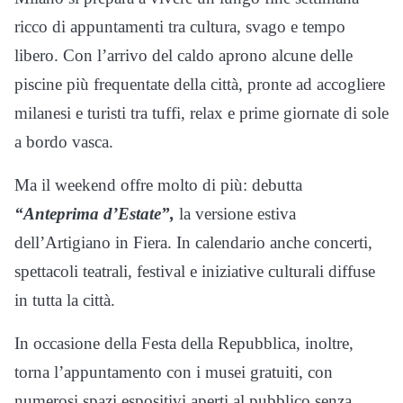
ricco di appuntamenti tra cultura, svago e tempo
libero. Con l’arrivo del caldo aprono alcune delle
piscine più frequentate della città, pronte ad accogliere
milanesi e turisti tra tuffi, relax e prime giornate di sole
a bordo vasca.
Ma il weekend offre molto di più: debutta
“Anteprima d’Estate”,
la versione estiva
dell’Artigiano in Fiera. In calendario anche concerti,
spettacoli teatrali, festival e iniziative culturali diffuse
in tutta la città.
In occasione della Festa della Repubblica, inoltre,
torna l’appuntamento con i musei gratuiti, con
numerosi spazi espositivi aperti al pubblico senza