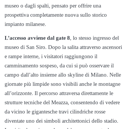
museo o dagli spalti, pensato per offrire una
prospettiva completamente nuova sullo storico
impianto milanese.
L’accesso avviene dal gate 8
, lo stesso ingresso del
museo di San Siro. Dopo la salita attraverso ascensori
e rampe interne, i visitatori raggiungono il
camminamento sospeso, da cui si può osservare il
campo dall’alto insieme allo skyline di Milano. Nelle
giornate più limpide sono visibili anche le montagne
all’orizzonte. Il percorso attraversa direttamente le
strutture tecniche del Meazza, consentendo di vedere
da vicino le gigantesche travi cilindriche rosse
diventate uno dei simboli architettonici dello stadio.