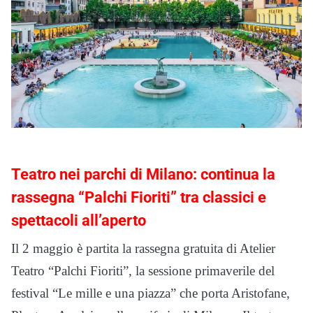
Teatro nei parchi di Milano: continua la
rassegna “Palchi Fioriti” tra classici e
spettacoli all’aperto
Il 2 maggio è partita la rassegna gratuita di Atelier
Teatro “Palchi Fioriti”, la sessione primaverile del
festival “Le mille e una piazza” che porta Aristofane,