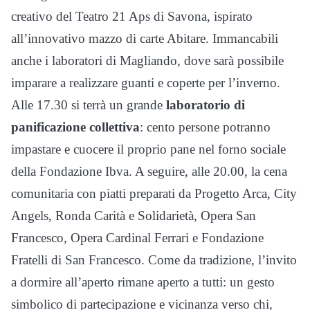
creativo del Teatro 21 Aps di Savona, ispirato
all’innovativo mazzo di carte Abitare. Immancabili
anche i laboratori di Magliando, dove sarà possibile
imparare a realizzare guanti e coperte per l’inverno.
Alle 17.30 si terrà un grande
laboratorio di
panificazione collettiva
: cento persone potranno
impastare e cuocere il proprio pane nel forno sociale
della Fondazione Ibva. A seguire, alle 20.00, la cena
comunitaria con piatti preparati da Progetto Arca, City
Angels, Ronda Carità e Solidarietà, Opera San
Francesco, Opera Cardinal Ferrari e Fondazione
Fratelli di San Francesco. Come da tradizione, l’invito
a dormire all’aperto rimane aperto a tutti: un gesto
simbolico di partecipazione e vicinanza verso chi,