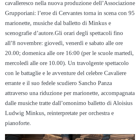
cavalleresco nella nuova produzione dell’Associazione
Grupporiani: l’eroe di Cervantes torna in scena con 95
marionette, musiche dal balletto di Minkus e
scenografie d’autore.Gli orari degli spettacoli fino
all’8 novembre: giovedì, venerdì e sabato alle ore
20.00; domenica alle ore 16:00 (per le scuole martedì,
mercoledì alle ore 10.00). Un travolgente spettacolo
con le battaglie e le avventure del celebre Cavaliere
errante e il suo fedele scudiero Sancho Panza
attraverso una riduzione per marionette, accompagnata
dalle musiche tratte dall’omonimo balletto di Aloisius
Ludwig Minkus, reinterpretate per orchestra e
pianoforte.