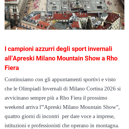
I campioni azzurri degli sport invernali
all’Apreski Milano Mountain Show a Rho
Fiera
Continuiamo con gli appuntamenti sportivi e visto
che le Olimpiadi Invernali di Milano Cortina 2026 si
avvicinano sempre più a Rho Fiera il prossimo
weekend arriva l'”Apreski Milano Mountain Show”,
quattro giorni di incontri per dare voce a imprese,
istituzioni e professionisti che operano in montagna.