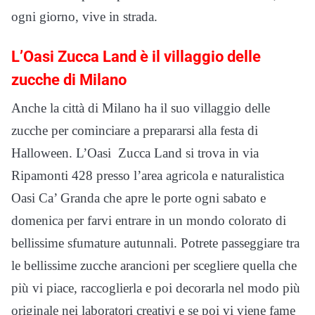
ogni giorno, vive in strada.
L’Oasi Zucca Land è il villaggio delle
zucche di Milano
Anche la città di Milano ha il suo villaggio delle
zucche per cominciare a prepararsi alla festa di
Halloween. L’Oasi Zucca Land si trova in via
Ripamonti 428 presso l’area agricola e naturalistica
Oasi Ca’ Granda che apre le porte ogni sabato e
domenica per farvi entrare in un mondo colorato di
bellissime sfumature autunnali. Potrete passeggiare tra
le bellissime zucche arancioni per scegliere quella che
più vi piace, raccoglierla e poi decorarla nel modo più
originale nei laboratori creativi e se poi vi viene fame