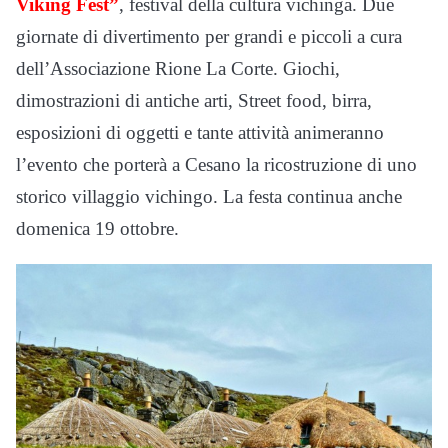
Viking Fest”
, festival della cultura vichinga. Due
giornate di divertimento per grandi e piccoli a cura
dell’Associazione Rione La Corte. Giochi,
dimostrazioni di antiche arti, Street food, birra,
esposizioni di oggetti e tante attività animeranno
l’evento che porterà a Cesano la ricostruzione di uno
storico villaggio vichingo. La festa continua anche
domenica 19 ottobre.