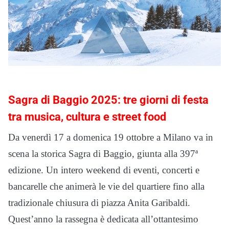
Sagra di Baggio 2025: tre giorni di festa
tra musica, cultura e street food
Da venerdì 17 a domenica 19 ottobre a Milano va in
scena la storica Sagra di Baggio, giunta alla 397ª
edizione. Un intero weekend di eventi, concerti e
bancarelle che animerà le vie del quartiere fino alla
tradizionale chiusura di piazza Anita Garibaldi.
Quest’anno la rassegna è dedicata all’ottantesimo