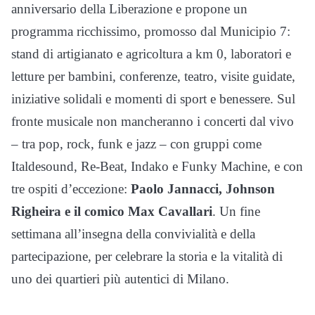
anniversario della Liberazione e propone un
programma ricchissimo, promosso dal Municipio 7:
stand di artigianato e agricoltura a km 0, laboratori e
letture per bambini, conferenze, teatro, visite guidate,
iniziative solidali e momenti di sport e benessere. Sul
fronte musicale non mancheranno i concerti dal vivo
– tra pop, rock, funk e jazz – con gruppi come
Italdesound, Re-Beat, Indako e Funky Machine, e con
tre ospiti d’eccezione:
Paolo Jannacci, Johnson
Righeira e il comico Max Cavallari
. Un fine
settimana all’insegna della convivialità e della
partecipazione, per celebrare la storia e la vitalità di
uno dei quartieri più autentici di Milano.