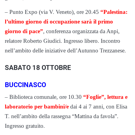
– Punto Expo (via V. Veneto), ore 20.45
“Palestina:
l’ultimo giorno di occupazione sarà il primo
giorno di pace”
, conferenza organizzata da Anpi,
relatore Roberto Giudici. Ingresso libero. Incontro
nell’ambito delle iniziative dell’Autunno Trezzanese.
SABATO 18 OTTOBRE
BUCCINASCO
– Biblioteca comunale, ore 10.30
“Foglie”, lettura e
laboratorio per bambini/e
dai 4 ai 7 anni, con Elisa
T. nell’ambito della rassegna “Mattina da favola”.
Ingresso gratuito.