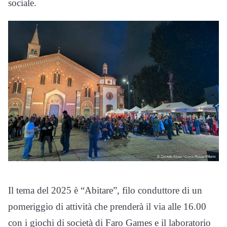
sociale.
Il tema del 2025 è “Abitare”, filo conduttore di un
pomeriggio di attività che prenderà il via alle 16.00
con i giochi di società di Faro Games e il laboratorio