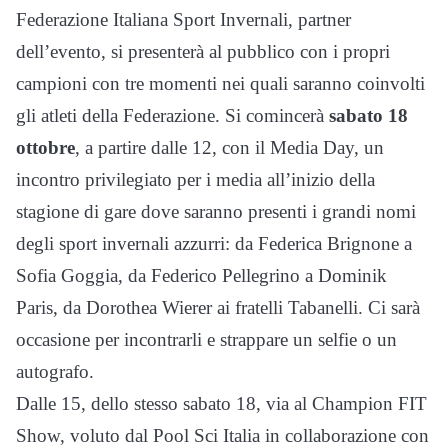
Federazione Italiana Sport Invernali, partner
dell’evento, si presenterà al pubblico con i propri
campioni con tre momenti nei quali saranno coinvolti
gli atleti della Federazione. Si comincerà
sabato 18
ottobre
, a partire dalle 12, con il Media Day, un
incontro privilegiato per i media all’inizio della
stagione di gare dove saranno presenti i grandi nomi
degli sport invernali azzurri: da Federica Brignone a
Sofia Goggia, da Federico Pellegrino a Dominik
Paris, da Dorothea Wierer ai fratelli Tabanelli. Ci sarà
occasione per incontrarli e strappare un selfie o un
autografo.
Dalle 15, dello stesso sabato 18, via al Champion FIT
Show, voluto dal Pool Sci Italia in collaborazione con