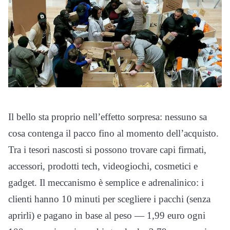
Il bello sta proprio nell’effetto sorpresa: nessuno sa
cosa contenga il pacco fino al momento dell’acquisto.
Tra i tesori nascosti si possono trovare capi firmati,
accessori, prodotti tech, videogiochi, cosmetici e
gadget. Il meccanismo è semplice e adrenalinico: i
clienti hanno 10 minuti per scegliere i pacchi (senza
aprirli) e pagano in base al peso — 1,99 euro ogni