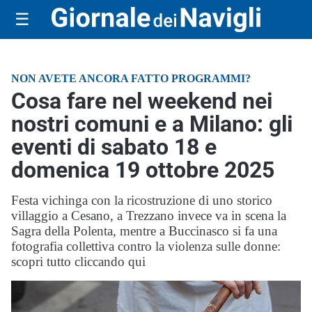
☰
NON AVETE ANCORA FATTO PROGRAMMI?
Cosa fare nel weekend nei
nostri comuni e a Milano: gli
eventi di sabato 18 e
domenica 19 ottobre 2025
Festa vichinga con la ricostruzione di uno storico
villaggio a Cesano, a Trezzano invece va in scena la
Sagra della Polenta, mentre a Buccinasco si fa una
fotografia collettiva contro la violenza sulle donne:
scopri tutto cliccando qui