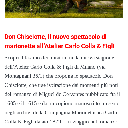
Don Chisciotte, il nuovo spettacolo di
marionette all’Atelier Carlo Colla & Figli
Scopri il fascino dei burattini nella nuova stagione
dell’Atelier Carlo Colla & Figli di Milano (via
Montegnani 35/1) che propone lo spettacolo Don
Chisciotte, che trae ispirazione dai momenti più noti
del romanzo di Miguel de Cervantes pubblicato fra il
1605 e il 1615 e da un copione manoscritto presente
negli archivi della Compagnia Marionettistica Carlo
Colla & Figli datato 1879. Un viaggio nel romanzo