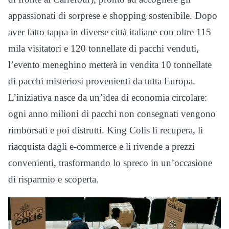
appassionati di sorprese e shopping sostenibile. Dopo
aver fatto tappa in diverse città italiane con oltre 115
mila visitatori e 120 tonnellate di pacchi venduti,
l’evento meneghino metterà in vendita 10 tonnellate
di pacchi misteriosi provenienti da tutta Europa.
L’iniziativa nasce da un’idea di economia circolare:
ogni anno milioni di pacchi non consegnati vengono
rimborsati e poi distrutti. King Colis li recupera, li
riacquista dagli e-commerce e li rivende a prezzi
convenienti, trasformando lo spreco in un’occasione
di risparmio e scoperta.