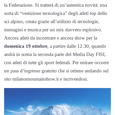
la Federazione. Si tratterà di un’autentica novità: una
sorta di “vestizione tecnologica” degli atleti top dello
sci alpino, creata grazie all’utilizzo di tecnologie,
immagini e musica per un mix davvero esplosivo.
Ancora atleti da incontrare e ancora show per la
domenica 19 ottobre
, a partire dalle 12.30, quando
andrà in scena la seconda parte del Media Day FISI,
con atleti di tutte gli sport federali. Per entrare occorre
un pass d’ingresso gratuito che si ottiene andando sul
sito milanomountainshow.it e iscrivendosi.