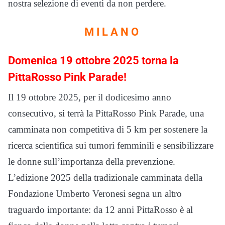
nostra selezione di eventi da non perdere.
M I L A N O
Domenica 19 ottobre 2025 torna la
PittaRosso Pink Parade!
Il 19 ottobre 2025, per il dodicesimo anno
consecutivo, si terrà la PittaRosso Pink Parade, una
camminata non competitiva di 5 km per sostenere la
ricerca scientifica sui tumori femminili e sensibilizzare
le donne sull’importanza della prevenzione.
L’edizione 2025 della tradizionale camminata della
Fondazione Umberto Veronesi segna un altro
traguardo importante: da 12 anni PittaRosso è al