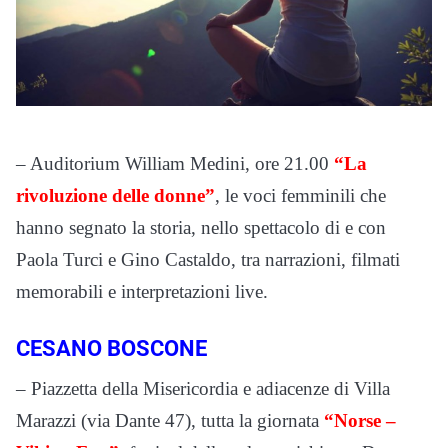
– Auditorium William Medini, ore 21.00
“La
rivoluzione delle donne”
, le voci femminili che
hanno segnato la storia, nello spettacolo di e con
Paola Turci e Gino Castaldo, tra narrazioni, filmati
memorabili e interpretazioni live.
CESANO BOSCONE
– Piazzetta della Misericordia e adiacenze di Villa
Marazzi (via Dante 47), tutta la giornata
“Norse –