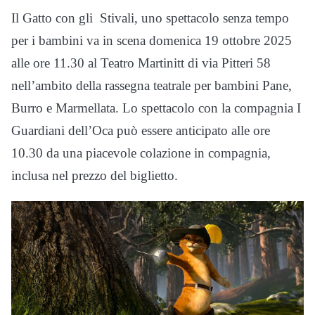
Il Gatto con gli Stivali, uno spettacolo senza tempo
per i bambini va in scena domenica 19 ottobre 2025
alle ore 11.30 al Teatro Martinitt di via Pitteri 58
nell’ambito della rassegna teatrale per bambini Pane,
Burro e Marmellata. Lo spettacolo con la compagnia I
Guardiani dell’Oca può essere anticipato alle ore
10.30 da una piacevole colazione in compagnia,
inclusa nel prezzo del biglietto.