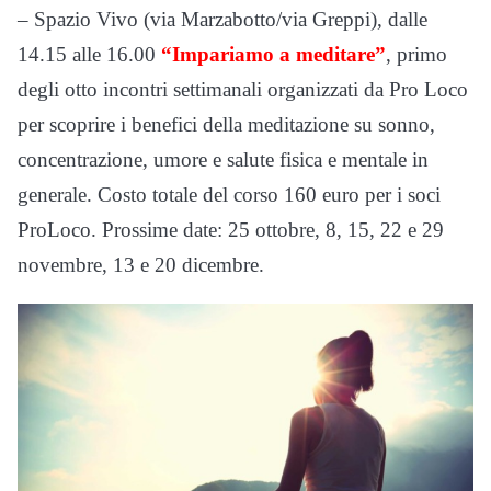
– Spazio Vivo (via Marzabotto/via Greppi), dalle
14.15 alle 16.00
“Impariamo a meditare”
, primo
degli otto incontri settimanali organizzati da Pro Loco
per scoprire i benefici della meditazione su sonno,
concentrazione, umore e salute fisica e mentale in
generale. Costo totale del corso 160 euro per i soci
ProLoco. Prossime date: 25 ottobre, 8, 15, 22 e 29
novembre, 13 e 20 dicembre.