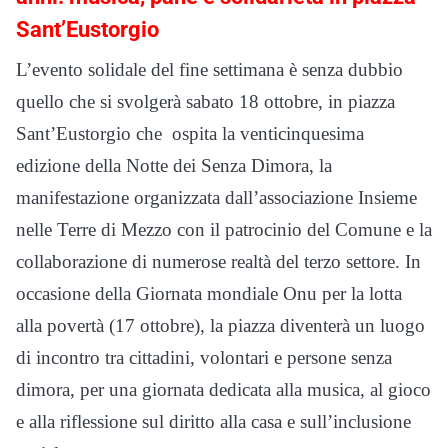
Sant’Eustorgio
L’evento solidale del fine settimana è senza dubbio
quello che si svolgerà sabato 18 ottobre, in piazza
Sant’Eustorgio che ospita la venticinquesima
edizione della Notte dei Senza Dimora, la
manifestazione organizzata dall’associazione Insieme
nelle Terre di Mezzo con il patrocinio del Comune e la
collaborazione di numerose realtà del terzo settore. In
occasione della Giornata mondiale Onu per la lotta
alla povertà (17 ottobre), la piazza diventerà un luogo
di incontro tra cittadini, volontari e persone senza
dimora, per una giornata dedicata alla musica, al gioco
e alla riflessione sul diritto alla casa e sull’inclusione