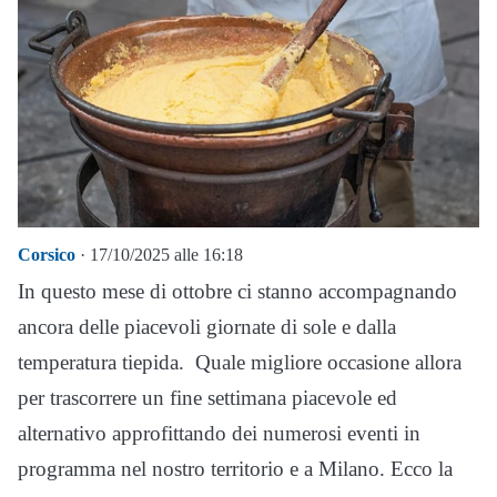
Corsico
· 17/10/2025 alle 16:18
In questo mese di ottobre ci stanno accompagnando
ancora delle piacevoli giornate di sole e dalla
temperatura tiepida. Quale migliore occasione allora
per trascorrere un fine settimana piacevole ed
alternativo approfittando dei numerosi eventi in
programma nel nostro territorio e a Milano. Ecco la