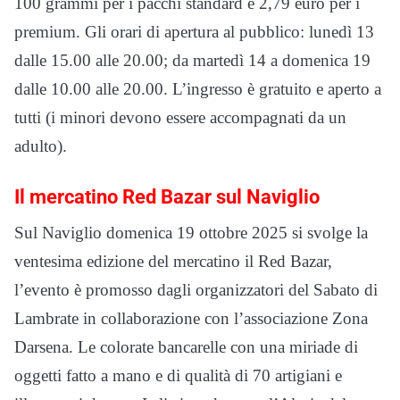
100 grammi per i pacchi standard e 2,79 euro per i
premium. Gli orari di apertura al pubblico: lunedì 13
dalle 15.00 alle 20.00; da martedì 14 a domenica 19
dalle 10.00 alle 20.00. L’ingresso è gratuito e aperto a
tutti (i minori devono essere accompagnati da un
adulto).
Il mercatino Red Bazar sul Naviglio
Sul Naviglio domenica 19 ottobre 2025 si svolge la
ventesima edizione del mercatino il Red Bazar,
l’evento è promosso dagli organizzatori del Sabato di
Lambrate in collaborazione con l’associazione Zona
Darsena. Le colorate bancarelle con una miriade di
oggetti fatto a mano e di qualità di 70 artigiani e