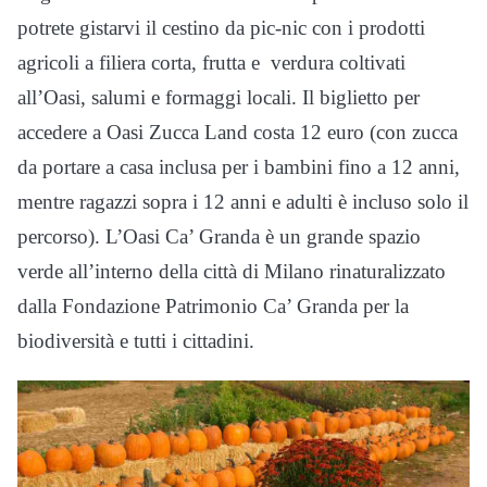
potrete gistarvi il cestino da pic-nic con i prodotti
agricoli a filiera corta, frutta e verdura coltivati
all’Oasi, salumi e formaggi locali. Il biglietto per
accedere a Oasi Zucca Land costa 12 euro (con zucca
da portare a casa inclusa per i bambini fino a 12 anni,
mentre ragazzi sopra i 12 anni e adulti è incluso solo il
percorso). L’Oasi Ca’ Granda è un grande spazio
verde all’interno della città di Milano rinaturalizzato
dalla Fondazione Patrimonio Ca’ Granda per la
biodiversità e tutti i cittadini.