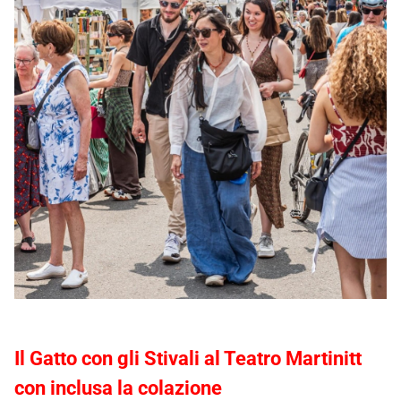
Il Gatto con gli Stivali al Teatro Martinitt
con inclusa la colazione