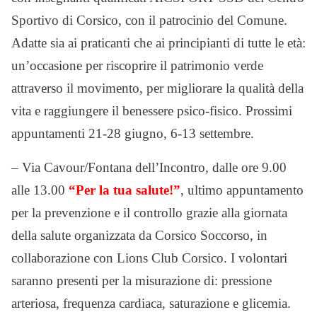
Sportivo di Corsico, con il patrocinio del Comune.
Adatte sia ai praticanti che ai principianti di tutte le età:
un’occasione per riscoprire il patrimonio verde
attraverso il movimento, per migliorare la qualità della
vita e raggiungere il benessere psico-fisico. Prossimi
appuntamenti 21-28 giugno, 6-13 settembre.
– Via Cavour/Fontana dell’Incontro, dalle ore 9.00
alle 13.00
“Per la tua salute!”
, ultimo appuntamento
per la prevenzione e il controllo grazie alla giornata
della salute organizzata da Corsico Soccorso, in
collaborazione con Lions Club Corsico. I volontari
saranno presenti per la misurazione di: pressione
arteriosa, frequenza cardiaca, saturazione e glicemia.