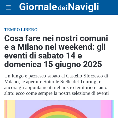
☰
TEMPO LIBERO
Cosa fare nei nostri comuni
e a Milano nel weekend: gli
eventi di sabato 14 e
domenica 15 giugno 2025
Un lungo e pazzesco sabato al Castello Sforzesco di
Milano, le aperture Sotto le Stelle del Touring, e
ancora gli appuntamenti nel nostro territorio e tanto
altro: ecco come sempre la nostra selezione di eventi