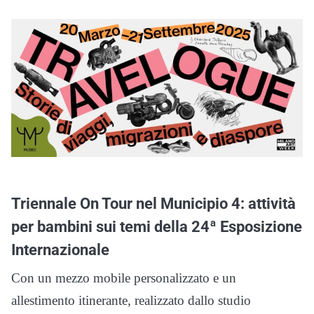
Triennale On Tour nel Municipio 4: attività
per bambini sui temi della 24ª Esposizione
Internazionale
Con un mezzo mobile personalizzato e un
allestimento itinerante, realizzato dallo studio