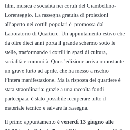
film, musica e socialità nei cortili del Giambellino-
Lorenteggio. La rassegna gratuita di proiezioni
all’aperto nei cortili popolari è promossa dal
Laboratorio di Quartiere. Un appuntamento estivo che
da oltre dieci anni porta il grande schermo sotto le
stelle, trasformando i cortili in spazi di cultura,
socialità e comunità. Quest’edizione arriva nonostante
un grave furto ad aprile, che ha messo a rischio
l’intera manifestazione. Ma la risposta del quartiere è
stata straordinaria: grazie a una raccolta fondi
partecipata, è stato possibile recuperare tutto il
materiale tecnico e salvare la rassegna.
Il primo appuntamento è
venerdì 13 giugno alle