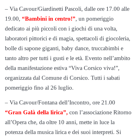
– Via Cavour/Giardinetti Pascoli, dalle ore 17.00 alle
19.00,
“Bambini in centro!”
, un pomeriggio
dedicato ai più piccoli con i giochi di una volta,
laboratori pittorici e di magia, spettacoli di giocoleria,
bolle di sapone giganti, baby dance, truccabimbi e
tanto altro per tutti i gusti e le età. Evento nell’ambito
della manifestazione estiva “Viva Corsico viva!”,
organizzata dal Comune di Corsico. Tutti i sabati
pomeriggio fino al 26 luglio.
– Via Cavour/Fontana dell’Incontro, ore 21.00
“Gran Galà della lirica”,
con l’associazione Ritorno
all’Opera che, da oltre 10 anni, mette in luce la
potenza della musica lirica e dei suoi interpreti. Si