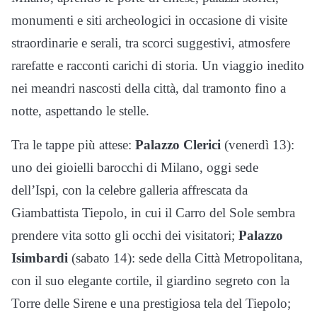
monumenti e siti archeologici in occasione di visite
straordinarie e serali, tra scorci suggestivi, atmosfere
rarefatte e racconti carichi di storia. Un viaggio inedito
nei meandri nascosti della città, dal tramonto fino a
notte, aspettando le stelle.
Tra le tappe più attese:
Palazzo Clerici
(venerdì 13):
uno dei gioielli barocchi di Milano, oggi sede
dell’Ispi, con la celebre galleria affrescata da
Giambattista Tiepolo, in cui il Carro del Sole sembra
prendere vita sotto gli occhi dei visitatori;
Palazzo
Isimbardi
(sabato 14): sede della Città Metropolitana,
con il suo elegante cortile, il giardino segreto con la
Torre delle Sirene e una prestigiosa tela del Tiepolo;