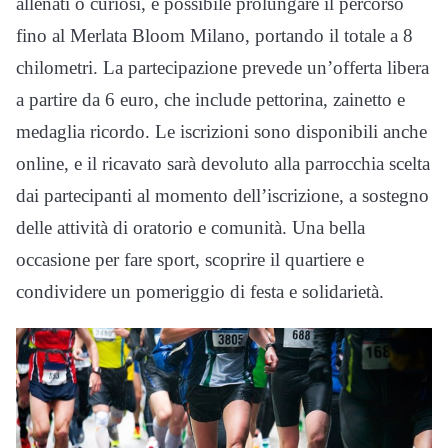
allenati o curiosi, è possibile prolungare il percorso
fino al Merlata Bloom Milano, portando il totale a 8
chilometri. La partecipazione prevede un’offerta libera
a partire da 6 euro, che include pettorina, zainetto e
medaglia ricordo. Le iscrizioni sono disponibili anche
online, e il ricavato sarà devoluto alla parrocchia scelta
dai partecipanti al momento dell’iscrizione, a sostegno
delle attività di oratorio e comunità. Una bella
occasione per fare sport, scoprire il quartiere e
condividere un pomeriggio di festa e solidarietà.