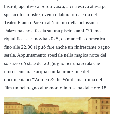
bistrot, aperitivo a bordo vasca, arena estiva attiva per
spettacoli e mostre, eventi e laboratori a cura del
Teatro Franco Parenti all’interno della bellissima
Palazzina che affaccia su una piscina anni ’30, ma
riqualificata. E, novità 2025, da martedì a domenica
fino alle 22.30 si può fare anche un rinfrescante bagno
serale. Appuntamento speciale nella magica notte del
solstizio d’estate del 20 giugno per una serata che
unisce cinema e acqua con la proiezione del
documentario “Women & the Wind” ma prima del
film un bel bagno al tramonto in piscina dalle ore 18.