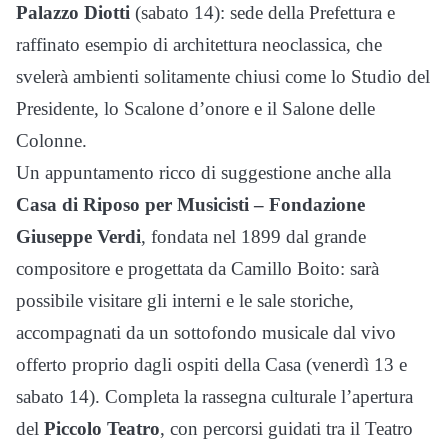
Palazzo Diotti
(sabato 14): sede della Prefettura e
raffinato esempio di architettura neoclassica, che
svelerà ambienti solitamente chiusi come lo Studio del
Presidente, lo Scalone d’onore e il Salone delle
Colonne.
Un appuntamento ricco di suggestione anche alla
Casa di Riposo per Musicisti – Fondazione
Giuseppe Verdi
, fondata nel 1899 dal grande
compositore e progettata da Camillo Boito: sarà
possibile visitare gli interni e le sale storiche,
accompagnati da un sottofondo musicale dal vivo
offerto proprio dagli ospiti della Casa (venerdì 13 e
sabato 14). Completa la rassegna culturale l’apertura
del
Piccolo Teatro
, con percorsi guidati tra il Teatro