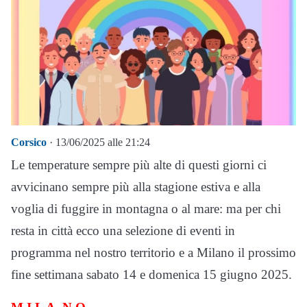
Corsico
· 13/06/2025 alle 21:24
Le temperature sempre più alte di questi giorni ci
avvicinano sempre più alla stagione estiva e alla
voglia di fuggire in montagna o al mare: ma per chi
resta in città ecco una selezione di eventi in
programma nel nostro territorio e a Milano il prossimo
fine settimana sabato 14 e domenica 15 giugno 2025.