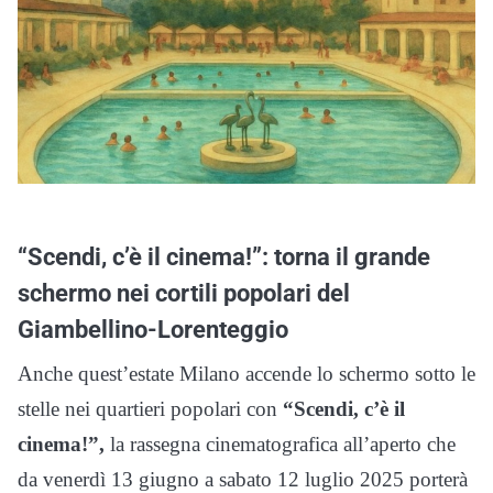
“Scendi, c’è il cinema!”: torna il grande
schermo nei cortili popolari del
Giambellino-Lorenteggio
Anche quest’estate Milano accende lo schermo sotto le
stelle nei quartieri popolari con
“Scendi, c’è il
cinema!”,
la rassegna cinematografica all’aperto che
da venerdì 13 giugno a sabato 12 luglio 2025 porterà