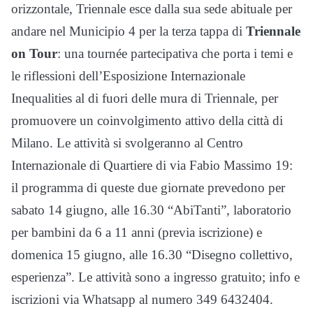
orizzontale, Triennale esce dalla sua sede abituale per
andare nel Municipio 4 per la terza tappa di
Triennale
on Tour
: una tournée partecipativa che porta i temi e
le riflessioni dell’Esposizione Internazionale
Inequalities al di fuori delle mura di Triennale, per
promuovere un coinvolgimento attivo della città di
Milano. Le attività si svolgeranno al Centro
Internazionale di Quartiere di via Fabio Massimo 19:
il programma di queste due giornate prevedono per
sabato 14 giugno, alle 16.30 “AbiTanti”, laboratorio
per bambini da 6 a 11 anni (previa iscrizione) e
domenica 15 giugno, alle 16.30 “Disegno collettivo,
esperienza”. Le attività sono a ingresso gratuito; info e
iscrizioni via Whatsapp al numero 349 6432404.