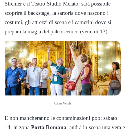
Strehler e il Teatro Studio Melato: sarà possibile
scoprire il backstage, la sartoria dove nascono i
costumi, gli attrezzi di scena e i camerini dove si
prepara la magia del palcoscenico (venerdì 13).
Casa Verdi
E non mancheranno le contaminazioni pop: sabato
14, in zona
Porta Romana
, andrà in scena una vera e