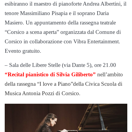
esibiranno il maestro di pianoforte Andrea Albertini, il
tenore Massimiliano Pisapia e il soprano Daria
Masiero. Un appuntamento della rassegna teatrale
“Corsico a scena aperta” organizzata dal Comune di
Corsico in collaborazione con Vibra Entertainment.
Evento gratuito.
– Sala delle Libere Stelle (via Dante 5), ore 21.00
“Recital pianistico di Silvia Giliberto”
nell’ambito
della rassegna “I love a Piano”della Civica Scuola di
Musica Antonia Pozzi di Corsico.