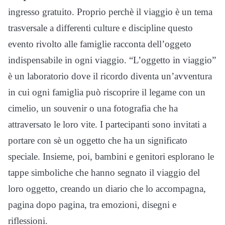
ingresso gratuito. Proprio perchè il viaggio è un tema
trasversale a differenti culture e discipline questo
evento rivolto alle famiglie racconta dell’oggeto
indispensabile in ogni viaggio. “L’oggetto in viaggio”
è un laboratorio dove il ricordo diventa un’avventura
in cui ogni famiglia può riscoprire il legame con un
cimelio, un souvenir o una fotografia che ha
attraversato le loro vite. I partecipanti sono invitati a
portare con sè un oggetto che ha un significato
speciale. Insieme, poi, bambini e genitori esplorano le
tappe simboliche che hanno segnato il viaggio del
loro oggetto, creando un diario che lo accompagna,
pagina dopo pagina, tra emozioni, disegni e
riflessioni.