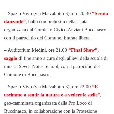
– Spazio Vivo (via Marzabotto 3), ore 20.30
“Serata
danzante”
, ballo con orchestra nella serata
organizzata dal Comitato Civico Anziani Buccinasco
con il patrocinio del Comune. Entrata libera.
– Auditorium Medini, ore 21.00
“Final Show”,
saggio
di fine anno a cura degli allievi della scuola di
musica Seven Notes School, con il patrocinio del
Comune di Buccinasco.
– Spazio Vivo (via Marzabotto 3), ore 22.00
“E
uscimmo a sentir la natura e a vedere le stelle”
,
geo-camminata organizzata dalla Pro Loco di
Buccinasco, in collaborazione con la Protezione