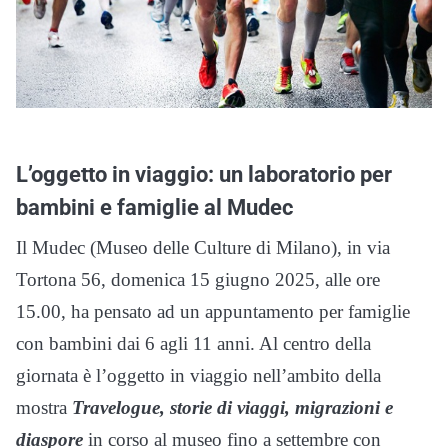
L’oggetto in viaggio: un laboratorio per
bambini e famiglie al Mudec
Il Mudec (Museo delle Culture di Milano), in via
Tortona 56, domenica 15 giugno 2025, alle ore
15.00, ha pensato ad un appuntamento per famiglie
con bambini dai 6 agli 11 anni. Al centro della
giornata è l’oggetto in viaggio nell’ambito della
mostra
Travelogue, storie di viaggi, migrazioni e
diaspore
in corso al museo fino a settembre con