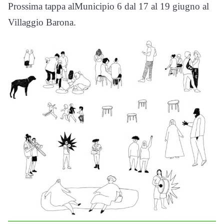
Prossima tappa alMunicipio 6 dal 17 al 19 giugno al
Villaggio Barona.