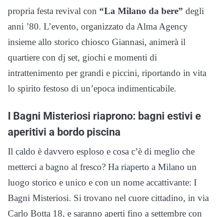
propria festa revival con
“La Milano da bere”
degli
anni ’80. L’evento, organizzato da Alma Agency
insieme allo storico chiosco Giannasi, animerà il
quartiere con dj set, giochi e momenti di
intrattenimento per grandi e piccini, riportando in vita
lo spirito festoso di un’epoca indimenticabile.
I Bagni Misteriosi riaprono: bagni estivi e
aperitivi a bordo piscina
Il caldo è davvero esploso e cosa c’è di meglio che
metterci a bagno al fresco? Ha riaperto a Milano un
luogo storico e unico e con un nome accattivante: I
Bagni Misteriosi. Si trovano nel cuore cittadino, in via
Carlo Botta 18, e saranno aperti fino a settembre con