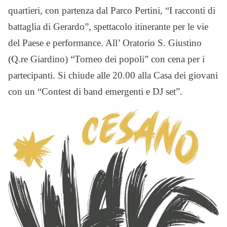
quartieri, con partenza dal Parco Pertini, “I racconti di
battaglia di Gerardo”, spettacolo itinerante per le vie
del Paese e performance. All’ Oratorio S. Giustino
(Q.re Giardino) “Torneo dei popoli” con cena per i
partecipanti. Si chiude alle 20.00 alla Casa dei giovani
con un “Contest di band emergenti e DJ set”.