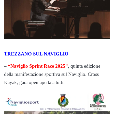
TREZZANO SUL NAVIGLIO
–
“Naviglio Sprint Race 2025”
, quinta edizione
della manifestazione sportiva sul Naviglio. Cross
Kayak, gara open aperta a tutti.