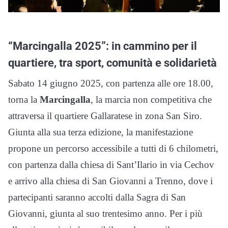
“Marcingalla 2025”: in cammino per il
quartiere, tra sport, comunità e solidarietà
Sabato 14 giugno 2025, con partenza alle ore 18.00,
torna la
Marcingalla
, la marcia non competitiva che
attraversa il quartiere Gallaratese in zona San Siro.
Giunta alla sua terza edizione, la manifestazione
propone un percorso accessibile a tutti di 6 chilometri,
con partenza dalla chiesa di Sant’Ilario in via Cechov
e arrivo alla chiesa di San Giovanni a Trenno, dove i
partecipanti saranno accolti dalla Sagra di San
Giovanni, giunta al suo trentesimo anno. Per i più