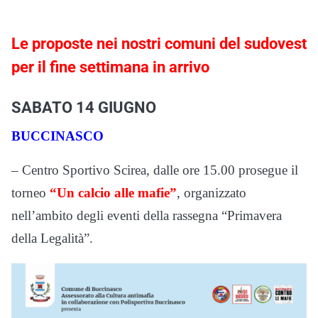
Le proposte nei nostri comuni del sudovest
per il fine settimana in arrivo
SABATO 14 GIUGNO
BUCCINASCO
– Centro Sportivo Scirea, dalle ore 15.00 prosegue il
torneo
“Un calcio alle mafie”
, organizzato
nell’ambito degli eventi della rassegna “Primavera
della Legalità”.