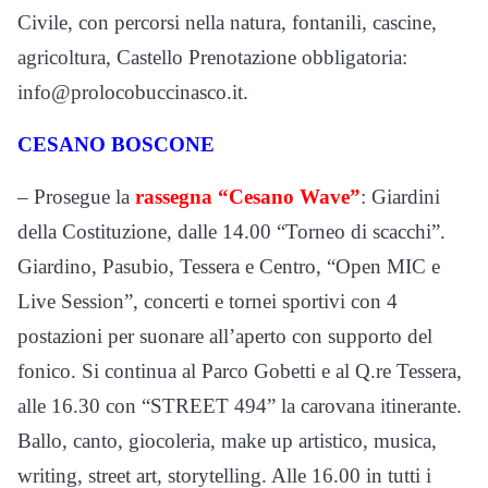
Civile, con percorsi nella natura, fontanili, cascine,
agricoltura, Castello Prenotazione obbligatoria:
info@prolocobuccinasco.it.
CESANO BOSCONE
– Prosegue la
rassegna “Cesano Wave”
: Giardini
della Costituzione, dalle 14.00 “Torneo di scacchi”.
Giardino, Pasubio, Tessera e Centro, “Open MIC e
Live Session”, concerti e tornei sportivi con 4
postazioni per suonare all’aperto con supporto del
fonico. Si continua al Parco Gobetti e al Q.re Tessera,
alle 16.30 con “STREET 494” la carovana itinerante.
Ballo, canto, giocoleria, make up artistico, musica,
writing, street art, storytelling. Alle 16.00 in tutti i