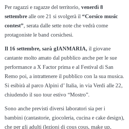
Per ragazzi e ragazze del territorio,
venerdì 8
settembre
alle ore 21 si svolgerà il
“Corsico music
contest”
, serata dalle sette note che vedrà come
protagoniste le band corsichesi.
Il 16 settembre, sarà gIANMARIA,
il giovane
cantante molto amato dal pubblico anche per le sue
performance a X Factor prima e al Festival di San
Remo poi, a intrattenere il pubblico con la sua musica.
Si esibirà al parco Alpini d’ Italia, in via Verdi alle 22,
chiudendo il suo tour estivo “Mostro”.
Sono anche previsti diversi laboratori sia per i
bambini (cantastorie, giocoleria, cucina e cake design),
che per gli adulti (lezioni di cous cous, make up,