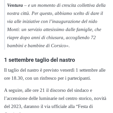
Ventura
– e un momento di crescita collettiva della
nostra città. Per questo, abbiamo scelto di dare il
via alle iniziative con l’inaugurazione del nido
Monti: un servizio attesissimo dalle famiglie, che
riapre dopo anni di chiusura, accogliendo 72
bambini e bambine di Corsico».
1 settembre taglio del nastro
Il taglio del nastro è previsto venerdì 1 settembre alle
ore 18.30, con un rinfresco per i partecipanti.
A seguire, alle ore 21 il discorso del sindaco e
l’accensione delle luminarie nel centro storico, novità
del 2023, daranno il via ufficiale alla “Festa di