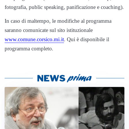
fotografia, public speaking, panificazione e coaching).
In caso di maltempo, le modifiche al programma
saranno comunicate sul sito istituzionale
www.comune.corsico.mi.it
. Qui è disponibile il
programma completo.