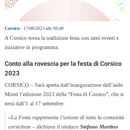
Corsico
· 17/08/2023 alle 09:49
A Corsico torna la tradizione festa con tanti eventi e
iniziative in programma.
Conto alla rovescia per la festa di Corsico
2023
CORSICO – Sarà aperta dall’inaugurazione dell’asilo
Monti l’edizione 2023 della “Festa di Corsico”, che si
terrà dall’1 al 17 settembre.
«La Festa rappresenta l’unione di tutta la comunità
corsichese – dichiara il sindaco
Stefano Martino