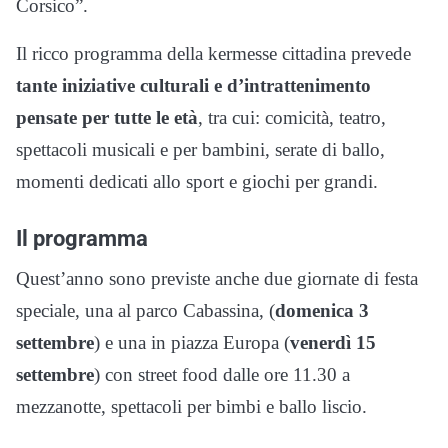
Corsico”.
Il ricco programma della kermesse cittadina prevede
tante iniziative culturali e d’intrattenimento
pensate per tutte le età
, tra cui: comicità, teatro,
spettacoli musicali e per bambini, serate di ballo,
momenti dedicati allo sport e giochi per grandi.
Il programma
Quest’anno sono previste anche due giornate di festa
speciale, una al parco Cabassina, (
domenica 3
settembre
) e una in piazza Europa (
venerdì 15
settembre
) con street food dalle ore 11.30 a
mezzanotte, spettacoli per bimbi e ballo liscio.