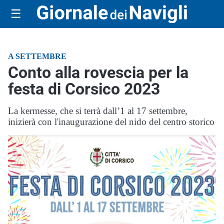
☰
A SETTEMBRE
Conto alla rovescia per la
festa di Corsico 2023
La kermesse, che si terrà dall’1 al 17 settembre,
inizierà con l'inaugurazione del nido del centro storico