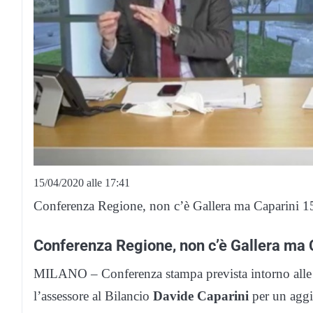
15/04/2020 alle 17:41
Conferenza Regione, non c’è Gallera ma Caparini
Conferenza Regione, non c’è Gallera ma 
MILANO – Conferenza stampa prevista intorno alle 1
l’assessore al Bilancio
Davide Caparini
per un agg