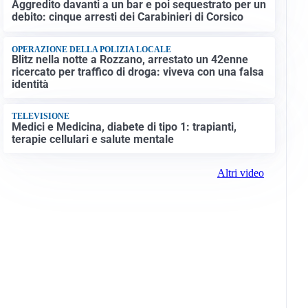
Aggredito davanti a un bar e poi sequestrato per un
debito: cinque arresti dei Carabinieri di Corsico
OPERAZIONE DELLA POLIZIA LOCALE
Blitz nella notte a Rozzano, arrestato un 42enne
ricercato per traffico di droga: viveva con una falsa
identità
TELEVISIONE
Medici e Medicina, diabete di tipo 1: trapianti,
terapie cellulari e salute mentale
Altri video