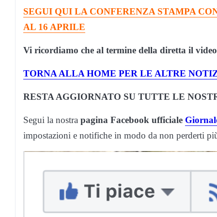
SEGUI QUI LA CONFERENZA STAMPA CON
AL 16 APRILE
Vi ricordiamo che al termine della diretta il vide
TORNA ALLA HOME PER LE ALTRE NOTIZ
RESTA AGGIORNATO SU TUTTE LE NOSTR
Segui la nostra
pagina Facebook ufficiale
Giornale
impostazioni e notifiche in modo da non perderti p