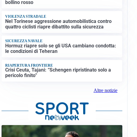
bollino rosso
VIOLENZA STRADALE
Nel Torinese aggressione automobilistica contro
quattro ciclisti riapre dibattito sulla sicurezza
SICUREZZA NAVALE
Hormuz riapre solo se gli USA cambiano condotta:
le condizioni di Teheran
RIAPERTURA FRONTIERE
Crisi Ceuta, Tajani: “Schengen ripristinato solo a
pericolo finito”
Altre notizie