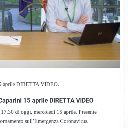
 15 aprile DIRETTA VIDEO.
Caparini 15 aprile DIRETTA VIDEO
7,30 di oggi, mercoledì 15 aprile. Presente
iornamento sull’Emergenza Coronavirus.