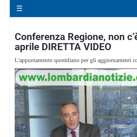
☰
Conferenza Regione, non c’è
aprile DIRETTA VIDEO
L'appuntamento quotidiano per gli aggiornamenti c