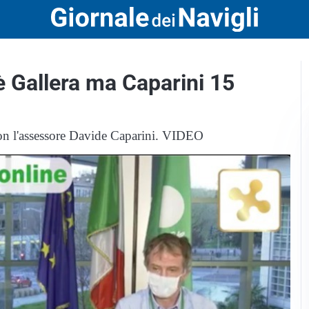
 Gallera ma Caparini 15
on l'assessore Davide Caparini. VIDEO