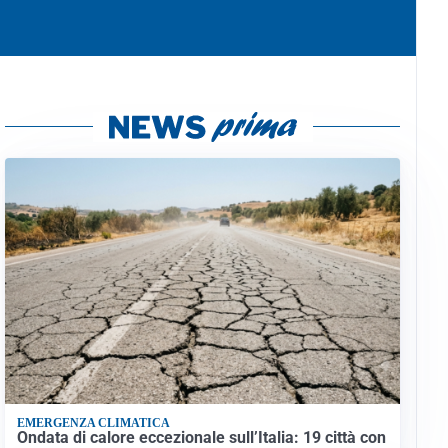
EMERGENZA CLIMATICA
Ondata di calore eccezionale sull’Italia: 19 città con