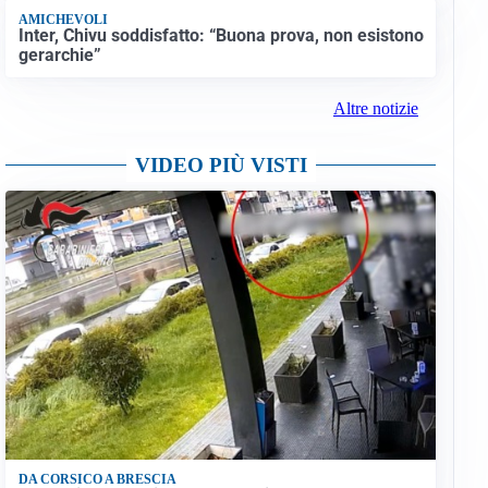
AMICHEVOLI
Inter, Chivu soddisfatto: “Buona prova, non esistono
gerarchie”
Altre notizie
VIDEO PIÙ VISTI
DA CORSICO A BRESCIA