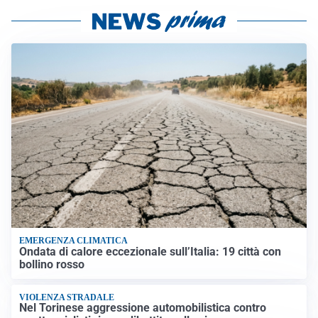
EMERGENZA CLIMATICA
Ondata di calore eccezionale sull’Italia: 19 città con
bollino rosso
VIOLENZA STRADALE
Nel Torinese aggressione automobilistica contro