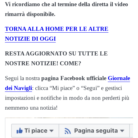
Vi ricordiamo che al termine della diretta il video
rimarrà disponibile.
TORNA ALLA HOME PER LE ALTRE
NOTIZIE DI OGGI
RESTA AGGIORNATO SU TUTTE LE
NOSTRE NOTIZIE! COME?
Segui la nostra
pagina Facebook ufficiale
Giornale
dei Navigli
: clicca “Mi piace” o “Segui” e gestisci
impostazioni e notifiche in modo da non perderti più
nemmeno una notizia!