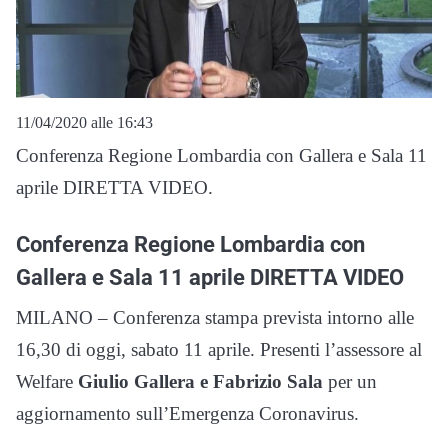
11/04/2020 alle 16:43
Conferenza Regione Lombardia con Gallera e Sala 11
aprile DIRETTA VIDEO.
Conferenza Regione Lombardia con
Gallera e Sala 11 aprile DIRETTA VIDEO
MILANO – Conferenza stampa prevista intorno alle
16,30 di oggi, sabato 11 aprile. Presenti l’assessore al
Welfare
Giulio Gallera e
Fabrizio Sala
per un
aggiornamento sull’Emergenza Coronavirus.