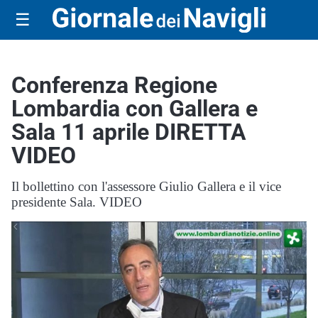
☰
Conferenza Regione
Lombardia con Gallera e
Sala 11 aprile DIRETTA
VIDEO
Il bollettino con l'assessore Giulio Gallera e il vice
presidente Sala. VIDEO