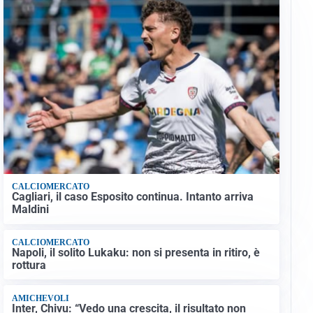
CALCIOMERCATO
Cagliari, il caso Esposito continua. Intanto arriva
Maldini
CALCIOMERCATO
Napoli, il solito Lukaku: non si presenta in ritiro, è
rottura
AMICHEVOLI
Inter, Chivu: “Vedo una crescita, il risultato non