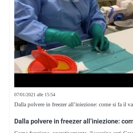
07/01/2021 alle 15:54
Dalla polvere in freezer all’iniezione: come si fa il 
Dalla polvere in freezer all’iniezione: com