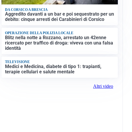
DA CORSICO A BRESCIA
Aggredito davanti a un bar e poi sequestrato per un
debito: cinque arresti dei Carabinieri di Corsico
OPERAZIONE DELLA POLIZIA LOCALE
Blitz nella notte a Rozzano, arrestato un 42enne
ricercato per traffico di droga: viveva con una falsa
identità
TELEVISIONE
Medici e Medicina, diabete di tipo 1: trapianti,
terapie cellulari e salute mentale
Altri video