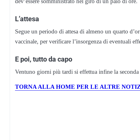
dev’essere somministrato nel giro di un paio di ore.
L’attesa
Segue un periodo di attesa di almeno un quarto d’ora,
vaccinale, per verificare l’insorgenza di eventuali effe
E poi, tutto da capo
Ventuno giorni più tardi si effettua infine la seconda
TORNA ALLA HOME PER LE ALTRE NOTIZ