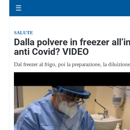
☰
SALUTE
Dalla polvere in freezer all’i
anti Covid? VIDEO
Dal freezer al frigo, poi la preparazione, la diluizione,