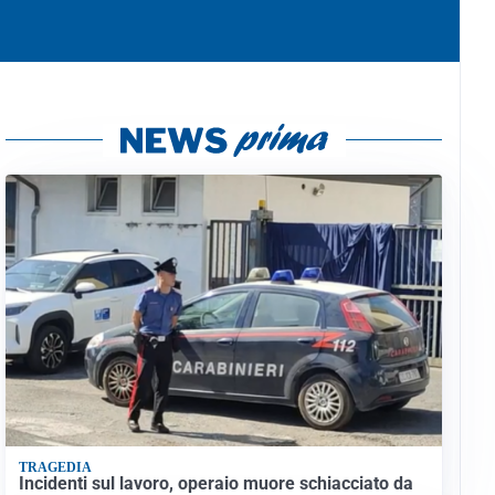
TRAGEDIA
Incidenti sul lavoro, operaio muore schiacciato da