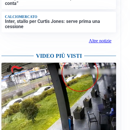
conta”
CALCIOMERCATO
Inter, stallo per Curtis Jones: serve prima una
cessione
Altre notizie
VIDEO PIÙ VISTI