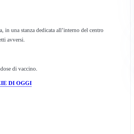
 in una stanza dedicata all’interno del centro
tti avversi.
 dose di vaccino.
IE DI OGGI