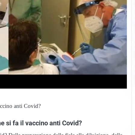
vaccino anti Covid?
e si fa il vaccino anti Covid?