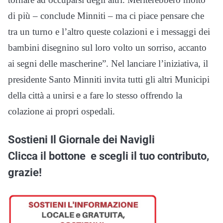
di più – conclude Minniti – ma ci piace pensare che
tra un turno e l’altro queste colazioni e i messaggi dei
bambini disegnino sul loro volto un sorriso, accanto
ai segni delle mascherine”. Nel lanciare l’iniziativa, il
presidente Santo Minniti invita tutti gli altri Municipi
della città a unirsi e a fare lo stesso offrendo la
colazione ai propri ospedali.
Sostieni Il Giornale dei Navigli
Clicca il bottone
e scegli il tuo contributo,
grazie!