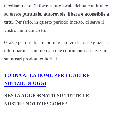
Crediamo che l’informazione locale debba continuare
ad essere
puntuale, autorevole, libera e accessibile a
tutti
. Per farlo, in questo periodo incerto, ci serve il
vostro aiuto concreto.
Grazie per quello che potrete fare voi lettori e grazie a
tutti i partner commerciali che continuano ad investire
sui nostri prodotti editoriali.
TORNA ALLA HOME PER LE ALTRE
NOTIZIE DI OGGI
RESTA AGGIORNATO SU TUTTE LE
NOSTRE NOTIZIE! COME?