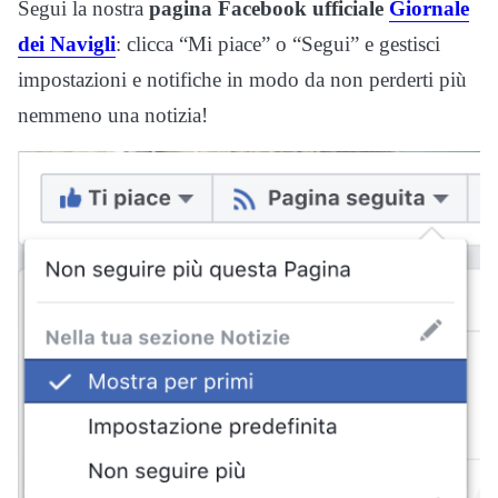
Segui la nostra
pagina Facebook ufficiale
Giornale
dei Navigli
: clicca “Mi piace” o “Segui” e gestisci
impostazioni e notifiche in modo da non perderti più
nemmeno una notizia!