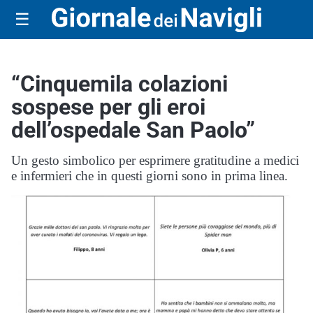
☰
“Cinquemila colazioni
sospese per gli eroi
dell’ospedale San Paolo”
Un gesto simbolico per esprimere gratitudine a medici
e infermieri che in questi giorni sono in prima linea.