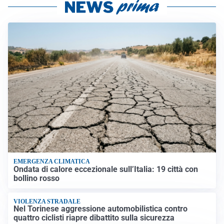
EMERGENZA CLIMATICA
Ondata di calore eccezionale sull’Italia: 19 città con
bollino rosso
VIOLENZA STRADALE
Nel Torinese aggressione automobilistica contro
quattro ciclisti riapre dibattito sulla sicurezza