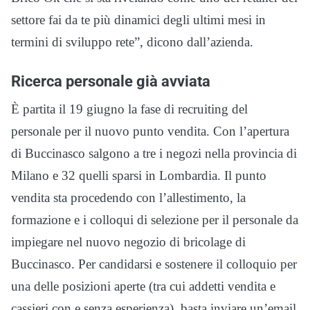
settore fai da te più dinamici degli ultimi mesi in
termini di sviluppo rete”, dicono dall’azienda.
Ricerca personale già avviata
È partita il 19 giugno la fase di recruiting del
personale per il nuovo punto vendita. Con l’apertura
di Buccinasco salgono a tre i negozi nella provincia di
Milano e 32 quelli sparsi in Lombardia. Il punto
vendita sta procedendo con l’allestimento, la
formazione e i colloqui di selezione per il personale da
impiegare nel nuovo negozio di bricolage di
Buccinasco. Per candidarsi e sostenere il colloquio per
una delle posizioni aperte (tra cui addetti vendita e
cassieri con e senza esperienza), basta inviare un’email