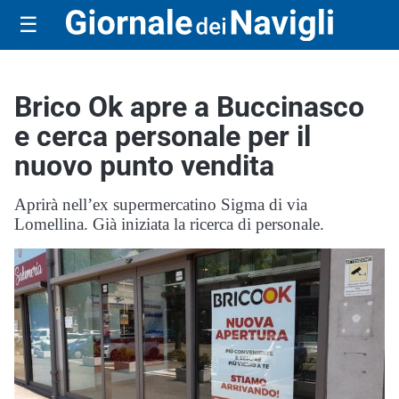
☰
Brico Ok apre a Buccinasco
e cerca personale per il
nuovo punto vendita
Aprirà nell’ex supermercatino Sigma di via
Lomellina. Già iniziata la ricerca di personale.