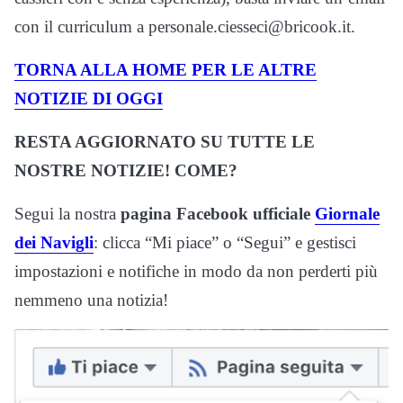
con il curriculum a personale.ciesseci@bricook.it.
TORNA ALLA HOME PER LE ALTRE
NOTIZIE DI OGGI
RESTA AGGIORNATO SU TUTTE LE
NOSTRE NOTIZIE! COME?
Segui la nostra
pagina Facebook ufficiale
Giornale
dei Navigli
: clicca “Mi piace” o “Segui” e gestisci
impostazioni e notifiche in modo da non perderti più
nemmeno una notizia!