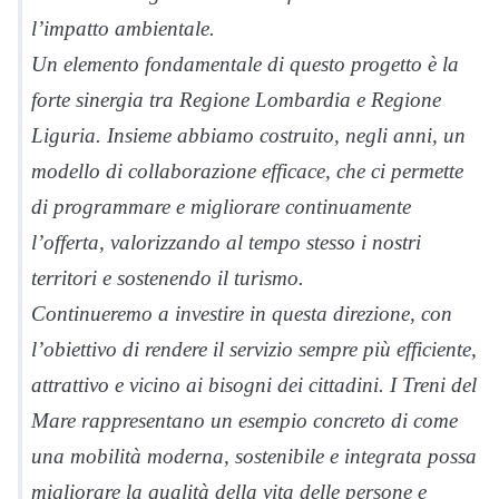
l’impatto ambientale.
Un elemento fondamentale di questo progetto è la
forte sinergia tra Regione Lombardia e Regione
Liguria. Insieme abbiamo costruito, negli anni, un
modello di collaborazione efficace, che ci permette
di programmare e migliorare continuamente
l’offerta, valorizzando al tempo stesso i nostri
territori e sostenendo il turismo.
Continueremo a investire in questa direzione, con
l’obiettivo di rendere il servizio sempre più efficiente,
attrattivo e vicino ai bisogni dei cittadini. I Treni del
Mare rappresentano un esempio concreto di come
una mobilità moderna, sostenibile e integrata possa
migliorare la qualità della vita delle persone e