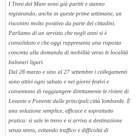
I Treni del Mare sono già partiti e stanno
registrando, anche in queste prime settimane, un
riscontro molto positivo da parte dei cittadini.
Parliamo di un servizio che negli anni si è
consolidato e che oggi rappresenta una risposta
concreta alla domanda di mobilità verso le località
balneari liguri.
Dal 28 marzo e sino al 27 settembre i collegamenti
sono attivi ogni sabato e nei giorni festivi e
consentono di raggiungere direttamente le riviere di
Levante e Ponente dalle principali città lombarde. È
una soluzione semplice, efficace e soprattutto
pratica: si sale in treno e si arriva a destinazione
senza stress, evitando traffico e difficoltà di