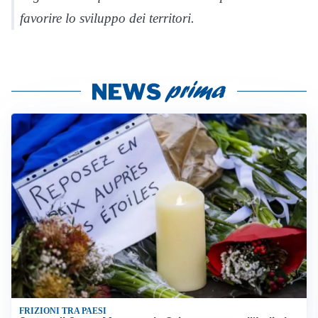
favorire lo sviluppo dei territori.
FRIZIONI TRA PAESI