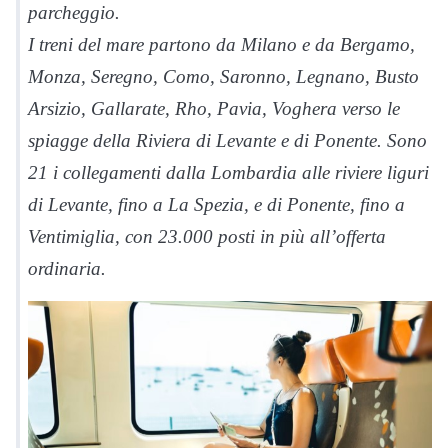
parcheggio.
I treni del mare partono da Milano e da Bergamo,
Monza, Seregno, Como, Saronno, Legnano, Busto
Arsizio, Gallarate, Rho, Pavia, Voghera verso le
spiagge della Riviera di Levante e di Ponente. Sono
21 i collegamenti dalla Lombardia alle riviere liguri
di Levante, fino a La Spezia, e di Ponente, fino a
Ventimiglia, con 23.000 posti in più all’offerta
ordinaria.