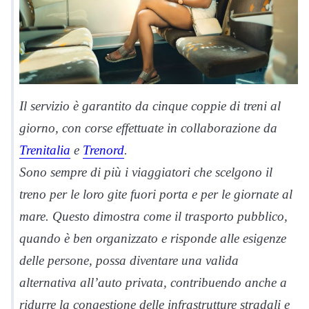
Il servizio è garantito da cinque coppie di treni al
giorno, con corse effettuate in collaborazione da
Trenitalia
e
Trenord
.
Sono sempre di più i viaggiatori che scelgono il
treno per le loro gite fuori porta e per le giornate al
mare. Questo dimostra come il trasporto pubblico,
quando è ben organizzato e risponde alle esigenze
delle persone, possa diventare una valida
alternativa all’auto privata, contribuendo anche a
ridurre la congestione delle infrastrutture stradali e