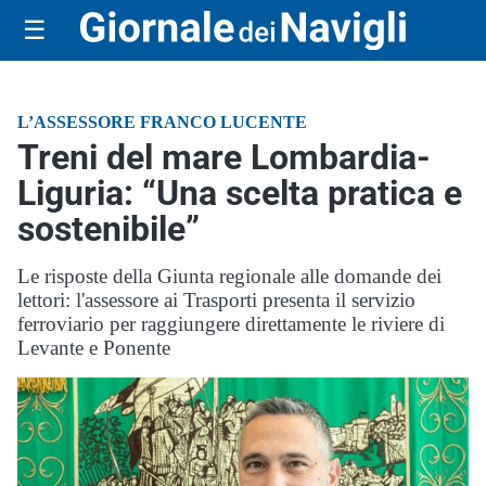
☰
L’ASSESSORE FRANCO LUCENTE
Treni del mare Lombardia-
Liguria: “Una scelta pratica e
sostenibile”
Le risposte della Giunta regionale alle domande dei
lettori: l'assessore ai Trasporti presenta il servizio
ferroviario per raggiungere direttamente le riviere di
Levante e Ponente