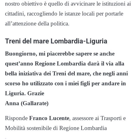
nostro obiettivo è quello di avvicinare le istituzioni ai
cittadini, raccogliendo le istanze locali per portarle
all’attenzione della politica.
Treni del mare Lombardia-Liguria
Buongiorno, mi piacerebbe sapere se anche
quest’anno Regione Lombardia darà il via alla
bella iniziativa dei Treni del mare, che negli anni
scorso ho utilizzato con i miei figli per andare in
Liguria. Grazie
Anna (Gallarate)
Risponde
Franco Lucente
, assessore ai Trasporti e
Mobilità sostenibile di Regione Lombardia