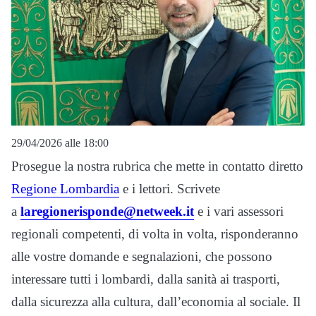
29/04/2026 alle 18:00
Prosegue la nostra rubrica che mette in contatto diretto
Regione Lombardia
e i lettori. Scrivete
a
laregionerisponde@netweek.it
e i vari assessori
regionali competenti, di volta in volta, risponderanno
alle vostre domande e segnalazioni, che possono
interessare tutti i lombardi, dalla sanità ai trasporti,
dalla sicurezza alla cultura, dall’economia al sociale. Il