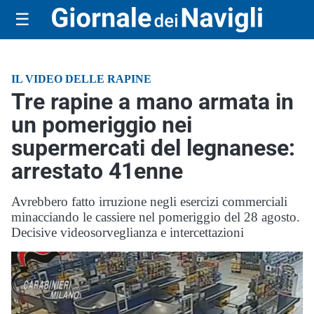
☰
IL VIDEO DELLE RAPINE
Tre rapine a mano armata in
un pomeriggio nei
supermercati del legnanese:
arrestato 41enne
Avrebbero fatto irruzione negli esercizi commerciali
minacciando le cassiere nel pomeriggio del 28 agosto.
Decisive videosorveglianza e intercettazioni