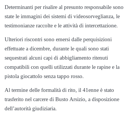
Determinanti per risalire al presunto responsabile sono
state le immagini dei sistemi di videosorveglianza, le
testimonianze raccolte e le attività di intercettazione.
Ulteriori riscontri sono emersi dalle perquisizioni
effettuate a dicembre, durante le quali sono stati
sequestrati alcuni capi di abbigliamento ritenuti
compatibili con quelli utilizzati durante le rapine e la
pistola giocattolo senza tappo rosso.
Al termine delle formalità di rito, il 41enne è stato
trasferito nel carcere di Busto Arsizio, a disposizione
dell’autorità giudiziaria.