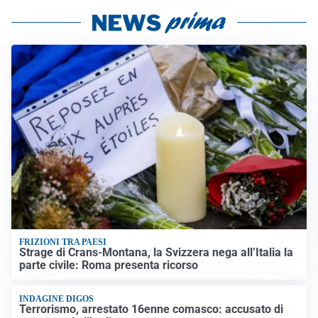
FRIZIONI TRA PAESI
Strage di Crans-Montana, la Svizzera nega all’Italia la
parte civile: Roma presenta ricorso
INDAGINE DIGOS
Terrorismo, arrestato 16enne comasco: accusato di