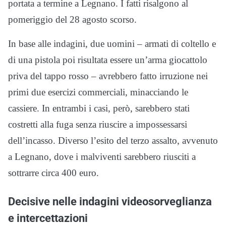
portata a termine a Legnano. I fatti risalgono al
pomeriggio del 28 agosto scorso.
In base alle indagini, due uomini – armati di coltello e
di una pistola poi risultata essere un’arma giocattolo
priva del tappo rosso – avrebbero fatto irruzione nei
primi due esercizi commerciali, minacciando le
cassiere. In entrambi i casi, però, sarebbero stati
costretti alla fuga senza riuscire a impossessarsi
dell’incasso. Diverso l’esito del terzo assalto, avvenuto
a Legnano, dove i malviventi sarebbero riusciti a
sottrarre circa 400 euro.
Decisive nelle indagini videosorveglianza
e intercettazioni