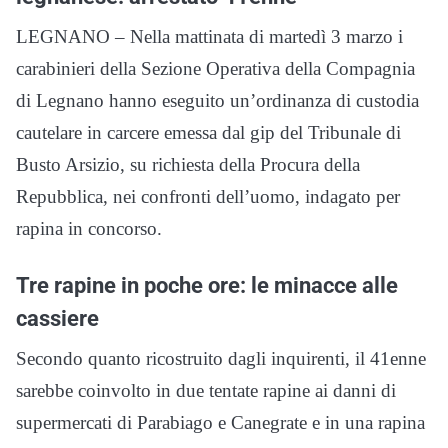
LEGNANO – Nella mattinata di martedì 3 marzo i
carabinieri della Sezione Operativa della Compagnia
di Legnano hanno eseguito un’ordinanza di custodia
cautelare in carcere emessa dal gip del Tribunale di
Busto Arsizio, su richiesta della Procura della
Repubblica, nei confronti dell’uomo, indagato per
rapina in concorso.
Tre rapine in poche ore: le minacce alle
cassiere
Secondo quanto ricostruito dagli inquirenti, il 41enne
sarebbe coinvolto in due tentate rapine ai danni di
supermercati di Parabiago e Canegrate e in una rapina