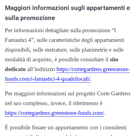
Maggiori informazioni sugli appartamenti e
sulla promozione
Per informazioni dettagliate sulla promozione “I
Fantastici 4”, sulle caratteristiche degli appartamenti
disponibili, sulle metrature, sulle planimetrie e sulle
modalità di acquisto, è possibile consultare il
sito
dedicato
all’indirizzo
https://cortegardens.greenstone-
funds.com/i-fantastici-4-quadrilocali/
.
Per maggiori informazioni sul progetto Corte Gardens
nel suo complesso, invece, il riferimento è
https://cortegardens.greenstone-funds.com/
.
È possibile fissare un appuntamento con i consulenti