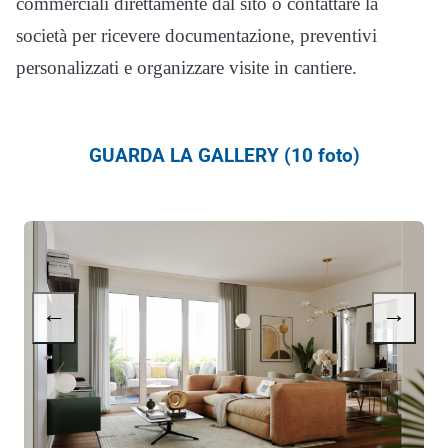
commerciali direttamente dal sito o contattare la
società per ricevere documentazione, preventivi
personalizzati e organizzare visite in cantiere.
GUARDA LA GALLERY (10 foto)
←
→