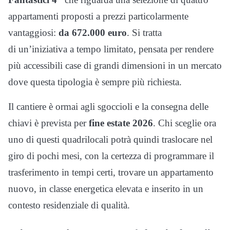
appartamenti proposti a prezzi particolarmente
vantaggiosi:
da 672.000 euro
. Si tratta
di un’iniziativa a tempo limitato, pensata per rendere
più accessibili case di grandi dimensioni in un mercato
dove questa tipologia è sempre più richiesta.
Il cantiere è ormai agli sgoccioli e la consegna delle
chiavi è prevista per
fine estate 2026
. Chi sceglie ora
uno di questi quadrilocali potrà quindi traslocare nel
giro di pochi mesi, con la certezza di programmare il
trasferimento in tempi certi, trovare un appartamento
nuovo, in classe energetica elevata e inserito in un
contesto residenziale di qualità.