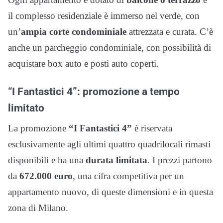
il complesso residenziale è immerso nel verde, con
un’
ampia corte condominiale
attrezzata e curata. C’è
anche un parcheggio condominiale, con possibilità di
acquistare box auto e posti auto coperti.
“I Fantastici 4”: promozione a tempo
limitato
La promozione
“I Fantastici 4”
è riservata
esclusivamente agli ultimi quattro quadrilocali rimasti
disponibili e ha una
durata limitata
. I prezzi partono
da
672.000 euro
, una cifra competitiva per un
appartamento nuovo, di queste dimensioni e in questa
zona di Milano.