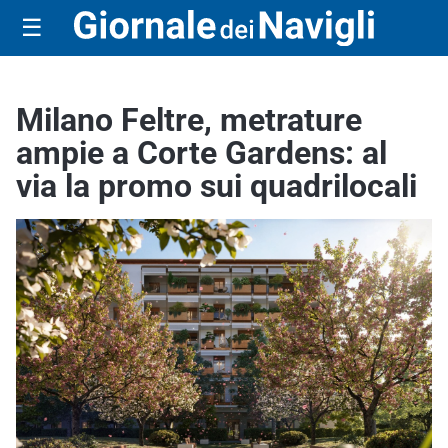
☰
Milano Feltre, metrature
ampie a Corte Gardens: al
via la promo sui quadrilocali