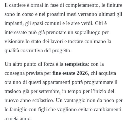
Il cantiere è ormai in fase di completamento, le finiture
sono in corso e nei prossimi mesi verranno ultimati gli
impianti, gli spazi comuni e le aree verdi. Chi è
interessato può già prenotare un sopralluogo per
visionare lo stato dei lavori e toccare con mano la
qualità costruttiva del progetto.
Un altro punto di forza è la
tempistica
: con la
consegna prevista per
fine estate 2026
, chi acquista
ora uno di questi appartamenti potrà programmare il
trasloco già per settembre, in tempo per l’inizio del
nuovo anno scolastico. Un vantaggio non da poco per
le famiglie con figli che vogliono evitare cambiamenti
a metà anno.