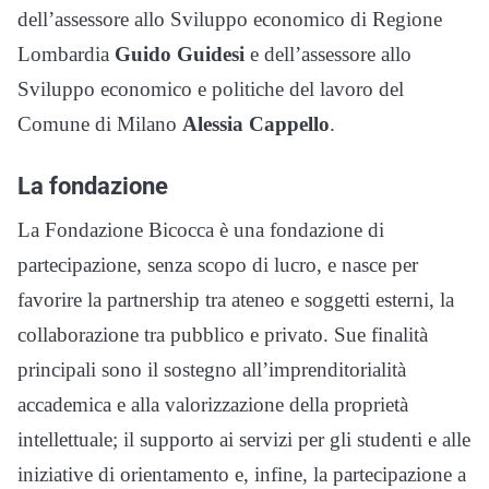
dell’assessore allo Sviluppo economico di Regione
Lombardia
Guido Guidesi
e dell’assessore allo
Sviluppo economico e politiche del lavoro del
Comune di Milano
Alessia Cappello
.
La fondazione
La Fondazione Bicocca è una fondazione di
partecipazione, senza scopo di lucro, e nasce per
favorire la partnership tra ateneo e soggetti esterni, la
collaborazione tra pubblico e privato. Sue finalità
principali sono il sostegno all’imprenditorialità
accademica e alla valorizzazione della proprietà
intellettuale; il supporto ai servizi per gli studenti e alle
iniziative di orientamento e, infine, la partecipazione a