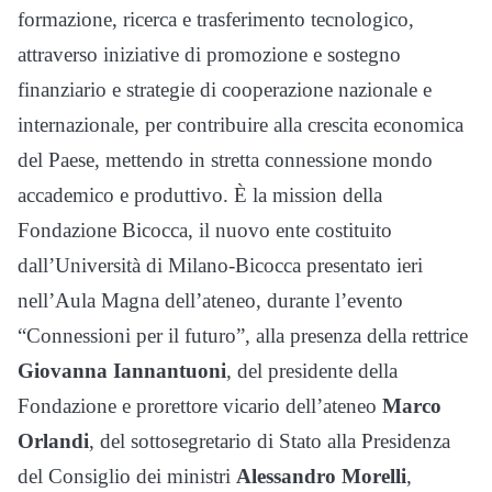
formazione, ricerca e trasferimento tecnologico,
attraverso iniziative di promozione e sostegno
finanziario e strategie di cooperazione nazionale e
internazionale, per contribuire alla crescita economica
del Paese, mettendo in stretta connessione mondo
accademico e produttivo. È la mission della
Fondazione Bicocca, il nuovo ente costituito
dall’Università di Milano-Bicocca presentato ieri
nell’Aula Magna dell’ateneo, durante l’evento
“Connessioni per il futuro”, alla presenza della rettrice
Giovanna Iannantuoni
, del presidente della
Fondazione e prorettore vicario dell’ateneo
Marco
Orlandi
, del sottosegretario di Stato alla Presidenza
del Consiglio dei ministri
Alessandro Morelli
,