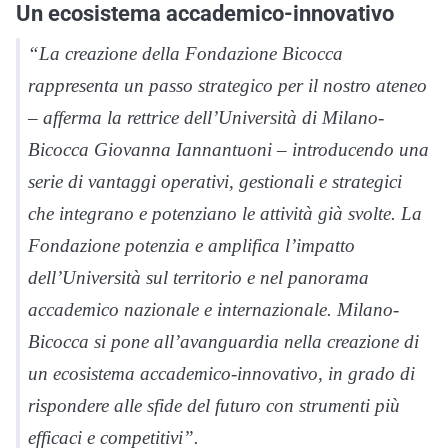
Un ecosistema accademico-innovativo
“La creazione della Fondazione Bicocca
rappresenta un passo strategico per il nostro ateneo
– afferma la rettrice dell’Università di Milano-
Bicocca Giovanna Iannantuoni –
introducendo una
serie di vantaggi operativi, gestionali e strategici
che integrano e potenziano le attività già svolte. La
Fondazione potenzia e amplifica l’impatto
dell’Università sul territorio e nel panorama
accademico nazionale e internazionale. Milano-
Bicocca si pone all’avanguardia nella creazione di
un ecosistema accademico-innovativo, in grado di
rispondere alle sfide del futuro con strumenti più
efficaci e competitivi”.