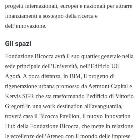
progetti internazionali, europei e nazionali per attrarre
finanziamenti a sostegno della ricerca e
dell’innovazione.
Gli spazi
Fondazione Bicocca avrà il suo quartier generale nella
sede principale dell’Università, nell’Edificio U6
Agorà. A poca distanza, in BiM, il progetto di
rigenerazione urbana promosso da Aermont Capital e
Kervis SGR che sta trasformando l’edificio di Vittorio
Gregotti in una work destination all’avanguardia,
troverà casa il Bicocca Pavilion, il nuovo Innovation
Hub della Fondazione Bicocca, che mette in relazione
le eccellenze dell’Ateneo con il mondo delle imprese