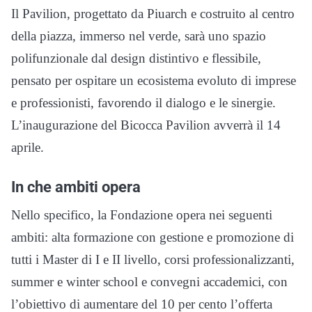
Il Pavilion, progettato da Piuarch e costruito al centro
della piazza, immerso nel verde, sarà uno spazio
polifunzionale dal design distintivo e flessibile,
pensato per ospitare un ecosistema evoluto di imprese
e professionisti, favorendo il dialogo e le sinergie.
L’inaugurazione del Bicocca Pavilion avverrà il 14
aprile.
In che ambiti opera
Nello specifico, la Fondazione opera nei seguenti
ambiti: alta formazione con gestione e promozione di
tutti i Master di I e II livello, corsi professionalizzanti,
summer e winter school e convegni accademici, con
l’obiettivo di aumentare del 10 per cento l’offerta