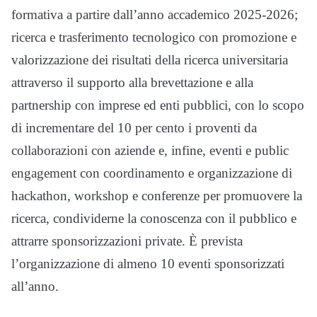
formativa a partire dall’anno accademico 2025-2026;
ricerca e trasferimento tecnologico con promozione e
valorizzazione dei risultati della ricerca universitaria
attraverso il supporto alla brevettazione e alla
partnership con imprese ed enti pubblici, con lo scopo
di incrementare del 10 per cento i proventi da
collaborazioni con aziende e, infine, eventi e public
engagement con coordinamento e organizzazione di
hackathon, workshop e conferenze per promuovere la
ricerca, condividerne la conoscenza con il pubblico e
attrarre sponsorizzazioni private. È prevista
l’organizzazione di almeno 10 eventi sponsorizzati
all’anno.