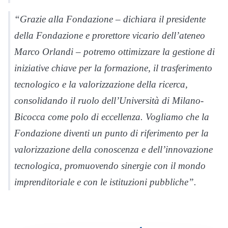
“Grazie alla Fondazione
– dichiara il presidente
della Fondazione e prorettore vicario dell’ateneo
Marco Orlandi –
potremo ottimizzare la gestione di
iniziative chiave per la formazione, il trasferimento
tecnologico e la valorizzazione della ricerca,
consolidando il ruolo dell’Università di Milano-
Bicocca come polo di eccellenza. Vogliamo che la
Fondazione diventi un punto di riferimento per la
valorizzazione della conoscenza e dell’innovazione
tecnologica, promuovendo sinergie con il mondo
imprenditoriale e con le istituzioni pubbliche”.