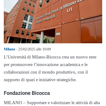
Milano
· 25/02/2025 alle 10:09
L’Università di Milano-Bicocca crea un nuovo ente
per promuovere l’innovazione accademica e le
collaborazioni con il mondo produttivo, con il
supporto di spazi e iniziative strategiche.
Fondazione Bicocca
MILANO – Supportare e valorizzare le attività di alta