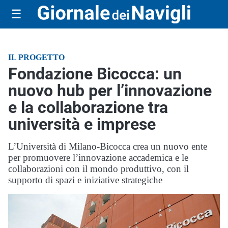
☰
IL PROGETTO
Fondazione Bicocca: un
nuovo hub per l’innovazione
e la collaborazione tra
università e imprese
L’Università di Milano-Bicocca crea un nuovo ente
per promuovere l’innovazione accademica e le
collaborazioni con il mondo produttivo, con il
supporto di spazi e iniziative strategiche