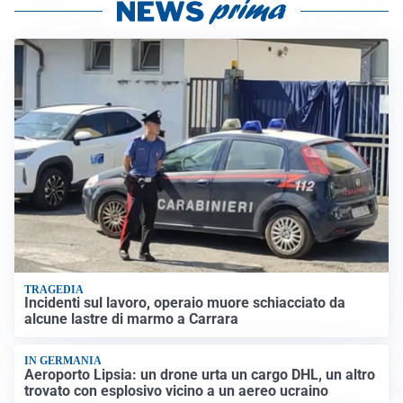
TRAGEDIA
Incidenti sul lavoro, operaio muore schiacciato da
alcune lastre di marmo a Carrara
IN GERMANIA
Aeroporto Lipsia: un drone urta un cargo DHL, un altro
trovato con esplosivo vicino a un aereo ucraino